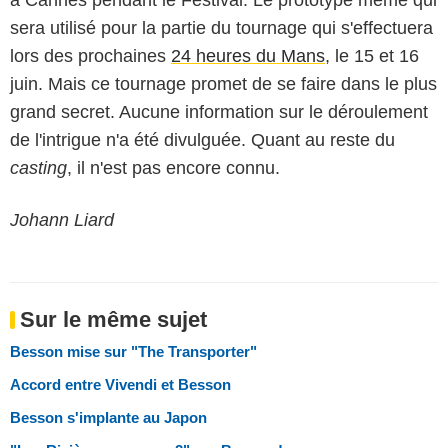
sera utilisé pour la partie du tournage qui s'effectuera
lors des prochaines
24 heures du Mans
, le 15 et 16
juin. Mais ce tournage promet de se faire dans le plus
grand secret. Aucune information sur le déroulement
de l'intrigue n'a été divulguée. Quant au reste du
casting
, il n'est pas encore connu.
Johann Liard
Sur le même sujet
Besson mise sur "The Transporter"
Accord entre Vivendi et Besson
Besson s'implante au Japon