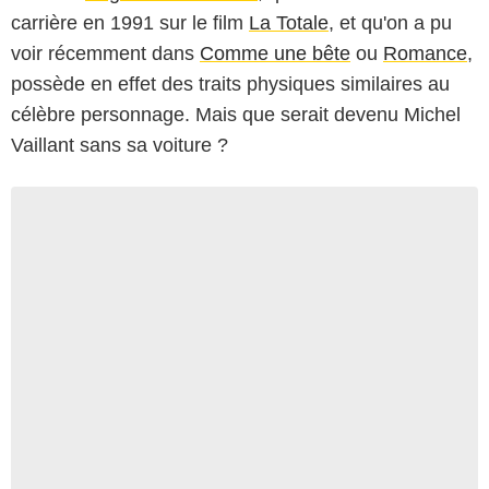
carrière en 1991 sur le film
La Totale
, et qu'on a pu
voir récemment dans
Comme une bête
ou
Romance
,
possède en effet des traits physiques similaires au
célèbre personnage. Mais que serait devenu Michel
Vaillant sans sa voiture ?