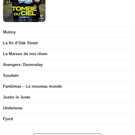
Mutiny
La fin d’Oak Street
La Maison de nos rêves
Avengers: Doomsday
Soudain
Fantômas – Le nouveau monde
Justin le Juste
Undertone
Fjord