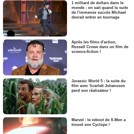
1 milliard de dollars dans le
monde : on sait quand la suite
de l'immense succès Michael
devrait entrer en tournage
Après les films d'action,
Russell Crowe dans un film de
science-fiction !
Jurassic World 5 : la suite du
film avec Scarlett Johansson
perd son réalisateur !
Marvel : le reboot de X-Men a
trouvé son Cyclope !