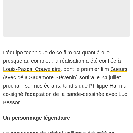
L'équipe technique de ce film est quant à elle
presque au complet : la réalisation a été confiée à
Louis-Pascal Couvelaire
, dont le premier film
Sueurs
(avec déjà Sagamore Stévenin) sortira le 24 juillet
prochain sur nos écrans, tandis que
Philippe Haim
a
co-signé l'adaptation de la bande-dessinée avec Luc
Besson.
Un personnage légendaire