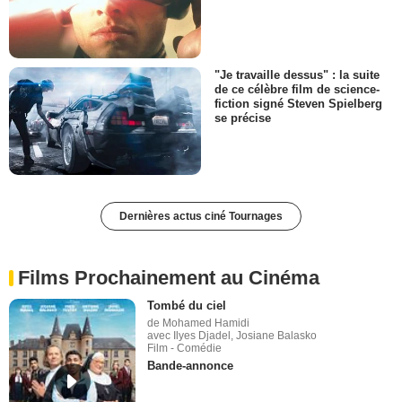
"Je travaille dessus" : la suite
de ce célèbre film de science-
fiction signé Steven Spielberg
se précise
Dernières actus ciné Tournages
Films Prochainement au Cinéma
Tombé du ciel
de Mohamed Hamidi
avec Ilyes Djadel, Josiane Balasko
Film - Comédie
Bande-annonce