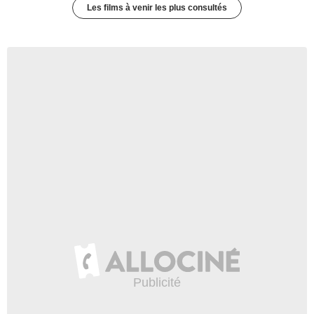
Les films à venir les plus consultés