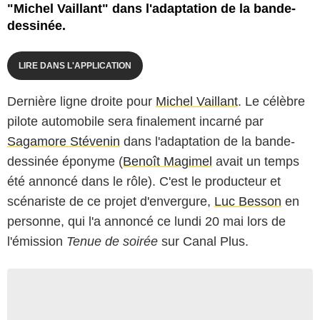
"Michel Vaillant" dans l'adaptation de la bande-
dessinée.
LIRE DANS L'APPLICATION
Dernière ligne droite pour
Michel Vaillant
. Le célèbre
pilote automobile sera finalement incarné par
Sagamore Stévenin
dans l'adaptation de la bande-
dessinée éponyme (
Benoît Magimel
avait un temps
été annoncé dans le rôle). C'est le producteur et
scénariste de ce projet d'envergure,
Luc Besson
en
personne, qui l'a annoncé ce lundi 20 mai lors de
l'émission
Tenue de soirée
sur Canal Plus.