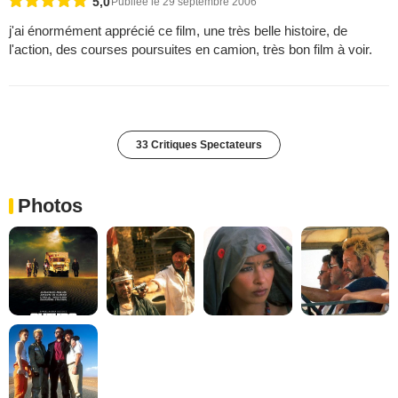
5,0
Publiée le 29 septembre 2006
j'ai énormément apprécié ce film, une très belle histoire, de
l'action, des courses poursuites en camion, très bon film à voir.
33 Critiques Spectateurs
Photos