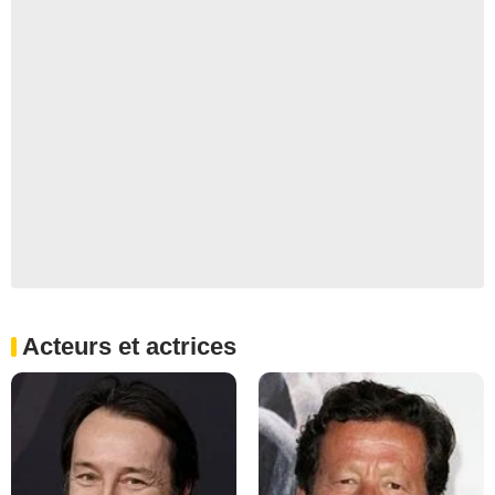
Acteurs et actrices