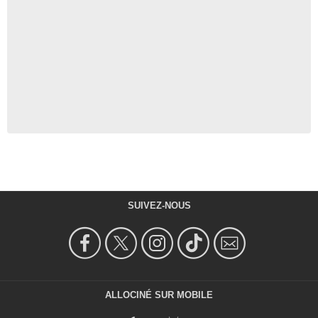
SUIVEZ-NOUS
ALLOCINÉ SUR MOBILE