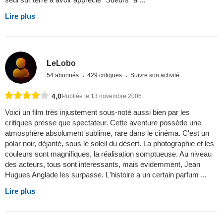
Lire plus
LeLobo
54 abonnés
429 critiques
Suivre son activité
4,0
Publiée le 13 novembre 2006
Voici un film très injustement sous-noté aussi bien par les
critiques presse que spectateur. Cette aventure possède une
atmosphère absolument sublime, rare dans le cinéma. C'est un
polar noir, déjanté, sous le soleil du désert. La photographie et les
couleurs sont magnifiques, la réalisation somptueuse. Au niveau
des acteurs, tous sont interessants, mais evidemment, Jean
Hugues Anglade les surpasse. L'histoire a un certain parfum ...
Lire plus