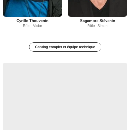
Cyrille Thouvenin
Sagamore Stévenin
Rôle : Victor
Rôle : Simon
Casting complet et équipe technique