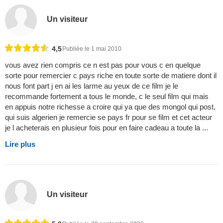
Un visiteur
4,5
Publiée le 1 mai 2010
vous avez rien compris ce n est pas pour vous c en quelque
sorte pour remercier c pays riche en toute sorte de matiere dont il
nous font part j en ai les larme au yeux de ce film je le
recommande fortement a tous le monde, c le seul film qui mais
en appuis notre richesse a croire qui ya que des mongol qui post,
qui suis algerien je remercie se pays fr pour se film et cet acteur
je l acheterais en plusieur fois pour en faire cadeau a toute la ...
Lire plus
Un visiteur