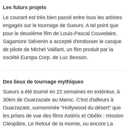
Les futurs projets
Le courant est très bien passé entre tous les artistes
engagés sur le tournage de Sueurs. A tel point que
pour le deuxième film de Louis-Pascal Couvelaire,
Sagamore Stévenin a accepté d'endosser le casque
de pilote de Michel Vaillant, un film produit par la
société Europa Corp. de Luc Besson.
Des lieux de tournage mythiques
Sueurs a été tourné en 22 semaines en extérieur, à
30km de Ouarzazate au Maroc. C'est d'ailleurs à
Ouarzazate, surnommée "Hollywood du désert" que
les prises de vue des films Astérix et Obélix : mission
Cléopâtre, Le Retour de la momie, ou encore La