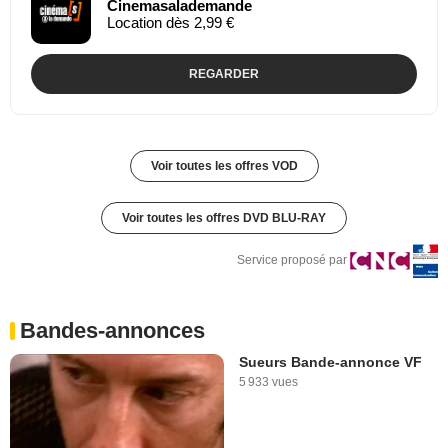
Cinemasalademande
Location dès 2,99 €
REGARDER
Voir toutes les offres VOD
Voir toutes les offres DVD BLU-RAY
Service proposé par
Bandes-annonces
Sueurs Bande-annonce VF
5 933 vues