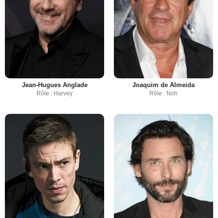
Jean-Hugues Anglade
Joaquim de Almeida
Rôle : Harvey
Rôle : Noh