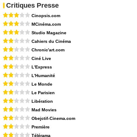
Critiques Presse
Cinopsis.com
MCinéma.com
Studio Magazine
Cahiers du Cinéma
Chronic'art.com
Ciné Live
L'Express
L'Humanité
Le Monde
Le Parisien
Libération
Mad Movies
Obejctif-Cinema.com
Première
Télérama