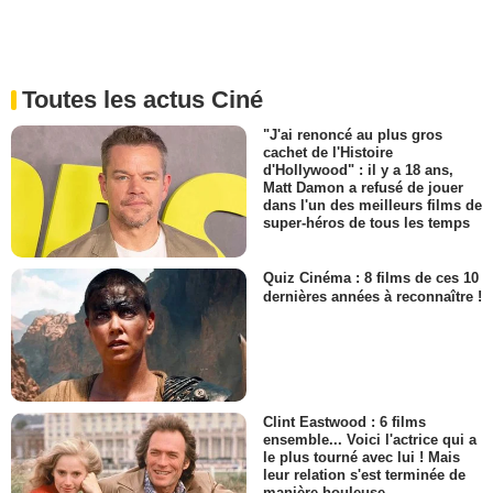
Toutes les actus Ciné
"J'ai renoncé au plus gros
cachet de l'Histoire
d'Hollywood" : il y a 18 ans,
Matt Damon a refusé de jouer
dans l'un des meilleurs films de
super-héros de tous les temps
Quiz Cinéma : 8 films de ces 10
dernières années à reconnaître !
Clint Eastwood : 6 films
ensemble... Voici l'actrice qui a
le plus tourné avec lui ! Mais
leur relation s'est terminée de
manière houleuse