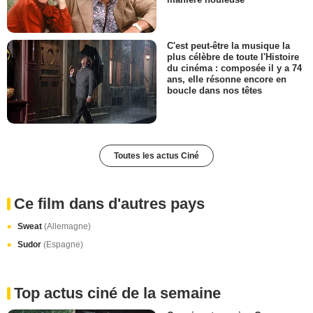
C'est peut-être la musique la
plus célèbre de toute l'Histoire
du cinéma : composée il y a 74
ans, elle résonne encore en
boucle dans nos têtes
Toutes les actus Ciné
Ce film dans d'autres pays
Sweat
(Allemagne)
Sudor
(Espagne)
Top actus ciné de la semaine