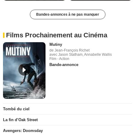
Bandes-annonces à ne pas manquer
Films Prochainement au Cinéma
Mutiny
de Jean-François Richet
avec Jason Statham, Annabelle Wallis
Film - Action
Bande-annonce
Tombé du ciel
La fin d’Oak Street
Avengers: Doomsday