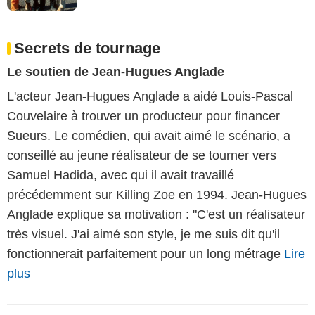
Secrets de tournage
Le soutien de Jean-Hugues Anglade
L'acteur Jean-Hugues Anglade a aidé Louis-Pascal
Couvelaire à trouver un producteur pour financer
Sueurs. Le comédien, qui avait aimé le scénario, a
conseillé au jeune réalisateur de se tourner vers
Samuel Hadida, avec qui il avait travaillé
précédemment sur Killing Zoe en 1994. Jean-Hugues
Anglade explique sa motivation : "C'est un réalisateur
très visuel. J'ai aimé son style, je me suis dit qu'il
fonctionnerait parfaitement pour un long métrage
Lire
plus