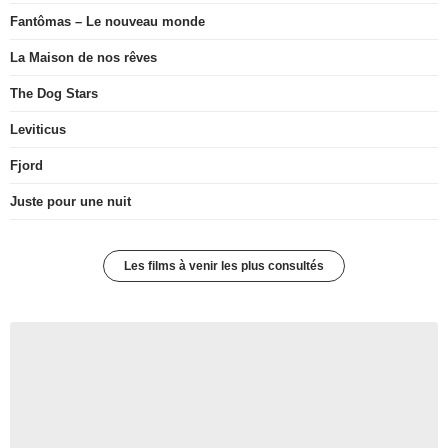
Fantômas – Le nouveau monde
La Maison de nos rêves
The Dog Stars
Leviticus
Fjord
Juste pour une nuit
Les films à venir les plus consultés