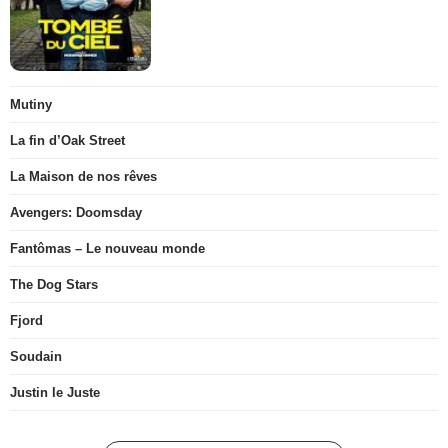
Mutiny
La fin d’Oak Street
La Maison de nos rêves
Avengers: Doomsday
Fantômas – Le nouveau monde
The Dog Stars
Fjord
Soudain
Justin le Juste