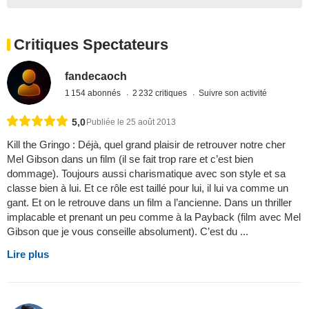
Critiques Spectateurs
fandecaoch
1 154 abonnés
2 232 critiques
Suivre son activité
5,0
Publiée le 25 août 2013
Kill the Gringo : Déjà, quel grand plaisir de retrouver notre cher
Mel Gibson dans un film (il se fait trop rare et c’est bien
dommage). Toujours aussi charismatique avec son style et sa
classe bien à lui. Et ce rôle est taillé pour lui, il lui va comme un
gant. Et on le retrouve dans un film a l’ancienne. Dans un thriller
implacable et prenant un peu comme à la Payback (film avec Mel
Gibson que je vous conseille absolument). C’est du ...
Lire plus