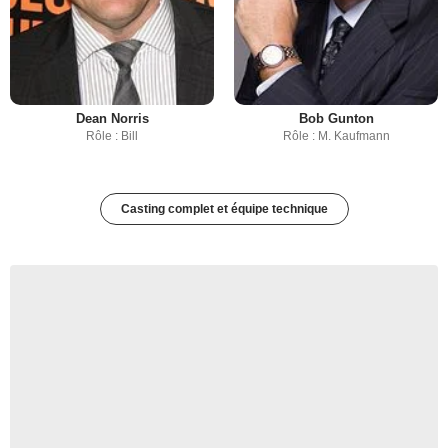
Dean Norris
Bob Gunton
Rôle : Bill
Rôle : M. Kaufmann
Casting complet et équipe technique