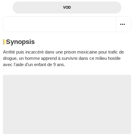
VOD
Synopsis
Arrêté puis incarcéré dans une prison mexicaine pour trafic de
drogue, un homme apprend à survivre dans ce milieu hostile
avec l'aide d'un enfant de 9 ans.