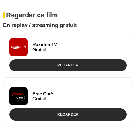
Regarder ce film
En replay / streaming gratuit
Rakuten TV
Gratuit
REGARDER
Free Ciné
Gratuit
REGARDER