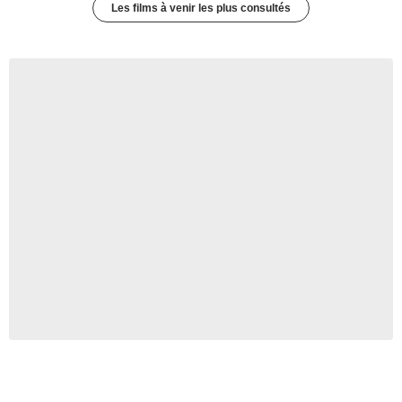
Les films à venir les plus consultés