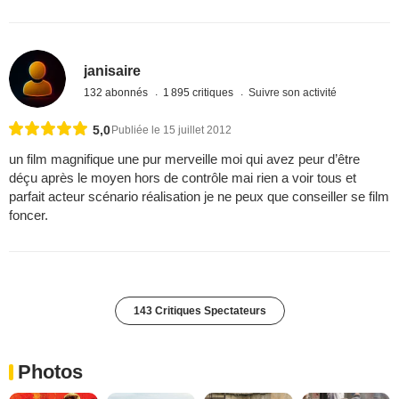
janisaire
132 abonnés
1 895 critiques
Suivre son activité
5,0
Publiée le 15 juillet 2012
un film magnifique une pur merveille moi qui avez peur d’être
déçu après le moyen hors de contrôle mai rien a voir tous et
parfait acteur scénario réalisation je ne peux que conseiller se film
foncer.
143 Critiques Spectateurs
Photos