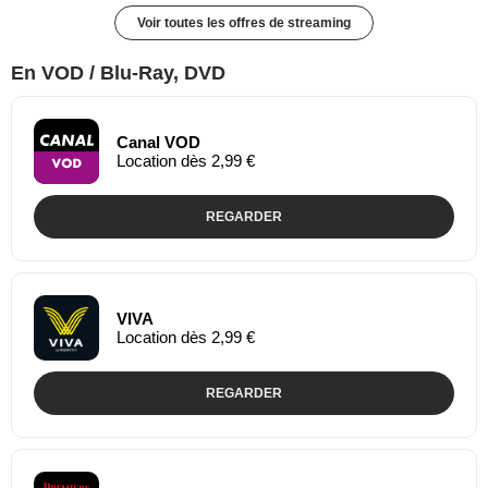
Voir toutes les offres de streaming
En VOD / Blu-Ray, DVD
Canal VOD
Location dès 2,99 €
REGARDER
VIVA
Location dès 2,99 €
REGARDER