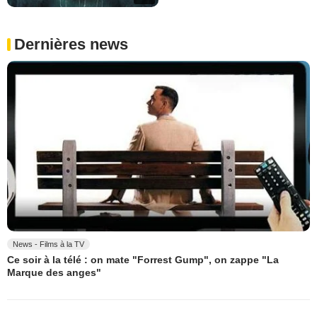
Dernières news
News - Films à la TV
Ce soir à la télé : on mate "Forrest Gump", on zappe "La
Marque des anges"