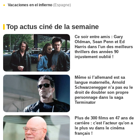
Vacaciones en el infierno
(Espagne)
Top actus ciné de la semaine
Ce soir entre amis : Gary
Oldman, Sean Penn et Ed
Harris dans l'un des meilleurs
thrillers des années 90
injustement oublié !
Même si l’allemand est sa
langue maternelle, Arnold
Schwarzenegger n’a pas eu le
droit de doubler son propre
personnage dans la saga
Terminator
Plus de 300 films en 47 ans de
carrière : c'est l'acteur qu'on a
le plus vu dans le cinéma
français !