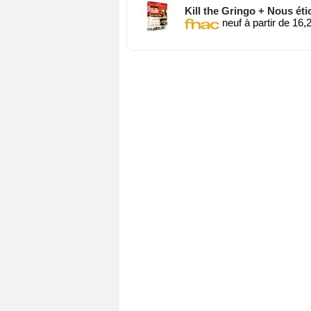
Kill the Gringo + Nous éti
neuf à partir de 16,