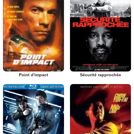
Sécurité rapprochée
Point d'impact