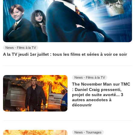
News - Films à la TV
A la TV jeudi 1er juillet : tous les films et séries à voir ce soir
News - Films à la TV
The November Man sur TMC
: Daniel Craig pressenti,
projet de suite avorté... 3
autres anecdotes à
découvrir
News - Tournages