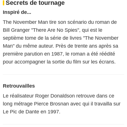
Secrets de tournage
Inspiré de...
The November Man tire son scénario du roman de
Bill Granger "There Are No Spies", qui est le
septième tome de la série de livres "The November
Man" du même auteur. Près de trente ans après sa
première parution en 1987, le roman a été réédité
pour accompagner la sortie du film sur les écrans.
Retrouvailles
Le réalisateur Roger Donaldson retrouve dans ce
long métrage Pierce Brosnan avec qui il travailla sur
Le Pic de Dante en 1997.