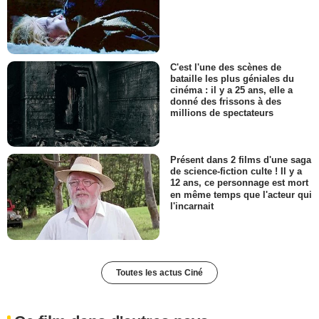
C'est l'une des scènes de
bataille les plus géniales du
cinéma : il y a 25 ans, elle a
donné des frissons à des
millions de spectateurs
Présent dans 2 films d'une saga
de science-fiction culte ! Il y a
12 ans, ce personnage est mort
en même temps que l'acteur qui
l'incarnait
Toutes les actus Ciné