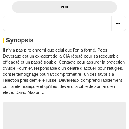
VOD
Synopsis
Il n'y a pas pire ennemi que celui que l'on a formé. Peter
Deveraux est un ex-agent de la CIA réputé pour sa redoutable
efficacité et un passé trouble. Contacté pour assurer la protection
d’Alice Fournier, responsable d'un centre d'accueil pour réfugiés,
dont le témoignage pourrait compromettre l'un des favoris à
l'élection présidentielle russe, Devereaux comprend rapidement
qu’il a été manipulé et qu’il est devenu la cible de son ancien
élève, David Mason…