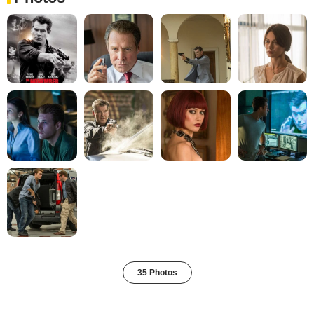
35 Photos