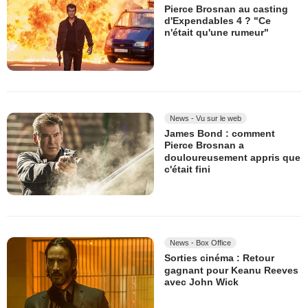
Pierce Brosnan au casting
d'Expendables 4 ? "Ce
n'était qu'une rumeur"
News - Vu sur le web
James Bond : comment
Pierce Brosnan a
douloureusement appris que
c'était fini
News - Box Office
Sorties cinéma : Retour
gagnant pour Keanu Reeves
avec John Wick