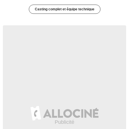
Casting complet et équipe technique