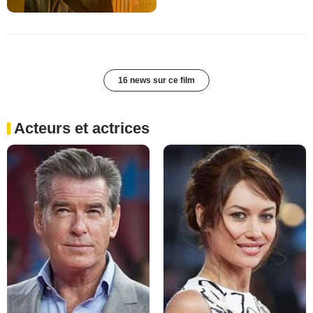
16 news sur ce film
Acteurs et actrices