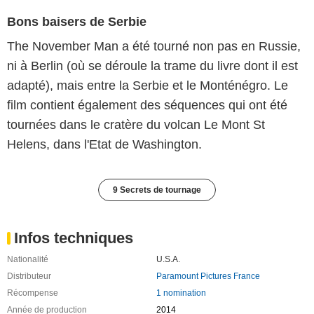
Bons baisers de Serbie
The November Man a été tourné non pas en Russie,
ni à Berlin (où se déroule la trame du livre dont il est
adapté), mais entre la Serbie et le Monténégro. Le
film contient également des séquences qui ont été
tournées dans le cratère du volcan Le Mont St
Helens, dans l'Etat de Washington.
9 Secrets de tournage
Infos techniques
Nationalité
U.S.A.
Distributeur
Paramount Pictures France
Récompense
1 nomination
Année de production
2014