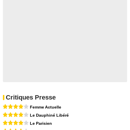
Critiques Presse
Femme Actuelle
Le Dauphiné Libéré
Le Parisien