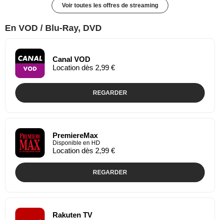
Voir toutes les offres de streaming
En VOD / Blu-Ray, DVD
Canal VOD
Location dès 2,99 €
REGARDER
PremiereMax
Disponible en HD
Location dès 2,99 €
REGARDER
Rakuten TV