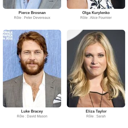
Pierce Brosnan
Olga Kurylenko
Rôle : Peter Devereaux
Rôle : Alice Fournier
Luke Bracey
Eliza Taylor
Rôle : David Mason
Rôle : Sarah