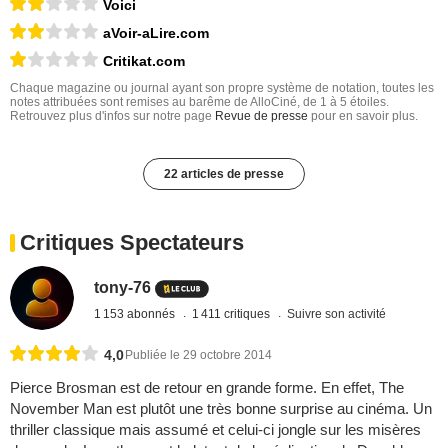
Voici
aVoir-aLire.com
Critikat.com
Chaque magazine ou journal ayant son propre système de notation, toutes les
notes attribuées sont remises au barême de AlloCiné, de 1 à 5 étoiles.
Retrouvez plus d'infos sur notre page
Revue de presse
pour en savoir plus.
22 articles de presse
Critiques Spectateurs
tony-76
1 153 abonnés
1 411 critiques
Suivre son activité
4,0
Publiée le 29 octobre 2014
Pierce Brosman est de retour en grande forme. En effet, The
November Man est plutôt une très bonne surprise au cinéma. Un
thriller classique mais assumé et celui-ci jongle sur les misères