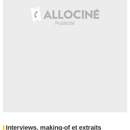
Interviews, making-of et extraits