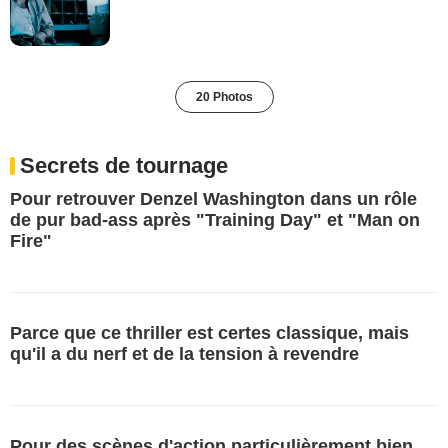
20 Photos
Secrets de tournage
Pour retrouver Denzel Washington dans un rôle
de pur bad-ass après "Training Day" et "Man on
Fire"
Parce que ce thriller est certes classique, mais
qu'il a du nerf et de la tension à revendre
Pour des scènes d'action particulièrement bien