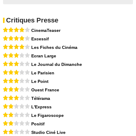
Critiques Presse
CinemaTeaser
Excessif
Les Fiches du Cinéma
Ecran Large
Le Journal du Dimanche
Le Parisien
Le Point
Ouest France
Télérama
L'Express
Le Figaroscope
Positif
Studio Ciné Live