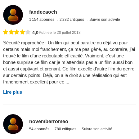
fandecaoch
1 154 abonnés
2 232 critiques
Suivre son activité
4,0
Publiée le 20 juillet 2013
Sécurité rapprochée : Un film qui peut paraitre du déjà vu pour
certains mais moi franchement, ça ma pas gêné, au contraire, j’ai
trouvé le film d’une redoutable efficacité. Vraiment, c’est une
bonne surprise ce film car je m’attendais pas a un film aussi bon
et aussi captivant et prenant. Ce film excelle d’autre film du genre
sur certains points. Déjà, on a le droit à une réalisation qui est
franchement excellent pour ce ...
Lire plus
novemberromeo
54 abonnés
780 critiques
Suivre son activité