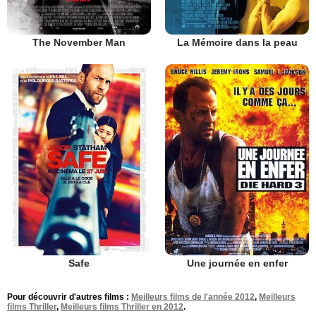
The November Man
La Mémoire dans la peau
Safe
Une journée en enfer
Pour découvrir d'autres films :
Meilleurs films de l'année 2012
,
Meilleurs
films Thriller
,
Meilleurs films Thriller en 2012
.