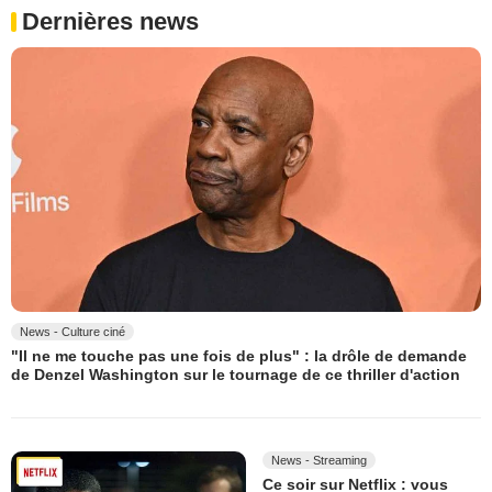
Dernières news
News - Culture ciné
"Il ne me touche pas une fois de plus" : la drôle de demande
de Denzel Washington sur le tournage de ce thriller d'action
News - Streaming
Ce soir sur Netflix : vous