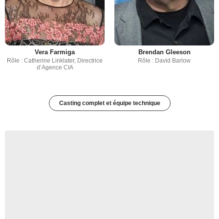
Vera Farmiga
Brendan Gleeson
Rôle : Catherine Linklater, Directrice
Rôle : David Barlow
d’Agence CIA
Casting complet et équipe technique