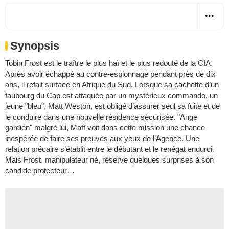
Synopsis
Tobin Frost est le traître le plus haï et le plus redouté de la CIA.
Après avoir échappé au contre-espionnage pendant près de dix
ans, il refait surface en Afrique du Sud. Lorsque sa cachette d’un
faubourg du Cap est attaquée par un mystérieux commando, un
jeune "bleu", Matt Weston, est obligé d’assurer seul sa fuite et de
le conduire dans une nouvelle résidence sécurisée. "Ange
gardien" malgré lui, Matt voit dans cette mission une chance
inespérée de faire ses preuves aux yeux de l’Agence. Une
relation précaire s’établit entre le débutant et le renégat endurci.
Mais Frost, manipulateur né, réserve quelques surprises à son
candide protecteur…