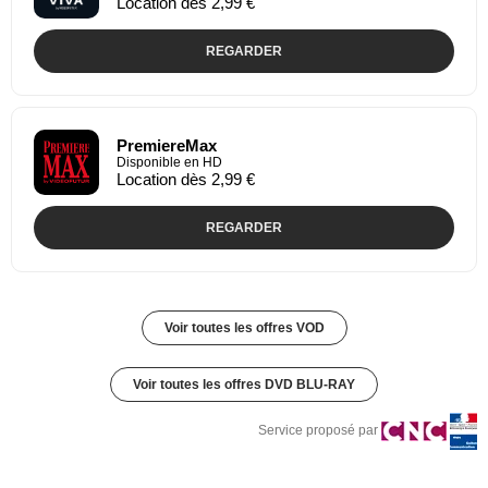
Location dès 2,99 €
REGARDER
PremiereMax
Disponible en HD
Location dès 2,99 €
REGARDER
Voir toutes les offres VOD
Voir toutes les offres DVD BLU-RAY
Service proposé par