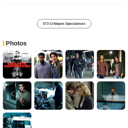
573 Critiques Spectateurs
Photos