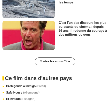
les temps !
C'est l'un des discours les plus
puissants du cinéma : depuis
26 ans, il redonne du courage à
des millions de gens
Toutes les actus Ciné
Ce film dans d'autres pays
Protegendo o Inimigo
(Brésil)
Safe House
(Allemagne)
El invitado
(Espagne)