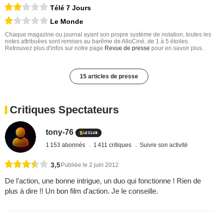
Télé 7 Jours
Le Monde
Chaque magazine ou journal ayant son propre système de notation, toutes les
notes attribuées sont remises au barême de AlloCiné, de 1 à 5 étoiles.
Retrouvez plus d'infos sur notre page
Revue de presse
pour en savoir plus.
15 articles de presse
Critiques Spectateurs
tony-76
1 153 abonnés
1 411 critiques
Suivre son activité
3,5
Publiée le 2 juin 2012
De l'action, une bonne intrigue, un duo qui fonctionne ! Rien de
plus à dire !! Un bon film d'action. Je le conseille.