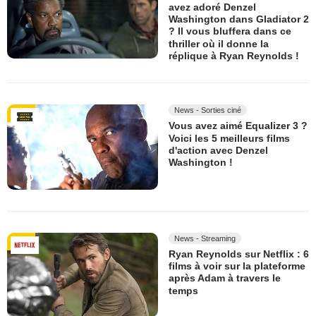
avez adoré Denzel
Washington dans Gladiator 2
? Il vous bluffera dans ce
thriller où il donne la
réplique à Ryan Reynolds !
News - Sorties ciné
Vous avez aimé Equalizer 3 ?
Voici les 5 meilleurs films
d'action avec Denzel
Washington !
News - Streaming
Ryan Reynolds sur Netflix : 6
films à voir sur la plateforme
après Adam à travers le
temps