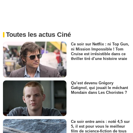
Toutes les actus Ciné
Ce soir sur Netflix : ni Top Gun,
ni Mission Impossible ! Tom
Cruise est irrésistible dans ce
thriller tiré d’une histoire vraie
Qu’est devenu Grégory
Gatignol, qui jouait le méchant
Mondain dans Les Choristes ?
Ce soir entre amis : noté 4,5 sur
5, il est pour vous le meilleur
film de science-fiction de tous