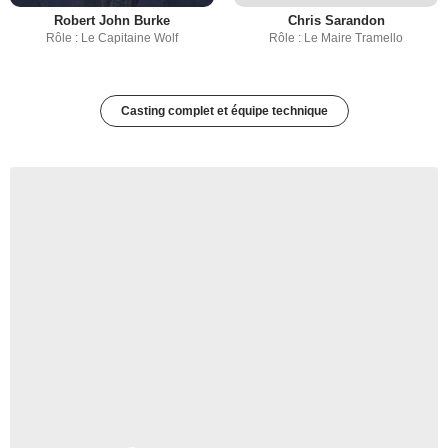
Robert John Burke
Chris Sarandon
Rôle : Le Capitaine Wolf
Rôle : Le Maire Tramello
Casting complet et équipe technique