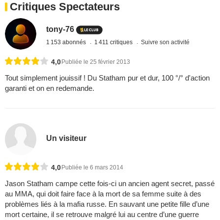
Critiques Spectateurs
tony-76
1 153 abonnés
1 411 critiques
Suivre son activité
4,0
Publiée le 25 février 2013
Tout simplement jouissif ! Du Statham pur et dur, 100 °/° d'action
garanti et on en redemande.
Un visiteur
4,0
Publiée le 6 mars 2014
Jason Statham campe cette fois-ci un ancien agent secret, passé
au MMA, qui doit faire face à la mort de sa femme suite à des
problèmes liés à la mafia russe. En sauvant une petite fille d’une
mort certaine, il se retrouve malgré lui au centre d’une guerre