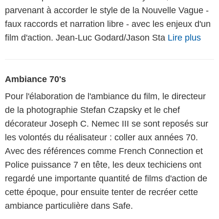
parvenant à accorder le style de la Nouvelle Vague -
faux raccords et narration libre - avec les enjeux d'un
film d'action. Jean-Luc Godard/Jason Sta
Lire plus
Ambiance 70's
Pour l'élaboration de l'ambiance du film, le directeur
de la photographie Stefan Czapsky et le chef
décorateur Joseph C. Nemec III se sont reposés sur
les volontés du réalisateur : coller aux années 70.
Avec des références comme French Connection et
Police puissance 7 en tête, les deux techiciens ont
regardé une importante quantité de films d'action de
cette époque, pour ensuite tenter de recréer cette
ambiance particulière dans Safe.