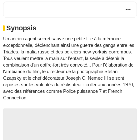
Synopsis
Un ancien agent secret sauve une petite fille à la mémoire
exceptionnelle, déclenchant ainsi une guerre des gangs entre les
Triades, la mafia russe et des policiers new-yorkais corrompus.
Tous veulent mettre la main sur l'enfant, la seule à détenir la
combinaison d'un coffre-fort très convoité... Pour l'élaboration de
l'ambiance du film, le directeur de la photographie Stefan
Czapsky et le chef décorateur Joseph C. Nemec III se sont
reposés sur les volontés du réalisateur : coller aux années 1970,
avec des références comme Police puissance 7 et French
Connection.