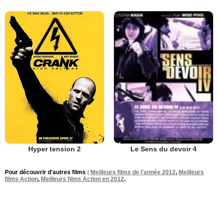
Hyper tension 2
Le Sens du devoir 4
Pour découvrir d'autres films :
Meilleurs films de l'année 2012
,
Meilleurs
films Action
,
Meilleurs films Action en 2012
.