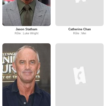
Jason Statham
Catherine Chan
Rôle : Luke Wright
Rôle : Mei