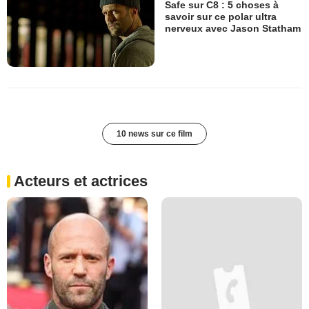
Safe sur C8 : 5 choses à
savoir sur ce polar ultra
nerveux avec Jason Statham
10 news sur ce film
Acteurs et actrices