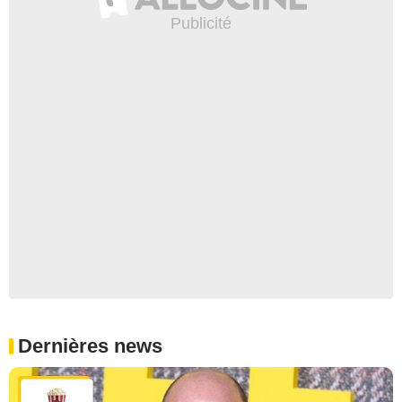
Dernières news