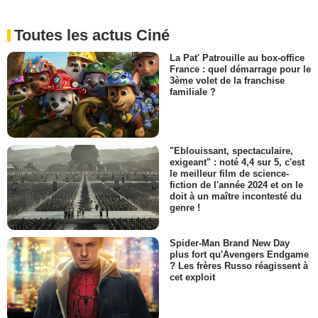
Toutes les actus Ciné
La Pat' Patrouille au box-office
France : quel démarrage pour le
3ème volet de la franchise
familiale ?
"Eblouissant, spectaculaire,
exigeant" : noté 4,4 sur 5, c'est
le meilleur film de science-
fiction de l'année 2024 et on le
doit à un maître incontesté du
genre !
Spider-Man Brand New Day
plus fort qu'Avengers Endgame
? Les frères Russo réagissent à
cet exploit