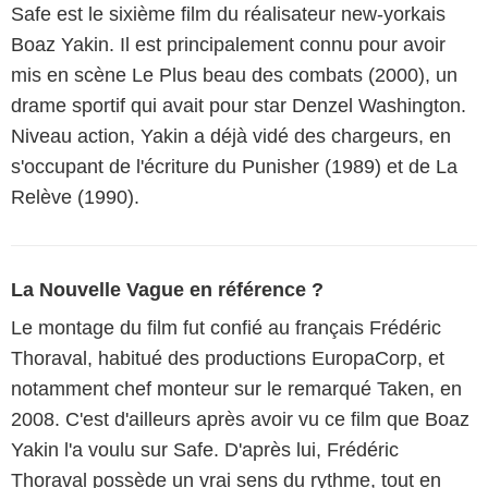
Safe est le sixième film du réalisateur new-yorkais
Boaz Yakin. Il est principalement connu pour avoir
mis en scène Le Plus beau des combats (2000), un
drame sportif qui avait pour star Denzel Washington.
Niveau action, Yakin a déjà vidé des chargeurs, en
s'occupant de l'écriture du Punisher (1989) et de La
Relève (1990).
La Nouvelle Vague en référence ?
Le montage du film fut confié au français Frédéric
Thoraval, habitué des productions EuropaCorp, et
notamment chef monteur sur le remarqué Taken, en
2008. C'est d'ailleurs après avoir vu ce film que Boaz
Yakin l'a voulu sur Safe. D'après lui, Frédéric
Thoraval possède un vrai sens du rythme, tout en