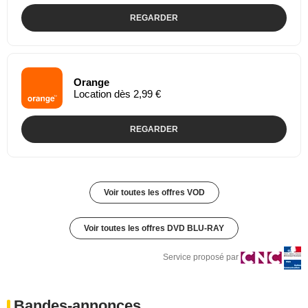
REGARDER
Orange
Location dès 2,99 €
REGARDER
Voir toutes les offres VOD
Voir toutes les offres DVD BLU-RAY
Service proposé par
Bandes-annonces