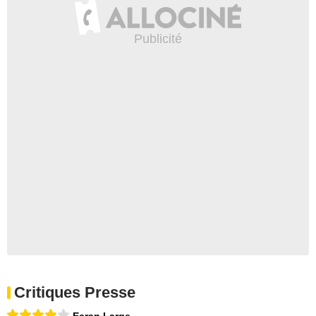
Critiques Presse