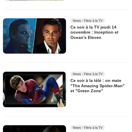
News - Films à la TV
Ce soir à la TV jeudi 14
novembre : Inception et
Ocean's Eleven
News - Films à la TV
Ce soir à la télé : on mate
"The Amazing Spider-Man"
et "Green Zone"
News - Films à la TV