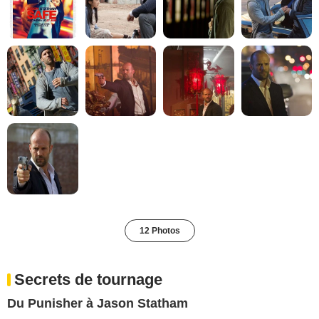
12 Photos
Secrets de tournage
Du Punisher à Jason Statham