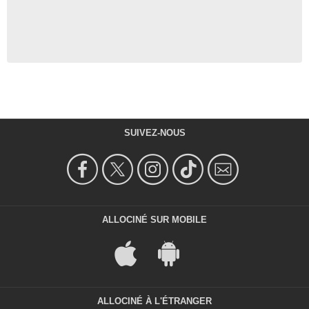
SUIVEZ-NOUS
ALLOCINÉ SUR MOBILE
ALLOCINÉ À L'ÉTRANGER