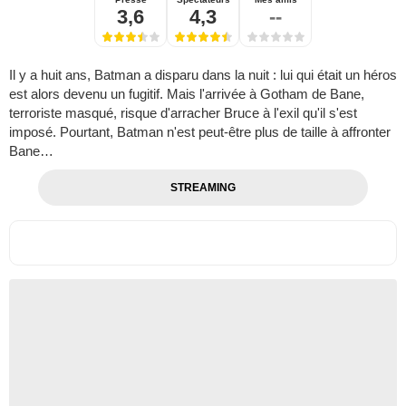
3,6
4,3
--
Il y a huit ans, Batman a disparu dans la nuit : lui qui était un héros
est alors devenu un fugitif. Mais l'arrivée à Gotham de Bane,
terroriste masqué, risque d'arracher Bruce à l'exil qu'il s'est
imposé. Pourtant, Batman n'est peut-être plus de taille à affronter
Bane…
STREAMING