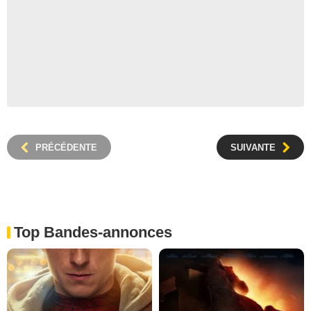
PRÉCÉDENTE
SUIVANTE
Top Bandes-annonces