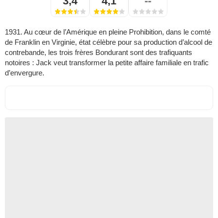
3,4
4,1
--
1931. Au cœur de l’Amérique en pleine Prohibition, dans le comté
de Franklin en Virginie, état célèbre pour sa production d’alcool de
contrebande, les trois frères Bondurant sont des trafiquants
notoires : Jack veut transformer la petite affaire familiale en trafic
d’envergure.