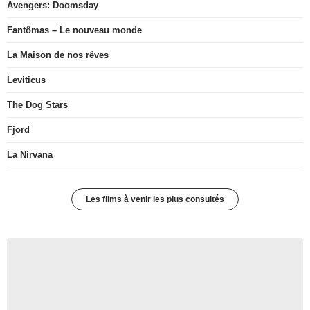
Avengers: Doomsday
Fantômas – Le nouveau monde
La Maison de nos rêves
Leviticus
The Dog Stars
Fjord
La Nirvana
Les films à venir les plus consultés