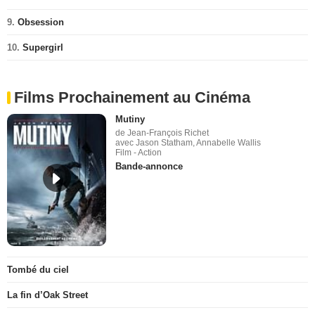
9.
Obsession
10.
Supergirl
Films Prochainement au Cinéma
Mutiny
de Jean-François Richet
avec Jason Statham, Annabelle Wallis
Film - Action
Bande-annonce
Tombé du ciel
La fin d’Oak Street