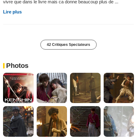
vivre que dans le livre mais ca donne beaucoup plus de ...
Lire plus
42 Critiques Spectateurs
Photos