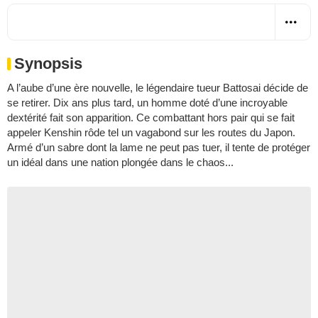
Synopsis
A l’aube d’une ère nouvelle, le légendaire tueur Battosai décide de
se retirer. Dix ans plus tard, un homme doté d’une incroyable
dextérité fait son apparition. Ce combattant hors pair qui se fait
appeler Kenshin rôde tel un vagabond sur les routes du Japon.
Armé d’un sabre dont la lame ne peut pas tuer, il tente de protéger
un idéal dans une nation plongée dans le chaos...