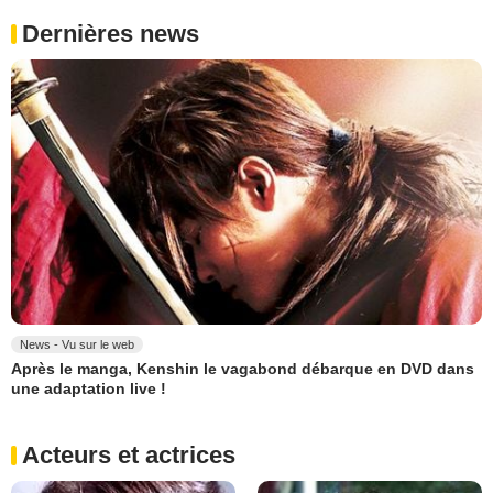
Dernières news
News - Vu sur le web
Après le manga, Kenshin le vagabond débarque en DVD dans
une adaptation live !
Acteurs et actrices