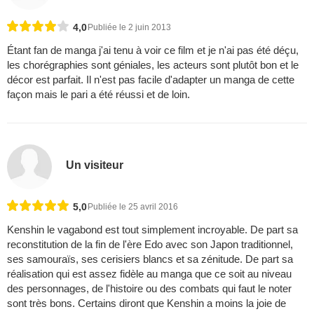
4,0
Publiée le 2 juin 2013
Étant fan de manga j'ai tenu à voir ce film et je n'ai pas été déçu,
les chorégraphies sont géniales, les acteurs sont plutôt bon et le
décor est parfait. Il n'est pas facile d'adapter un manga de cette
façon mais le pari a été réussi et de loin.
Un visiteur
5,0
Publiée le 25 avril 2016
Kenshin le vagabond est tout simplement incroyable. De part sa
reconstitution de la fin de l'ère Edo avec son Japon traditionnel,
ses samouraïs, ses cerisiers blancs et sa zénitude. De part sa
réalisation qui est assez fidèle au manga que ce soit au niveau
des personnages, de l'histoire ou des combats qui faut le noter
sont très bons. Certains diront que Kenshin a moins la joie de