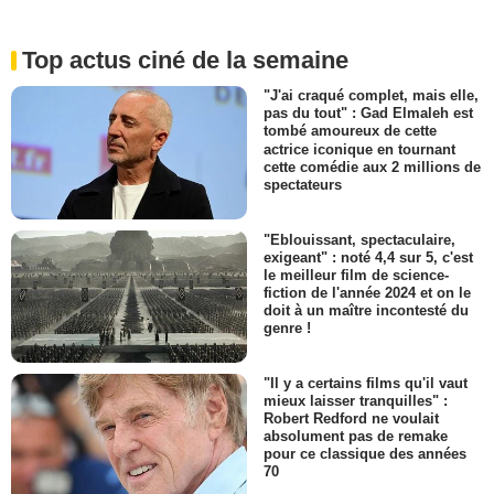
Top actus ciné de la semaine
"J'ai craqué complet, mais elle,
pas du tout" : Gad Elmaleh est
tombé amoureux de cette
actrice iconique en tournant
cette comédie aux 2 millions de
spectateurs
"Eblouissant, spectaculaire,
exigeant" : noté 4,4 sur 5, c'est
le meilleur film de science-
fiction de l'année 2024 et on le
doit à un maître incontesté du
genre !
"Il y a certains films qu'il vaut
mieux laisser tranquilles" :
Robert Redford ne voulait
absolument pas de remake
pour ce classique des années
70