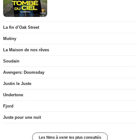
La fin d’Oak Street
Mutiny
La Maison de nos rêves
Soudain
Avengers: Doomsday
Justin le Juste
Undertone
Fjord
Juste pour une nuit
Les films à venir les plus consultés