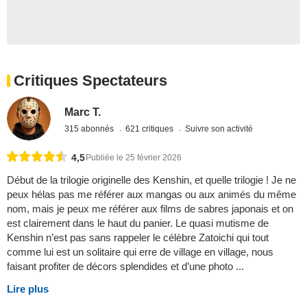
Critiques Spectateurs
Marc T.
315 abonnés
621 critiques
Suivre son activité
4,5
Publiée le 25 février 2026
Début de la trilogie originelle des Kenshin, et quelle trilogie ! Je ne
peux hélas pas me référer aux mangas ou aux animés du même
nom, mais je peux me référer aux films de sabres japonais et on
est clairement dans le haut du panier. Le quasi mutisme de
Kenshin n’est pas sans rappeler le célèbre Zatoichi qui tout
comme lui est un solitaire qui erre de village en village, nous
faisant profiter de décors splendides et d’une photo ...
Lire plus