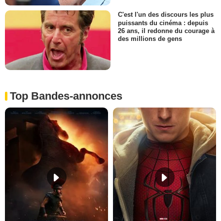
C'est l'un des discours les plus
puissants du cinéma : depuis
26 ans, il redonne du courage à
des millions de gens
Top Bandes-annonces