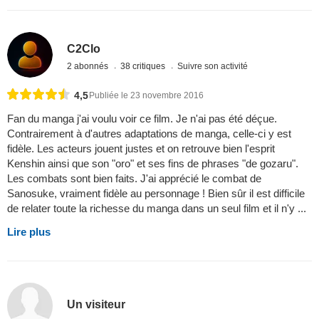
C2Clo
2 abonnés
38 critiques
Suivre son activité
4,5
Publiée le 23 novembre 2016
Fan du manga j'ai voulu voir ce film. Je n'ai pas été déçue.
Contrairement à d'autres adaptations de manga, celle-ci y est
fidèle. Les acteurs jouent justes et on retrouve bien l'esprit
Kenshin ainsi que son "oro" et ses fins de phrases "de gozaru".
Les combats sont bien faits. J'ai apprécié le combat de
Sanosuke, vraiment fidèle au personnage ! Bien sûr il est difficile
de relater toute la richesse du manga dans un seul film et il n'y ...
Lire plus
Un visiteur