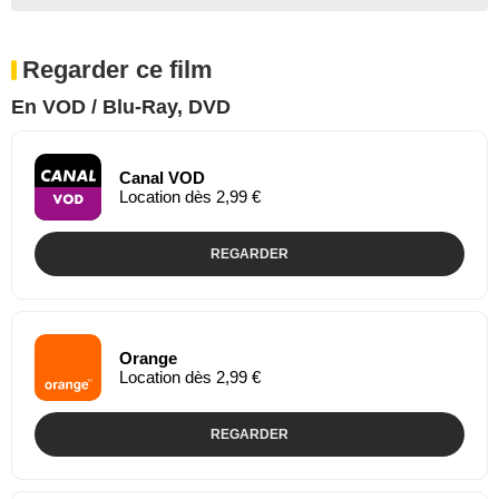
Regarder ce film
En VOD / Blu-Ray, DVD
Canal VOD
Location dès 2,99 €
REGARDER
Orange
Location dès 2,99 €
REGARDER