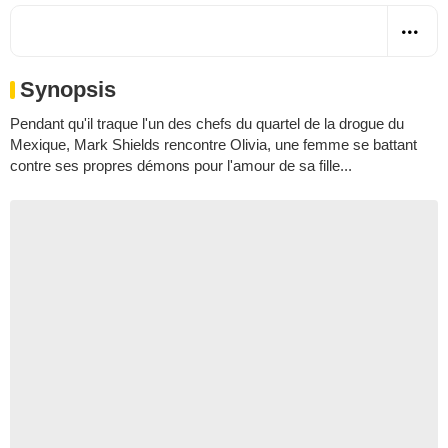
Synopsis
Pendant qu'il traque l'un des chefs du quartel de la drogue du
Mexique, Mark Shields rencontre Olivia, une femme se battant
contre ses propres démons pour l'amour de sa fille...