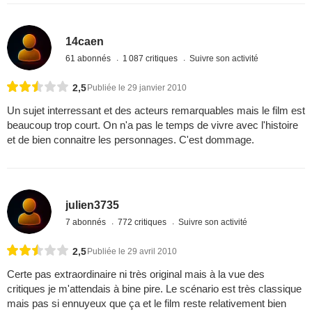
14caen
61 abonnés
1 087 critiques
Suivre son activité
2,5
Publiée le 29 janvier 2010
Un sujet interressant et des acteurs remarquables mais le film est
beaucoup trop court. On n'a pas le temps de vivre avec l'histoire
et de bien connaitre les personnages. C'est dommage.
julien3735
7 abonnés
772 critiques
Suivre son activité
2,5
Publiée le 29 avril 2010
Certe pas extraordinaire ni très original mais à la vue des
critiques je m'attendais à bine pire. Le scénario est très classique
mais pas si ennuyeux que ça et le film reste relativement bien