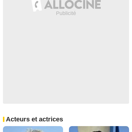
Acteurs et actrices