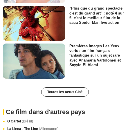
"Plus que du grand spectacle,
c'est du grand art" : noté 4 sur
5, c'est le meilleur film de la
saga Spider-Man live action !
Premières images Les Yeux
verts : un film français
fantastique sur un sujet rare
avec Anamaria Vartolomei et
Sayyid El Alami
Toutes les actus Ciné
Ce film dans d'autres pays
O Cartel
(Brésil)
La Linea - The Line
(Allemagne)