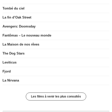
Tombé du ciel
La fin d’Oak Street
Avengers: Doomsday
Fantômas – Le nouveau monde
La Maison de nos rêves
The Dog Stars
Leviticus
Fjord
La Nirvana
Les films à venir les plus consultés