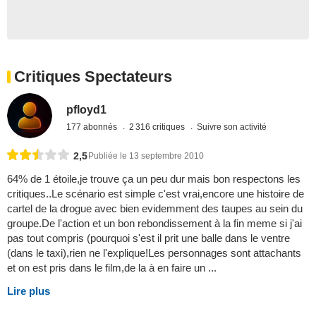
Critiques Spectateurs
pfloyd1
177 abonnés
2 316 critiques
Suivre son activité
2,5
Publiée le 13 septembre 2010
64% de 1 étoile,je trouve ça un peu dur mais bon respectons les
critiques..Le scénario est simple c'est vrai,encore une histoire de
cartel de la drogue avec bien evidemment des taupes au sein du
groupe.De l'action et un bon rebondissement à la fin meme si j'ai
pas tout compris (pourquoi s'est il prit une balle dans le ventre
(dans le taxi),rien ne l'explique!Les personnages sont attachants
et on est pris dans le film,de la à en faire un ...
Lire plus