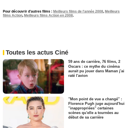
Pour découvrir d'autres films :
Meilleurs films de l'année 2008
,
Meilleurs
films Action
,
Meilleurs films Action en 2008
.
Toutes les actus Ciné
59 ans de carrière, 76 films, 2
Oscars : ce mythe du cinéma
aurait pu jouer dans Maman j'ai
raté l'avion
"Mon point de vue a changé" :
Florence Pugh juge aujourd'hui
"inappropriées" certaines
scènes qu'elle a tournées au
début de sa carrière