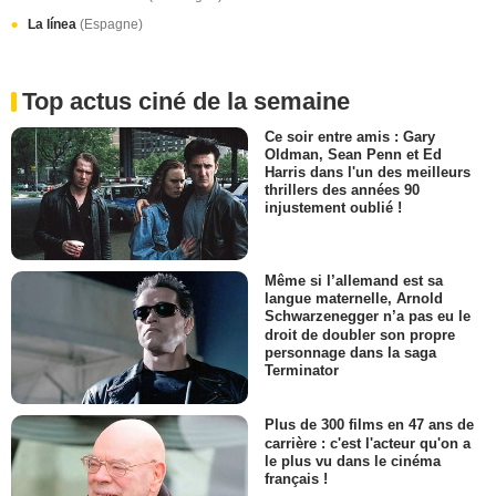
La línea
(Espagne)
Top actus ciné de la semaine
Ce soir entre amis : Gary
Oldman, Sean Penn et Ed
Harris dans l'un des meilleurs
thrillers des années 90
injustement oublié !
Même si l’allemand est sa
langue maternelle, Arnold
Schwarzenegger n’a pas eu le
droit de doubler son propre
personnage dans la saga
Terminator
Plus de 300 films en 47 ans de
carrière : c'est l'acteur qu'on a
le plus vu dans le cinéma
français !