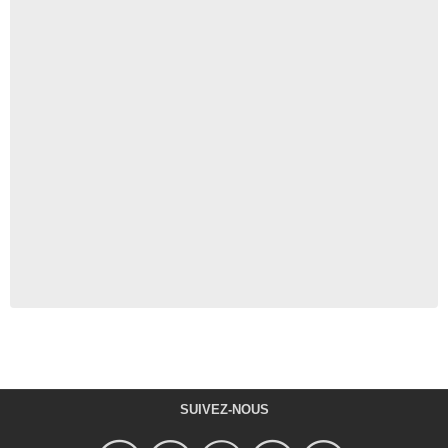
SUIVEZ-NOUS