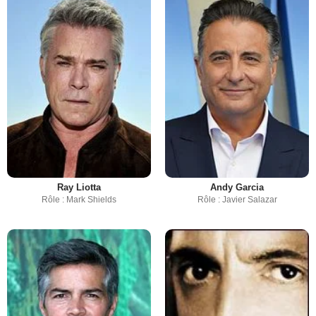
Ray Liotta
Andy Garcia
Rôle : Mark Shields
Rôle : Javier Salazar