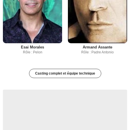
Esai Morales
Armand Assante
Rôle : Pelon
Rôle : Padre Antonio
Casting complet et équipe technique