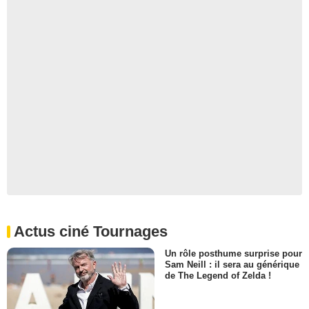
Actus ciné Tournages
Un rôle posthume surprise pour
Sam Neill : il sera au générique
de The Legend of Zelda !