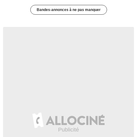
Bandes-annonces à ne pas manquer