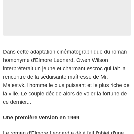
Dans cette adaptation cinématographique du roman
homonyme d'Elmore Leonard, Owen Wilson
interpréterait un jeune et charmant escroc qui fait la
rencontre de la séduisante maîtresse de Mr.
Majestyk, l'homme le plus puissant et le plus riche de
la ville. Le couple décide alors de voler la fortune de
ce dernier...
Une première version en 1969
Le roman d'Elmore Leonard a déjà fait l'objet d'une