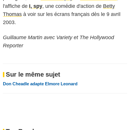
l'affiche de
I, spy
, une comédie d'action de
Betty
Thomas
à voir sur les écrans français dès le 9 avril
2003.
Guillaume Martin avec Variety et The Hollywood
Reporter
Sur le même sujet
Don Cheadle adapte Elmore Leonard