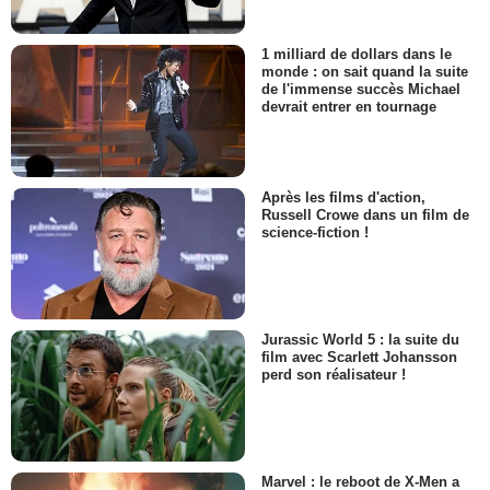
1 milliard de dollars dans le
monde : on sait quand la suite
de l'immense succès Michael
devrait entrer en tournage
Après les films d'action,
Russell Crowe dans un film de
science-fiction !
Jurassic World 5 : la suite du
film avec Scarlett Johansson
perd son réalisateur !
Marvel : le reboot de X-Men a