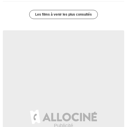
Les films à venir les plus consultés