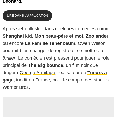
Leonard.
LIRE DANS L'APPLICATION
Après s'être illustré dans quelques comédies comme
Shanghai kid
,
Mon beau-père et moi
,
Zoolander
ou encore
La Famille Tenenbaum
,
Owen Wilson
pourrait bien changer de registre et se mettre au
thriller
. Le comédien est pressenti pour jouer le rôle
principal de
The Big bounce
, un film noir que
dirigera
George Armitage
, réalisateur de
Tueurs à
gage
, inédit en France, pour le compte des studios
Warner Bros.