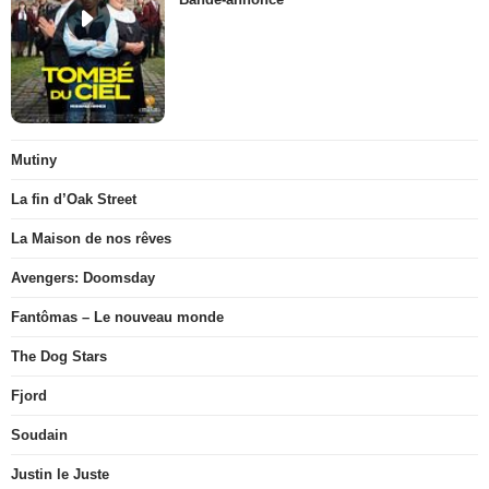
Mutiny
La fin d’Oak Street
La Maison de nos rêves
Avengers: Doomsday
Fantômas – Le nouveau monde
The Dog Stars
Fjord
Soudain
Justin le Juste