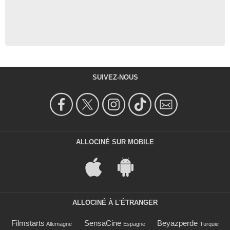
SUIVEZ-NOUS
ALLOCINÉ SUR MOBILE
ALLOCINÉ À L'ÉTRANGER
Filmstarts
SensaCine
Beyazperde
Allemagne
Espagne
Turquie