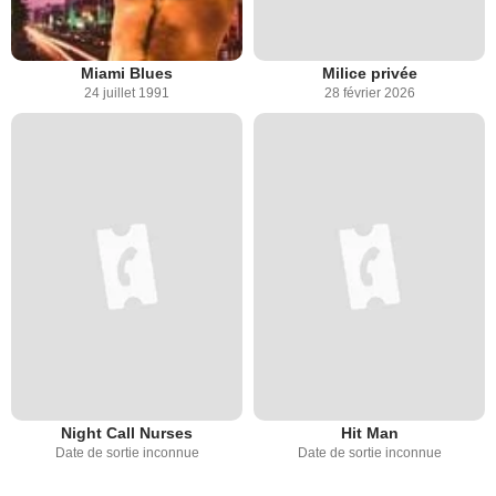
Miami Blues
Milice privée
24 juillet 1991
28 février 2026
Night Call Nurses
Hit Man
Date de sortie inconnue
Date de sortie inconnue