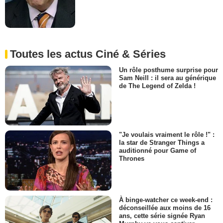
Toutes les actus Ciné & Séries
Un rôle posthume surprise pour
Sam Neill : il sera au générique
de The Legend of Zelda !
"Je voulais vraiment le rôle !" :
la star de Stranger Things a
auditionné pour Game of
Thrones
À binge-watcher ce week-end :
déconseillée aux moins de 16
ans, cette série signée Ryan