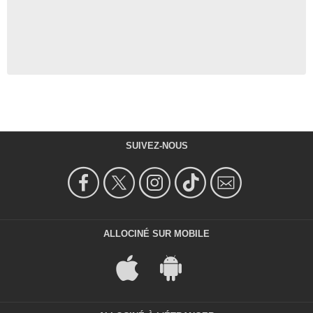
SUIVEZ-NOUS
ALLOCINÉ SUR MOBILE