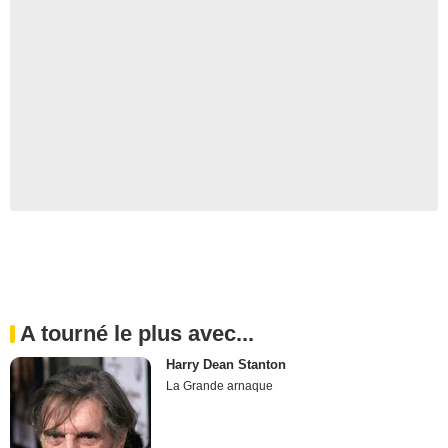
A tourné le plus avec...
Harry Dean Stanton
La Grande arnaque