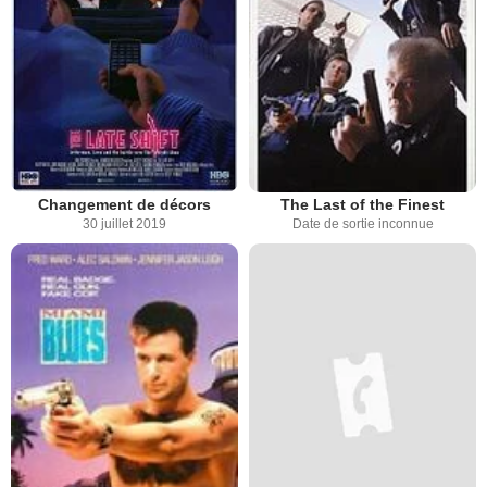
Changement de décors
The Last of the Finest
30 juillet 2019
Date de sortie inconnue