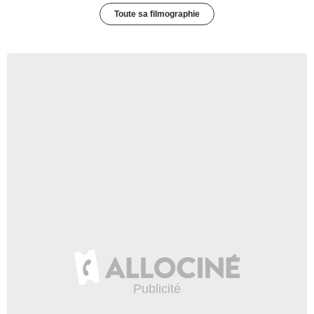
Toute sa filmographie