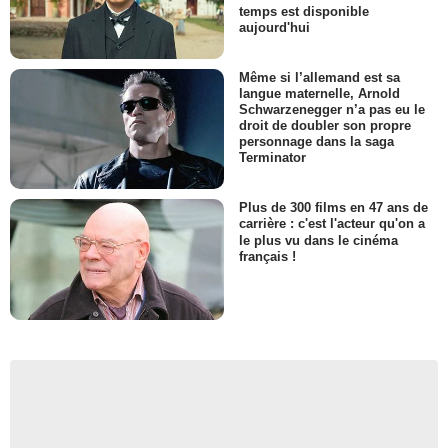
temps est disponible
aujourd'hui
Même si l’allemand est sa
langue maternelle, Arnold
Schwarzenegger n’a pas eu le
droit de doubler son propre
personnage dans la saga
Terminator
Plus de 300 films en 47 ans de
carrière : c'est l'acteur qu'on a
le plus vu dans le cinéma
français !