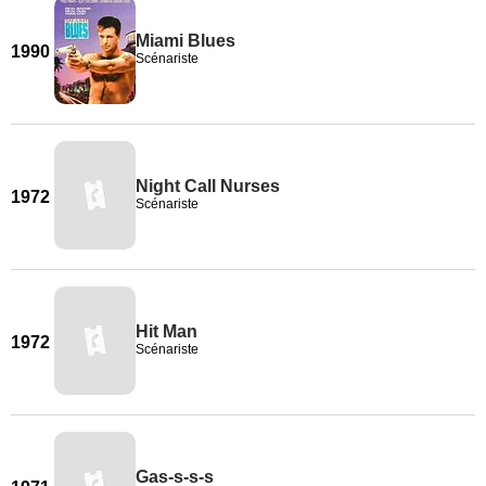
Miami Blues
1990
Scénariste
Night Call Nurses
1972
Scénariste
Hit Man
1972
Scénariste
Gas-s-s-s