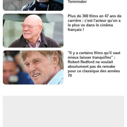
Terminator
Plus de 300 films en 47 ans de
carrière : c'est l'acteur qu'on a
le plus vu dans le cinéma
français !
"Il y a certains films qu'il vaut
mieux laisser tranquilles" :
Robert Redford ne voulait
absolument pas de remake
pour ce classique des années
70