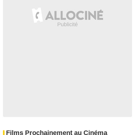
Films Prochainement au Cinéma