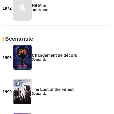
Hit Man
1972
Réalisateur
Scénariste
Changement de décors
1996
Scénariste
The Last of the Finest
1990
Scénariste