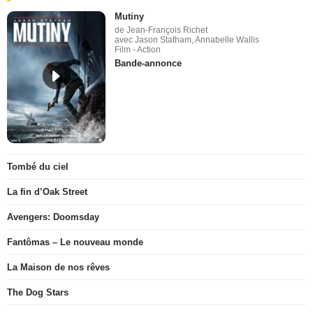
Mutiny
de Jean-François Richet
avec Jason Statham, Annabelle Wallis
Film - Action
Bande-annonce
Tombé du ciel
La fin d’Oak Street
Avengers: Doomsday
Fantômas – Le nouveau monde
La Maison de nos rêves
The Dog Stars