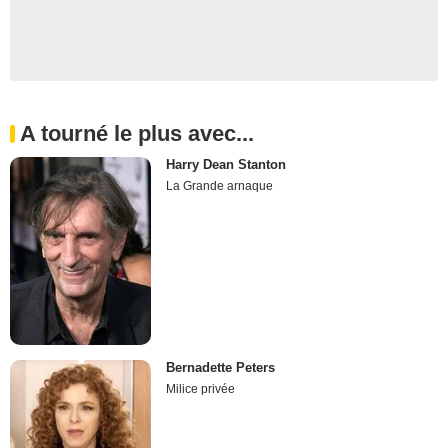
A tourné le plus avec...
Harry Dean Stanton
La Grande arnaque
Bernadette Peters
Milice privée