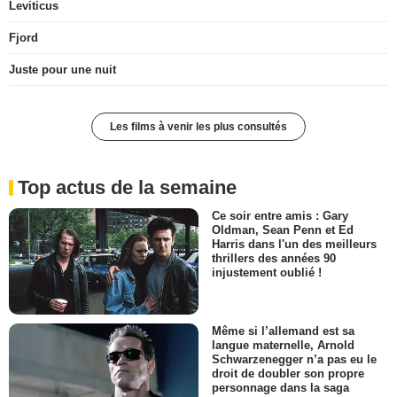
Leviticus
Fjord
Juste pour une nuit
Les films à venir les plus consultés
Top actus de la semaine
Ce soir entre amis : Gary
Oldman, Sean Penn et Ed
Harris dans l'un des meilleurs
thrillers des années 90
injustement oublié !
Même si l’allemand est sa
langue maternelle, Arnold
Schwarzenegger n’a pas eu le
droit de doubler son propre
personnage dans la saga