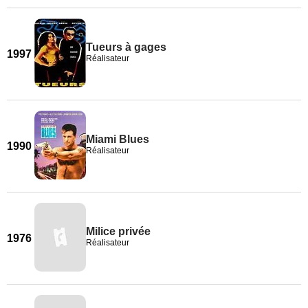
Tueurs à gages
1997
Réalisateur
Miami Blues
1990
Réalisateur
Milice privée
1976
Réalisateur