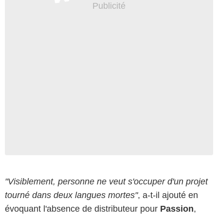
"Visiblement, personne ne veut s'occuper d'un projet
tourné dans deux langues mortes"
, a-t-il ajouté en
évoquant l'absence de distributeur pour
Passion
,