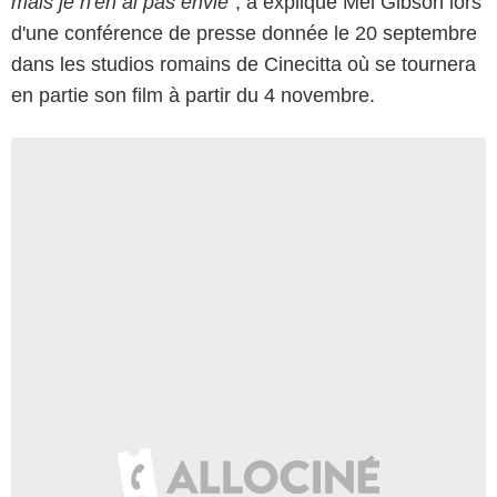
mais je n'en ai pas envie"
, a expliqué Mel Gibson lors
d'une conférence de presse donnée le 20 septembre
dans les studios romains de Cinecitta où se tournera
en partie son film à partir du 4 novembre.