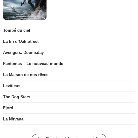
Tombé du ciel
La fin d’Oak Street
Avengers: Doomsday
Fantômas – Le nouveau monde
La Maison de nos rêves
Leviticus
The Dog Stars
Fjord
La Nirvana