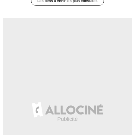
Les films à venir les plus consultés