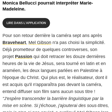
Monica Bellucci pourrait interpréter Marie-
Madeleine.
LIRE DANS L'APPLICATION
Pour son retour derrière la caméra sept ans après
Braveheart
,
Mel Gibson
n'a pas choisi la simplicité.
Déjà prometteur de quelques controverses, son
projet
Passion
qui doit retracer les douze dernières
heures de la vie de Jésus, sera tourné en latin et en
araméen, les deux langues parlées en Palestine à
l'époque du Christ. Qui plus est, le réalisateur, dont il
est acquis qu'il n'apparaîtra pas devant la caméra,
entend diffuser son film sans aucun sous titre !
"J'espère transcender la barrière linguistique par la
mise en scène. Si j'échoue, j'ajouterai des sous-titres,