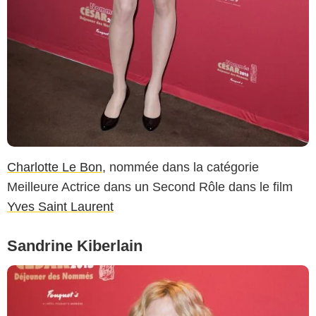
Charlotte Le Bon
, nommée dans la catégorie
Meilleure Actrice dans un Second Rôle dans le film
Yves Saint Laurent
Sandrine Kiberlain