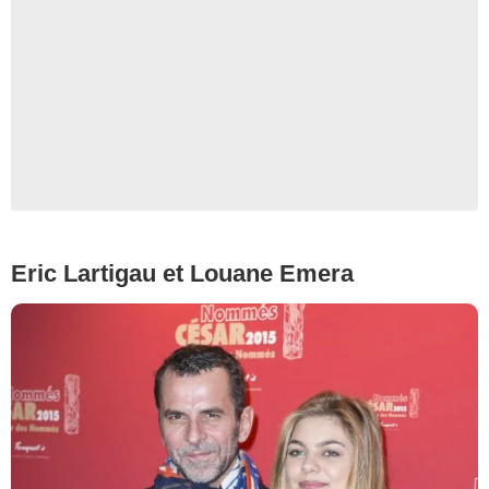
Eric Lartigau et Louane Emera