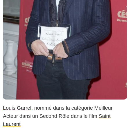
Louis Garrel
, nommé dans la catégorie Meilleur
Acteur dans un Second Rôle dans le film
Saint
Laurent