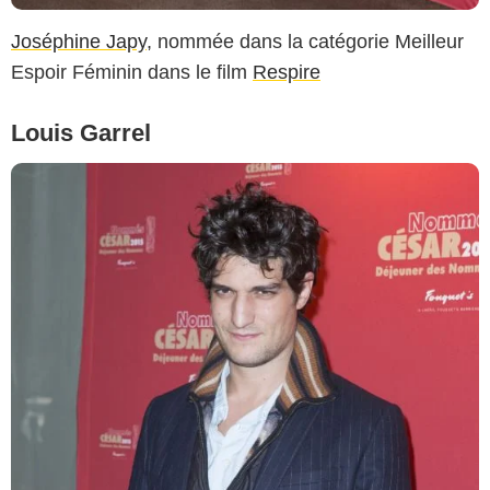
Joséphine Japy
, nommée dans la catégorie Meilleur
Espoir Féminin dans le film
Respire
Louis Garrel