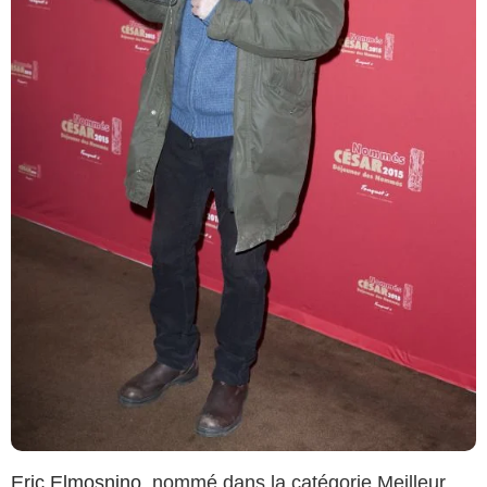
Eric Elmosnino
, nommé dans la catégorie Meilleur