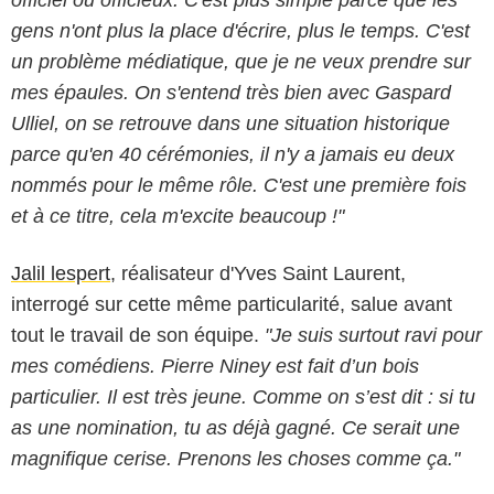
gens n'ont plus la place d'écrire, plus le temps. C'est
un problème médiatique, que je ne veux prendre sur
mes épaules. On s'entend très bien avec Gaspard
Ulliel, on se retrouve dans une situation historique
parce qu'en 40 cérémonies, il n'y a jamais eu deux
nommés pour le même rôle. C'est une première fois
et à ce titre, cela m'excite beaucoup !"
Jalil lespert
, réalisateur d'Yves Saint Laurent,
interrogé sur cette même particularité, salue avant
tout le travail de son équipe.
"Je suis surtout ravi pour
mes comédiens. Pierre Niney est fait d’un bois
particulier. Il est très jeune. Comme on s’est dit : si tu
as une nomination, tu as déjà gagné. Ce serait une
magnifique cerise. Prenons les choses comme ça."