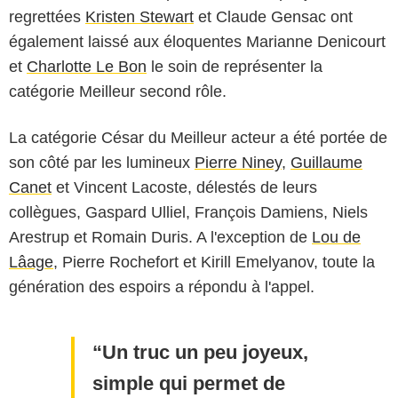
regrettées
Kristen Stewart
et Claude Gensac ont
également laissé aux éloquentes Marianne Denicourt
et
Charlotte Le Bon
le soin de représenter la
catégorie Meilleur second rôle.
La catégorie César du Meilleur acteur a été portée de
son côté par les lumineux
Pierre Niney
,
Guillaume
Canet
et Vincent Lacoste, délestés de leurs
collègues, Gaspard Ulliel, François Damiens, Niels
Arestrup et Romain Duris. A l'exception de
Lou de
Lâage
, Pierre Rochefort et Kirill Emelyanov, toute la
génération des espoirs a répondu à l'appel.
Un truc un peu joyeux,
simple qui permet de