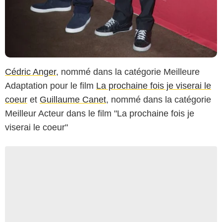
Cédric Anger
, nommé dans la catégorie Meilleure
Adaptation pour le film
La prochaine fois je viserai le
coeur
et
Guillaume Canet
, nommé dans la catégorie
Meilleur Acteur dans le film "La prochaine fois je
viserai le coeur"