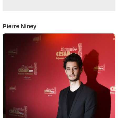
Pierre Niney