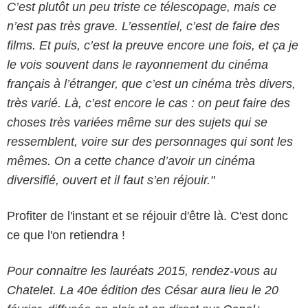
C’est plutôt un peu triste ce télescopage, mais ce
n’est pas très grave. L’essentiel, c’est de faire des
films. Et puis, c’est la preuve encore une fois, et ça je
le vois souvent dans le rayonnement du cinéma
français à l’étranger, que c’est un cinéma très divers,
très varié. Là, c’est encore le cas : on peut faire des
choses très variées même sur des sujets qui se
ressemblent, voire sur des personnages qui sont les
mêmes. On a cette chance d’avoir un cinéma
diversifié, ouvert et il faut s’en réjouir."
Profiter de l'instant et se réjouir d'être là. C'est donc
ce que l'on retiendra !
Pour connaitre les lauréats 2015, rendez-vous au
Chatelet. La 40e édition des César aura lieu le 20