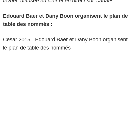
février, diffusée en clair et en direct sur Canal+.
Edouard Baer et Dany Boon organisent le plan de
table des nommés :
Cesar 2015
- Edouard Baer et Dany Boon organisent
le plan de table des nommés