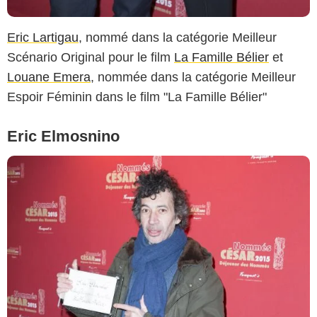
Eric Lartigau
, nommé dans la catégorie Meilleur
Scénario Original pour le film
La Famille Bélier
et
Louane Emera
, nommée dans la catégorie Meilleur
Espoir Féminin dans le film "La Famille Bélier"
Eric Elmosnino