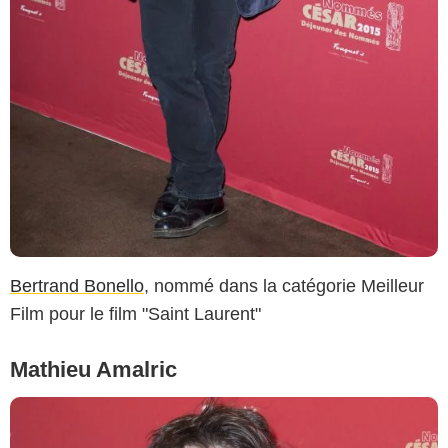
Bertrand Bonello
, nommé dans la catégorie Meilleur
Film pour le film "Saint Laurent"
Mathieu Amalric