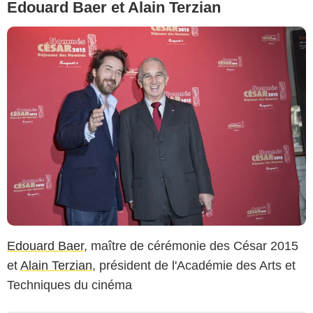
Edouard Baer et Alain Terzian
Edouard Baer
, maître de cérémonie des César 2015
et
Alain Terzian
, président de l'Académie des Arts et
Techniques du cinéma