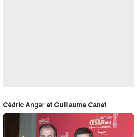
Cédric Anger et Guillaume Canet