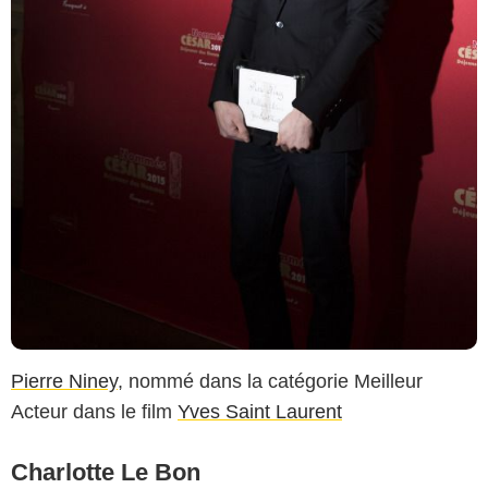
Pierre Niney
, nommé dans la catégorie Meilleur
Acteur dans le film
Yves Saint Laurent
Charlotte Le Bon