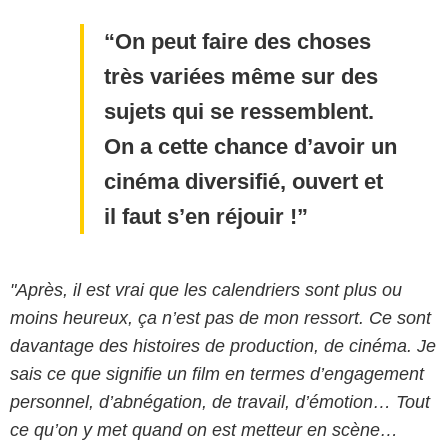
On peut faire des choses
très variées même sur des
sujets qui se ressemblent.
On a cette chance d’avoir un
cinéma diversifié, ouvert et
il faut s’en réjouir !
"Après, il est vrai que les calendriers sont plus ou
moins heureux, ça n’est pas de mon ressort. Ce sont
davantage des histoires de production, de cinéma. Je
sais ce que signifie un film en termes d’engagement
personnel, d’abnégation, de travail, d’émotion… Tout
ce qu’on y met quand on est metteur en scène…