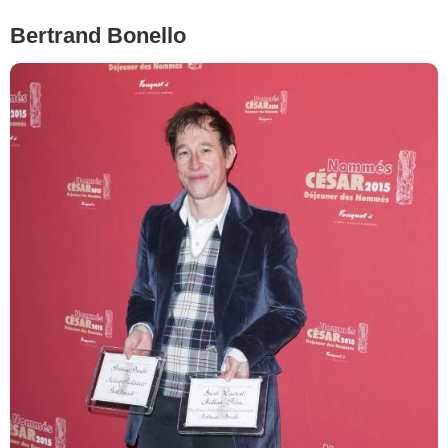
Bertrand Bonello