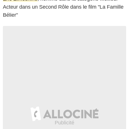
Acteur dans un Second Rôle dans le film "La Famille
Bélier"