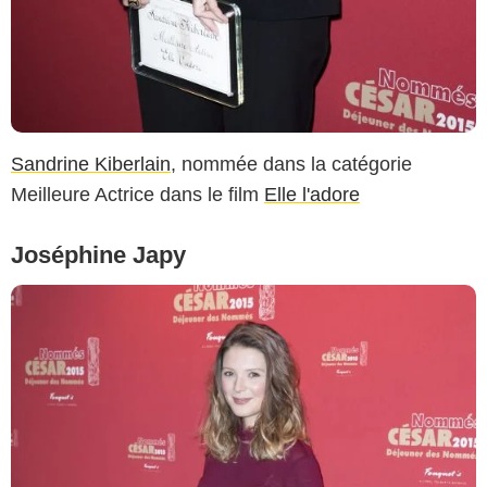
Sandrine Kiberlain
, nommée dans la catégorie
Meilleure Actrice dans le film
Elle l'adore
Joséphine Japy