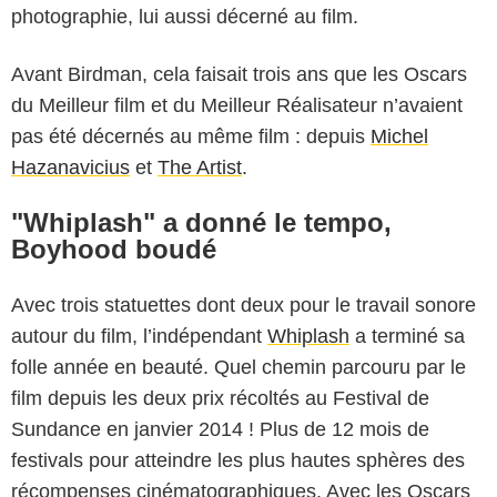
photographie, lui aussi décerné au film.
Avant Birdman, cela faisait trois ans que les Oscars
du Meilleur film et du Meilleur Réalisateur n’avaient
pas été décernés au même film : depuis
Michel
Hazanavicius
et
The Artist
.
"Whiplash" a donné le tempo,
Boyhood boudé
Avec trois statuettes dont deux pour le travail sonore
autour du film, l’indépendant
Whiplash
a terminé sa
folle année en beauté. Quel chemin parcouru par le
film depuis les deux prix récoltés au Festival de
Sundance en janvier 2014 ! Plus de 12 mois de
festivals pour atteindre les plus hautes sphères des
récompenses cinématographiques. Avec les Oscars