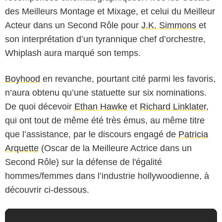
des Meilleurs Montage et Mixage, et celui du Meilleur
Acteur dans un Second Rôle pour
J.K. Simmons
et
son interprétation d’un tyrannique chef d’orchestre,
Whiplash aura marqué son temps.
Boyhood
en revanche, pourtant cité parmi les favoris,
n’aura obtenu qu’une statuette sur six nominations.
De quoi décevoir
Ethan Hawke
et
Richard Linklater
,
qui ont tout de même été très émus, au même titre
que l’assistance, par le discours engagé de
Patricia
Arquette
(Oscar de la Meilleure Actrice dans un
Second Rôle) sur la défense de l'égalité
hommes/femmes dans l’industrie hollywoodienne, à
découvrir ci-dessous.