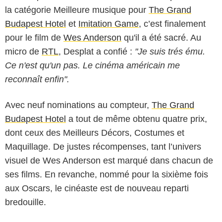
la catégorie Meilleure musique pour
The Grand
Budapest Hotel
et
Imitation Game
, c’est finalement
pour le film de
Wes Anderson
qu'il a été sacré. Au
micro de
RTL
, Desplat a confié :
"Je suis trés ému.
Ce n'est qu'un pas. Le cinéma américain me
reconnaît enfin".
Avec neuf nominations au compteur,
The Grand
Budapest Hotel
a tout de même obtenu quatre prix,
dont ceux des Meilleurs Décors, Costumes et
Maquillage. De justes récompenses, tant l’univers
visuel de Wes Anderson est marqué dans chacun de
ses films. En revanche, nommé pour la sixième fois
aux Oscars, le cinéaste est de nouveau reparti
bredouille.