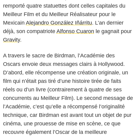
remporté quatre statuettes dont celles capitales du
Meilleur Film et du Meilleur Réalisateur pour le
Mexicain
Alejandro González Iñárritu
. L’an dernier
déjà, son compatriote
Alfonso Cuaron
le gagnait pour
Gravity
.
A travers le sacre de Birdman, l’Académie des
Oscars envoie deux messages clairs à Hollywood.
D’abord, elle récompense une création originale, un
film qui n’était pas tiré d’une histoire tirée de faits
réels ou d’un livre (contrairement à quatre de ses
concurrents au Meilleur Film). Le second message de
l’Académie, c’est qu’elle a récompensé l’originalité
technique, car Birdman est avant tout un objet de pur
cinéma, une prouesse de mise en scène, ce que
recouvre également l’Oscar de la meilleure