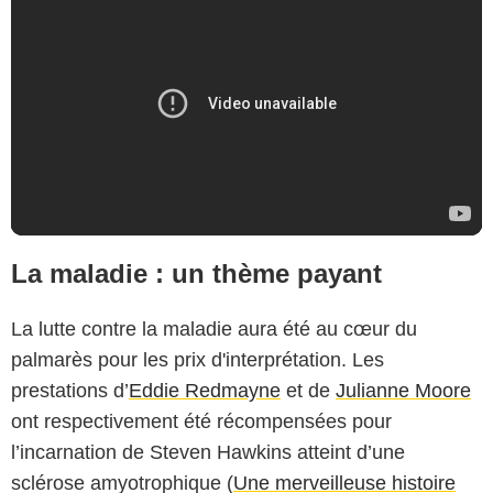
La maladie : un thème payant
La lutte contre la maladie aura été au cœur du
palmarès pour les prix d'interprétation. Les
prestations d’
Eddie Redmayne
et de
Julianne Moore
ont respectivement été récompensées pour
l’incarnation de Steven Hawkins atteint d’une
sclérose amyotrophique (
Une merveilleuse histoire