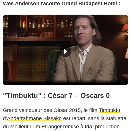
Wes Anderson raconte Grand Budapest Hotel :
"Timbuktu" : César 7 – Oscars 0
Grand vainqueur des César 2015, le film
Timbuktu
d’
Abderrahmane Sissako
est reparti sans la statuette
du Meilleur Film Etranger remise à
Ida
, production