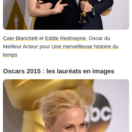
Cate Blanchett
et
Eddie Redmayne
, Oscar du
Meilleur Acteur pour
Une merveilleuse histoire du
temps
Oscars 2015 : les lauréats en images