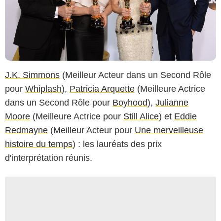
J.K. Simmons
(Meilleur Acteur dans un Second Rôle
pour
Whiplash
),
Patricia Arquette
(Meilleure Actrice
dans un Second Rôle pour
Boyhood
),
Julianne
Moore
(Meilleure Actrice pour
Still Alice
) et
Eddie
Redmayne
(Meilleur Acteur pour
Une merveilleuse
histoire du temps
) : les lauréats des prix
d'interprétation réunis.