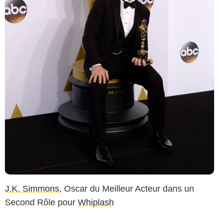
J.K. Simmons
, Oscar du Meilleur Acteur dans un
Second Rôle pour
Whiplash