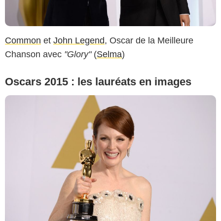
Common
et
John Legend
, Oscar de la Meilleure
Chanson avec
"Glory"
(
Selma
)
Oscars 2015 : les lauréats en images