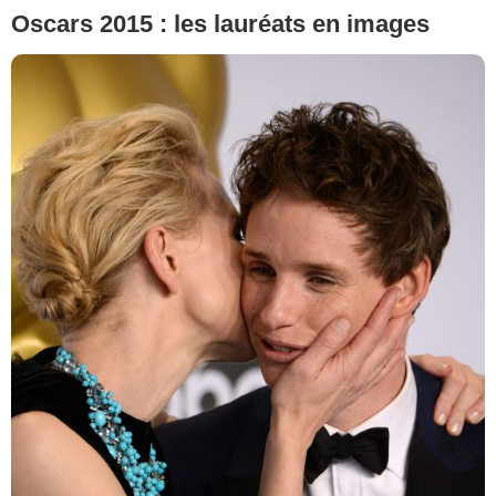
Oscars 2015 : les lauréats en images