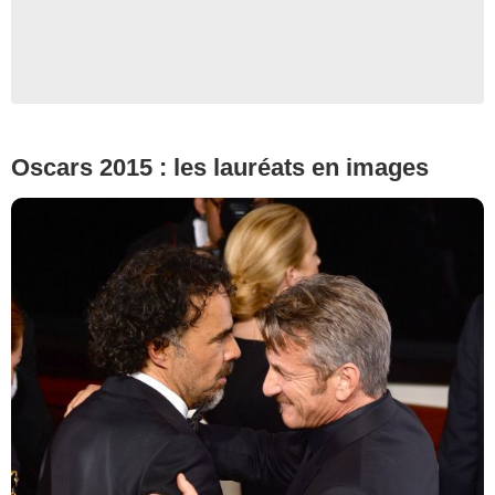
Oscars 2015 : les lauréats en images