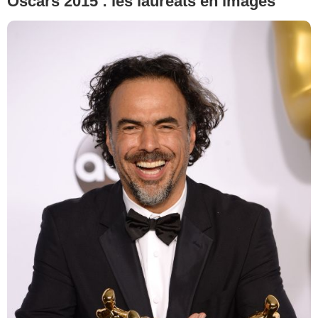
Oscars 2015 : les lauréats en images