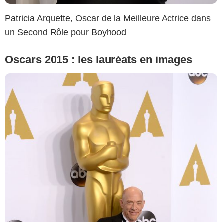
Patricia Arquette
, Oscar de la Meilleure Actrice dans
un Second Rôle pour
Boyhood
Oscars 2015 : les lauréats en images