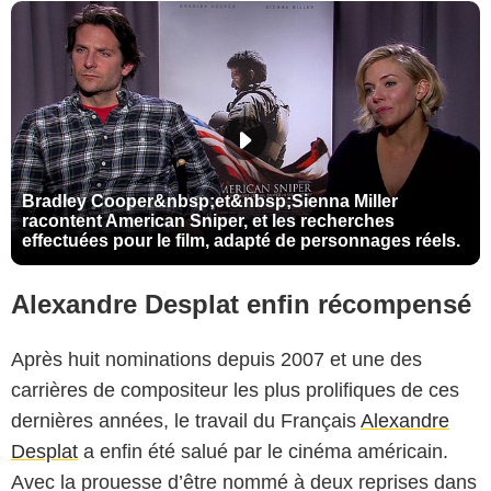
Bradley Cooper&nbsp;et&nbsp;Sienna Miller
racontent American Sniper, et les recherches
effectuées pour le film, adapté de personnages réels.
Alexandre Desplat enfin récompensé
Après huit nominations depuis 2007 et une des
carrières de compositeur les plus prolifiques de ces
dernières années, le travail du Français
Alexandre
Desplat
a enfin été salué par le cinéma américain.
Avec la prouesse d’être nommé à deux reprises dans