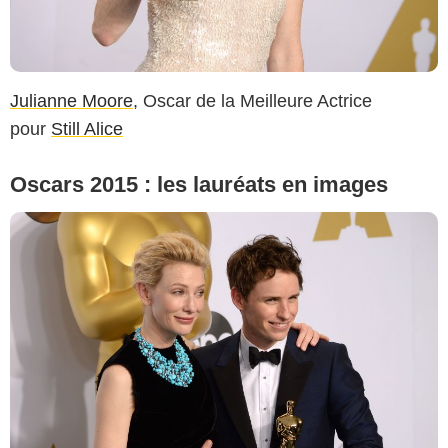
Julianne Moore
, Oscar de la Meilleure Actrice
pour
Still Alice
Oscars 2015 : les lauréats en images