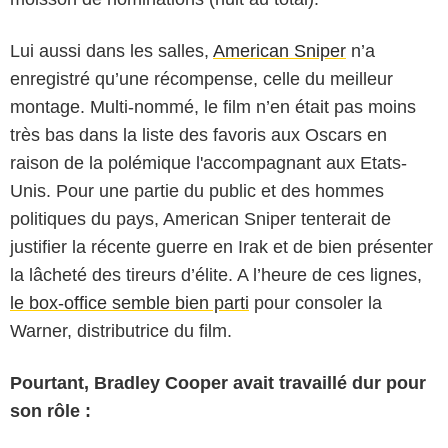
Lui aussi dans les salles,
American Sniper
n’a
enregistré qu’une récompense, celle du meilleur
montage. Multi-nommé, le film n’en était pas moins
très bas dans la liste des favoris aux Oscars en
raison de la polémique l'accompagnant aux Etats-
Unis. Pour une partie du public et des hommes
politiques du pays, American Sniper tenterait de
justifier la récente guerre en Irak et de bien présenter
la lâcheté des tireurs d’élite. A l’heure de ces lignes,
le box-office semble bien parti
pour consoler la
Warner, distributrice du film.
Pourtant, Bradley Cooper avait travaillé dur pour
son rôle :