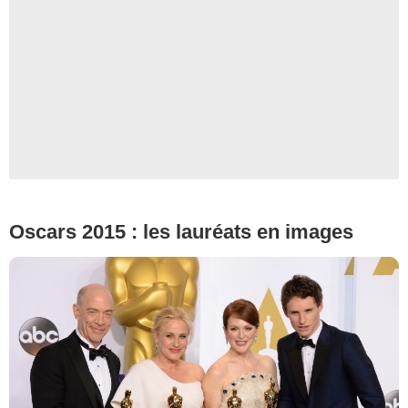
Oscars 2015 : les lauréats en images