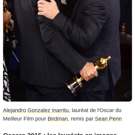
Alejandro Gonzalez Inarritu
, lauréat de l'Oscar du
Meilleur Film pour
Birdman
, remis par
Sean Penn