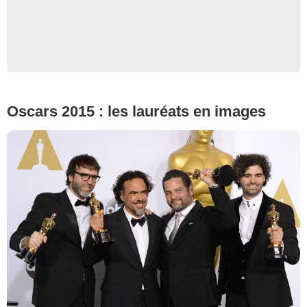
Oscars 2015 : les lauréats en images