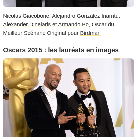
Nicolas Giacobone
,
Alejandro Gonzalez Inarritu
,
Alexander Dinelaris
et
Armando Bo
, Oscar du
Meilleur Scénario Original pour
Birdman
Oscars 2015 : les lauréats en images