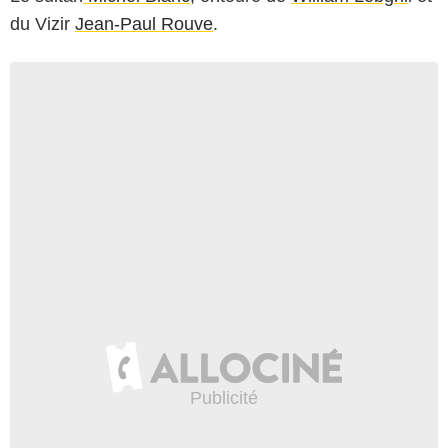
du Vizir
Jean-Paul Rouve
.