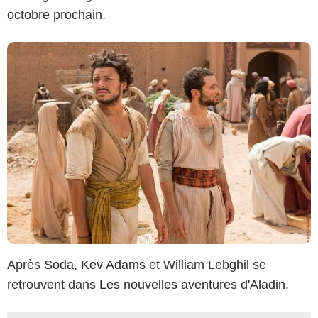
octobre prochain.
Après
Soda
,
Kev Adams
et
William Lebghil
se
retrouvent dans
Les nouvelles aventures d'Aladin
.