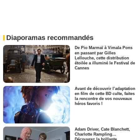
Diaporamas recommandés
De Pio Marmaï à Vimala Pons
en passant par Gilles
Lellouche, cette distribution
étoilée a illuminé le Festival de
Cannes
Avant de découvrir l’adaptation
en film de cette BD culte, faites
la rencontre de vos nouveaux
héros favoris !
Adam Driver, Cate Blanchett,
Charlotte Rampling…
Découvrez la brillante