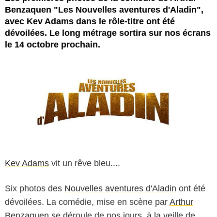
Benzaquen "Les Nouvelles aventures d'Aladin",
avec Kev Adams dans le rôle-titre ont été
dévoilées. Le long métrage sortira sur nos écrans
le 14 octobre prochain.
Kev Adams
vit un rêve bleu....
Six photos des
Nouvelles aventures d'Aladin
ont été
dévoilées. La comédie, mise en scène par
Arthur
Benzaquen
se déroule de nos jours, à la veille de