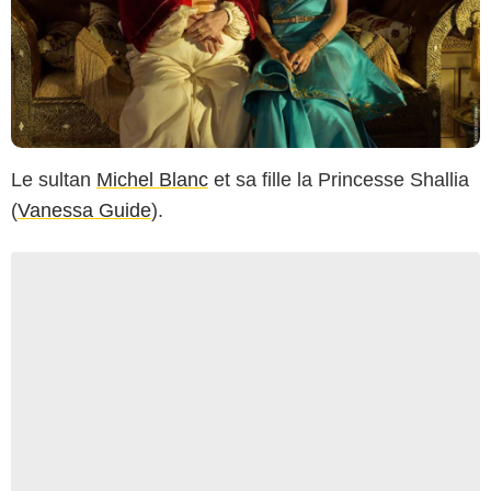
Le sultan
Michel Blanc
et sa fille la Princesse Shallia
(
Vanessa Guide
).