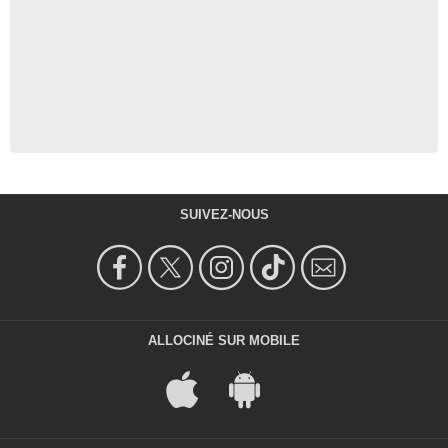
SUIVEZ-NOUS
ALLOCINÉ SUR MOBILE