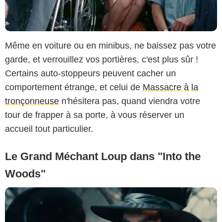
Même en voiture ou en minibus, ne baissez pas votre
garde, et verrouillez vos portières, c'est plus sûr !
Certains auto-stoppeurs peuvent cacher un
comportement étrange, et celui de
Massacre à la
tronçonneuse
n'hésitera pas, quand viendra votre
tour de frapper à sa porte, à vous réserver un
accueil tout particulier.
Le Grand Méchant Loup dans "Into the
Woods"