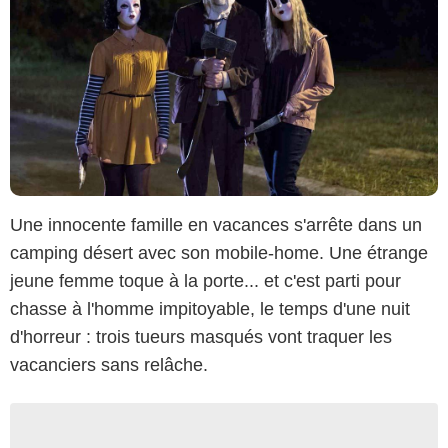
Une innocente famille en vacances s'arrête dans un
camping désert avec son mobile-home. Une étrange
jeune femme toque à la porte... et c'est parti pour
chasse à l'homme impitoyable, le temps d'une nuit
d'horreur : trois tueurs masqués vont traquer les
vacanciers sans relâche.