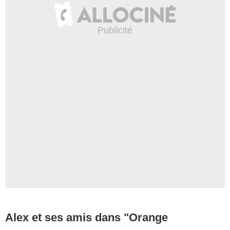
Alex et ses amis dans "Orange