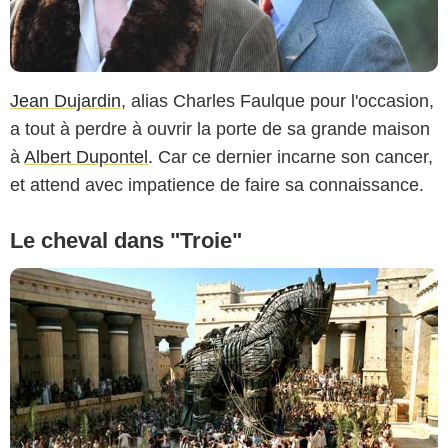
Jean Dujardin
, alias Charles Faulque pour l'occasion,
a tout à perdre à ouvrir la porte de sa grande maison
à
Albert Dupontel
. Car ce dernier incarne son cancer,
et attend avec impatience de faire sa connaissance.
Le cheval dans "Troie"