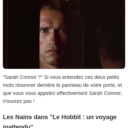
"Sarah Connor ?" Si vous entendez ces deux petits
mots résonner derrière le panneau de votre porte, et
que vous vous appelez effectivement Sarah Connor,
n'ouvrez pas !
Les Nains dans "Le Hobbit : un voyage
inattendu"