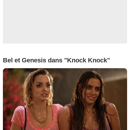
Bel et Genesis dans "Knock Knock"