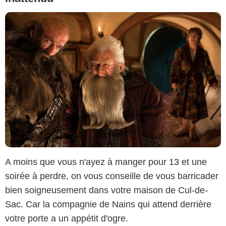
A moins que vous n'ayez à manger pour 13 et une
soirée à perdre, on vous conseille de vous barricader
bien soigneusement dans votre maison de Cul-de-
Sac. Car la compagnie de Nains qui attend derrière
votre porte a un appétit d'ogre.