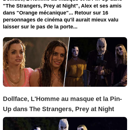
"The Strangers, Prey at Night", Alex et ses amis
dans "Orange mécanique"... Retour sur 16
personnages de cinéma qu'il aurait mieux valu
laisser sur le pas de la porte...
Dollface, L'Homme au masque et la Pin-
Up dans The Strangers, Prey at Night