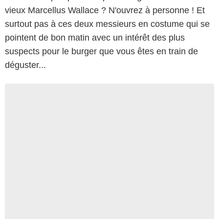
vieux Marcellus Wallace ? N'ouvrez à personne ! Et
surtout pas à ces deux messieurs en costume qui se
pointent de bon matin avec un intérêt des plus
suspects pour le burger que vous êtes en train de
déguster...