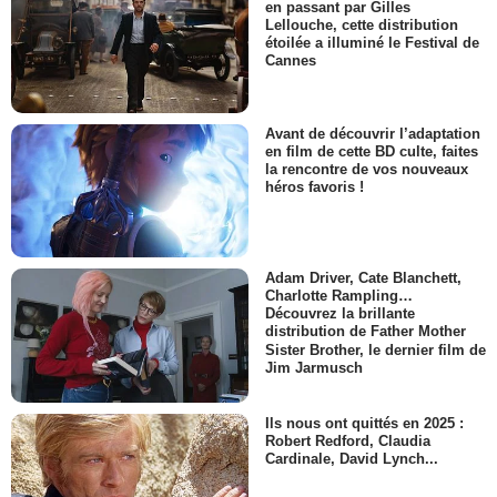
en passant par Gilles
Lellouche, cette distribution
étoilée a illuminé le Festival de
Cannes
Avant de découvrir l’adaptation
en film de cette BD culte, faites
la rencontre de vos nouveaux
héros favoris !
Adam Driver, Cate Blanchett,
Charlotte Rampling…
Découvrez la brillante
distribution de Father Mother
Sister Brother, le dernier film de
Jim Jarmusch
Ils nous ont quittés en 2025 :
Robert Redford, Claudia
Cardinale, David Lynch...