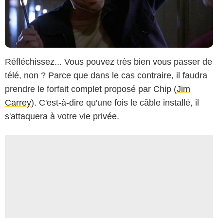
Réfléchissez... Vous pouvez très bien vous passer de
télé, non ? Parce que dans le cas contraire, il faudra
prendre le forfait complet proposé par Chip (
Jim
Carrey
). C'est-à-dire qu'une fois le câble installé, il
s'attaquera à votre vie privée.