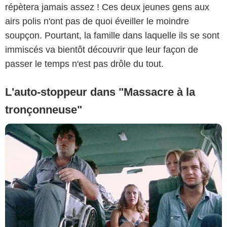
répètera jamais assez ! Ces deux jeunes gens aux
airs polis n'ont pas de quoi éveiller le moindre
soupçon. Pourtant, la famille dans laquelle ils se sont
immiscés va bientôt découvrir que leur façon de
passer le temps n'est pas drôle du tout.
L'auto-stoppeur dans "Massacre à la
tronçonneuse"