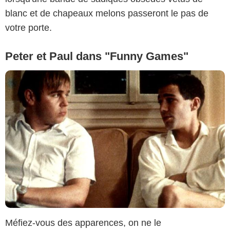
blanc et de chapeaux melons passeront le pas de
votre porte.
Peter et Paul dans "Funny Games"
Méfiez-vous des apparences, on ne le