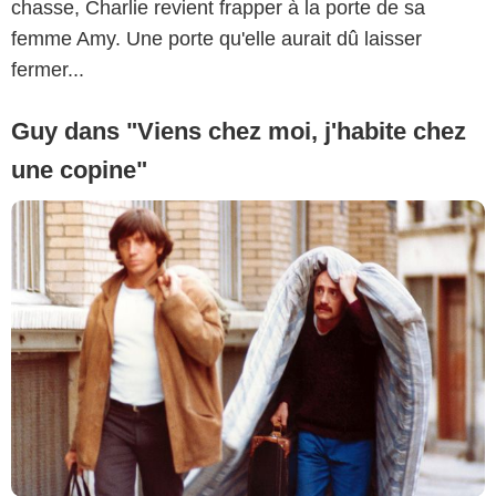
chasse, Charlie revient frapper à la porte de sa
femme Amy. Une porte qu'elle aurait dû laisser
fermer...
Guy dans "Viens chez moi, j'habite chez
une copine"