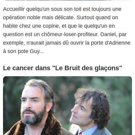
Accueillir quelqu'un sous son toit est toujours une
opération noble mais délicate. Surtout quand on
habite chez une copine, et que le quelqu'un en
question est un chômeur-loser-profiteur. Daniel, par
exemple, n'aurait jamais dû ouvrir la porte d'Adrienne
à son pote Guy...
Le cancer dans "Le Bruit des glaçons"