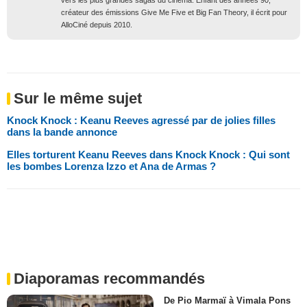
créateur des émissions Give Me Five et Big Fan Theory, il écrit pour
AlloCiné depuis 2010.
Sur le même sujet
Knock Knock : Keanu Reeves agressé par de jolies filles
dans la bande annonce
Elles torturent Keanu Reeves dans Knock Knock : Qui sont
les bombes Lorenza Izzo et Ana de Armas ?
Diaporamas recommandés
De Pio Marmaï à Vimala Pons