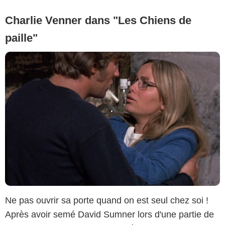
Charlie Venner dans "Les Chiens de
paille"
Ne pas ouvrir sa porte quand on est seul chez soi !
Après avoir semé David Sumner lors d'une partie de