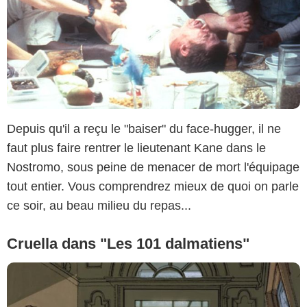
Depuis qu'il a reçu le "baiser" du face-hugger, il ne
faut plus faire rentrer le lieutenant Kane dans le
Nostromo, sous peine de menacer de mort l'équipage
tout entier. Vous comprendrez mieux de quoi on parle
ce soir, au beau milieu du repas...
Cruella dans "Les 101 dalmatiens"