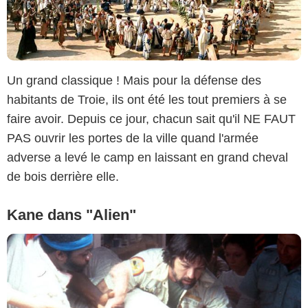
Un grand classique ! Mais pour la défense des
habitants de Troie, ils ont été les tout premiers à se
faire avoir. Depuis ce jour, chacun sait qu'il NE FAUT
PAS ouvrir les portes de la ville quand l'armée
adverse a levé le camp en laissant en grand cheval
de bois derrière elle.
Kane dans "Alien"