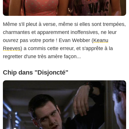
Même s'il pleut à verse, même si elles sont trempées,
charmantes et apparemment inoffensives, ne leur
ouvrez pas votre porte ! Evan Webber (
Keanu
Reeves
) a commis cette erreur, et s'apprête à la
regretter d'une très amère façon...
Chip dans "Disjoncté"