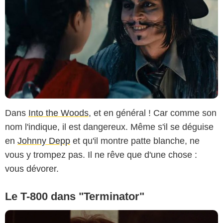
Dans
Into the Woods
, et en général ! Car comme son
nom l'indique, il est dangereux. Même s'il se déguise
en
Johnny Depp
et qu'il montre patte blanche, ne
vous y trompez pas. Il ne rêve que d'une chose :
vous dévorer.
Le T-800 dans "Terminator"