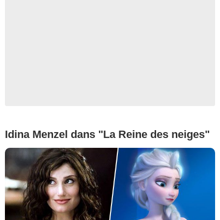
Idina Menzel dans "La Reine des neiges"