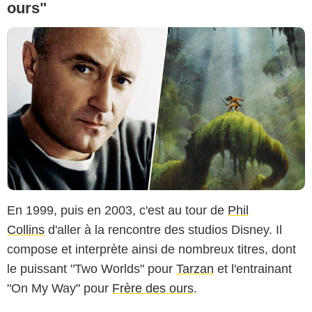
ours"
En 1999, puis en 2003, c'est au tour de
Phil
Collins
d'aller à la rencontre des studios Disney. Il
compose et interprète ainsi de nombreux titres, dont
le puissant "Two Worlds" pour
Tarzan
et l'entrainant
"On My Way" pour
Frère des ours
.