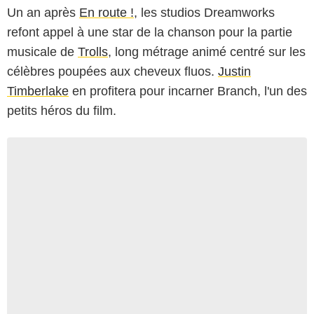
Un an après
En route !
, les studios Dreamworks
refont appel à une star de la chanson pour la partie
musicale de
Trolls
, long métrage animé centré sur les
célèbres poupées aux cheveux fluos.
Justin
Timberlake
en profitera pour incarner Branch, l'un des
petits héros du film.