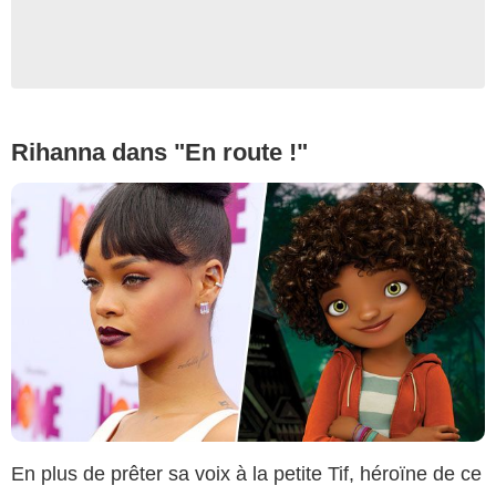
Rihanna dans "En route !"
En plus de prêter sa voix à la petite Tif, héroïne de ce