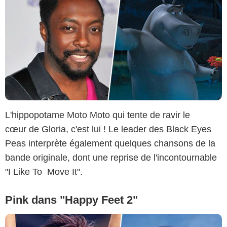
L'hippopotame Moto Moto qui tente de ravir le
cœur de Gloria, c'est lui ! Le leader des Black Eyes
Peas interprète également quelques chansons de la
bande originale, dont une reprise de l'incontournable
"I Like To Move It".
Pink dans "Happy Feet 2"