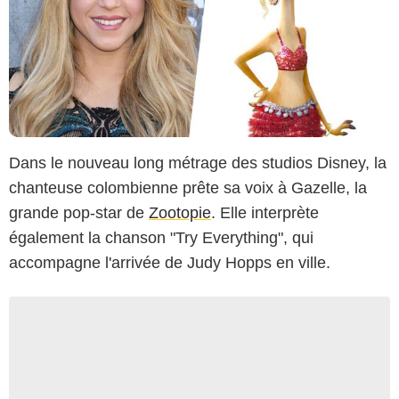
Dans le nouveau long métrage des studios Disney, la
chanteuse colombienne prête sa voix à Gazelle, la
grande pop-star de
Zootopie
. Elle interprète
également la chanson "Try Everything", qui
accompagne l'arrivée de Judy Hopps en ville.