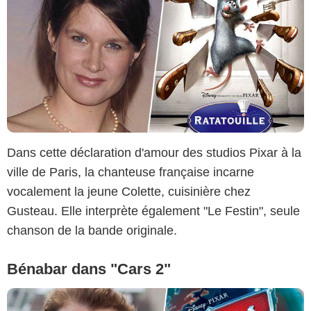
Dans cette déclaration d'amour des studios Pixar à la
ville de Paris, la chanteuse française incarne
vocalement la jeune Colette, cuisinière chez
Gusteau. Elle interprète également "Le Festin", seule
chanson de la bande originale.
Bénabar dans "Cars 2"