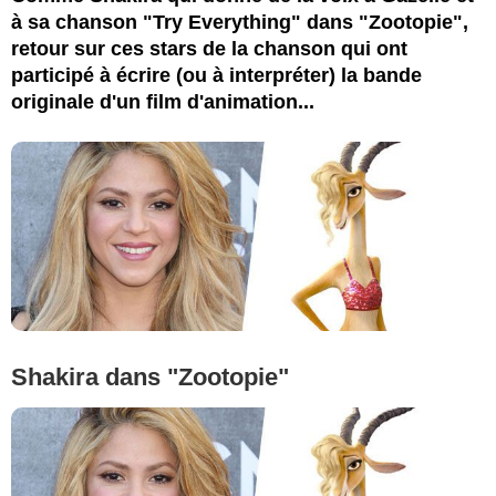
à sa chanson "Try Everything" dans "Zootopie",
retour sur ces stars de la chanson qui ont
participé à écrire (ou à interpréter) la bande
originale d'un film d'animation...
Shakira dans "Zootopie"