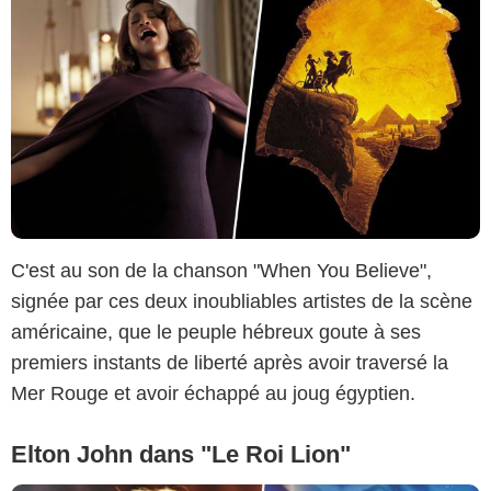
C'est au son de la chanson "When You Believe",
signée par ces deux inoubliables artistes de la scène
américaine, que le peuple hébreux goute à ses
premiers instants de liberté après avoir traversé la
Mer Rouge et avoir échappé au joug égyptien.
Elton John dans "Le Roi Lion"