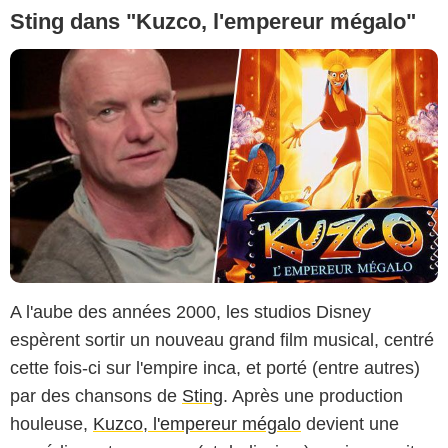
Sting dans "Kuzco, l'empereur mégalo"
A l'aube des années 2000, les studios Disney
espèrent sortir un nouveau grand film musical, centré
cette fois-ci sur l'empire inca, et porté (entre autres)
par des chansons de
Sting
. Après une production
houleuse,
Kuzco, l'empereur mégalo
devient une