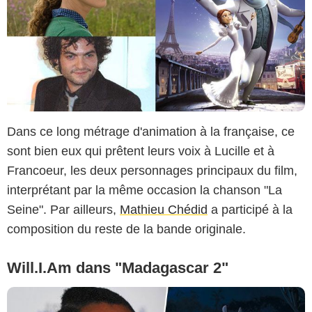
Dans ce long métrage d'animation à la française, ce
sont bien eux qui prêtent leurs voix à Lucille et à
Francoeur, les deux personnages principaux du film,
interprétant par la même occasion la chanson "La
Seine". Par ailleurs,
Mathieu Chédid
a participé à la
composition du reste de la bande originale.
Will.I.Am dans "Madagascar 2"