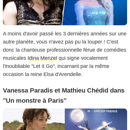
A moins d'avoir passé les 3 dernières années sur une
autre planète, vous n'avez pas pu la louper ! C'est
donc la chanteuse professionnelle férue de comédies
musicales
Idina Menzel
qui signe vocalement
l'inoubliable "Let it Go", incarnant par la même
occasion la reine Elsa d'Arendelle.
Vanessa Paradis et Mathieu Chédid dans
"Un monstre à Paris"