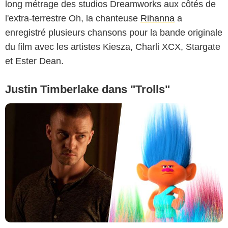
long métrage des studios Dreamworks aux côtés de
l'extra-terrestre Oh, la chanteuse
Rihanna
a
enregistré plusieurs chansons pour la bande originale
du film avec les artistes Kiesza, Charli XCX, Stargate
et Ester Dean.
Justin Timberlake dans "Trolls"