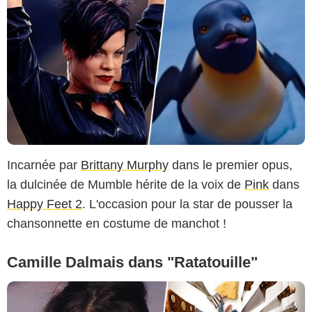
Incarnée par
Brittany Murphy
dans le premier opus,
la dulcinée de Mumble hérite de la voix de
Pink
dans
Happy Feet 2
. L'occasion pour la star de pousser la
chansonnette en costume de manchot !
Camille Dalmais dans "Ratatouille"