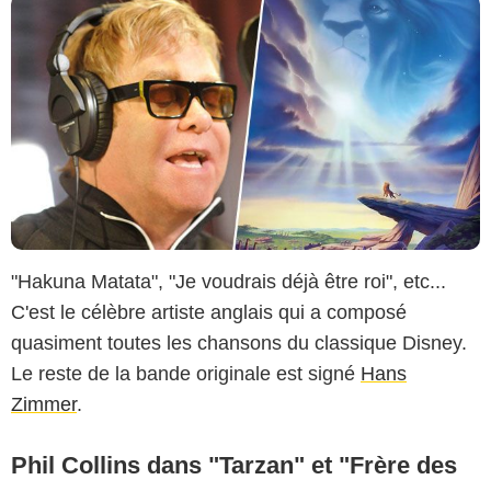
"Hakuna Matata", "Je voudrais déjà être roi", etc...
C'est le célèbre artiste anglais qui a composé
quasiment toutes les chansons du classique Disney.
Le reste de la bande originale est signé
Hans
Zimmer
.
Phil Collins dans "Tarzan" et "Frère des