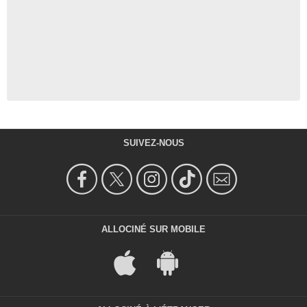
SUIVEZ-NOUS
ALLOCINÉ SUR MOBILE