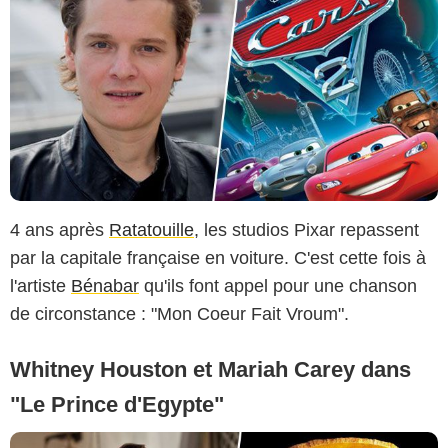
4 ans après
Ratatouille
, les studios Pixar repassent
par la capitale française en voiture. C'est cette fois à
l'artiste
Bénabar
qu'ils font appel pour une chanson
de circonstance : "Mon Coeur Fait Vroum".
Whitney Houston et Mariah Carey dans
"Le Prince d'Egypte"