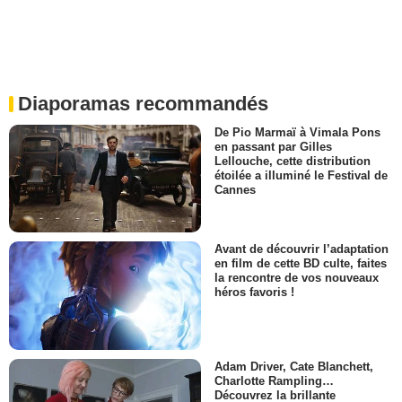
Diaporamas recommandés
De Pio Marmaï à Vimala Pons
en passant par Gilles
Lellouche, cette distribution
étoilée a illuminé le Festival de
Cannes
Avant de découvrir l’adaptation
en film de cette BD culte, faites
la rencontre de vos nouveaux
héros favoris !
Adam Driver, Cate Blanchett,
Charlotte Rampling…
Découvrez la brillante