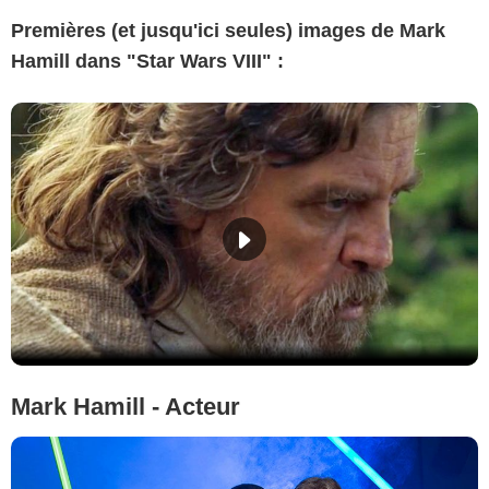
Premières (et jusqu'ici seules) images de Mark
Hamill dans "Star Wars VIII" :
Mark Hamill - Acteur