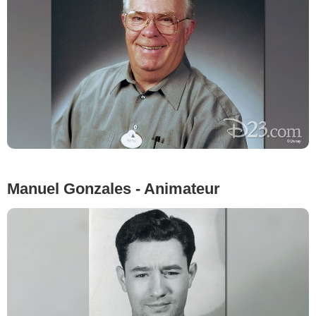
Manuel Gonzales - Animateur