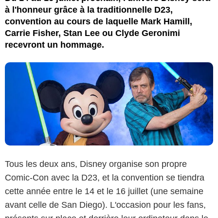
à l'honneur grâce à la traditionnelle D23,
convention au cours de laquelle Mark Hamill,
Carrie Fisher, Stan Lee ou Clyde Geronimi
recevront un hommage.
Tous les deux ans, Disney organise son propre
Comic-Con avec la D23, et la convention se tiendra
cette année entre le 14 et le 16 juillet (une semaine
avant celle de San Diego). L'occasion pour les fans,