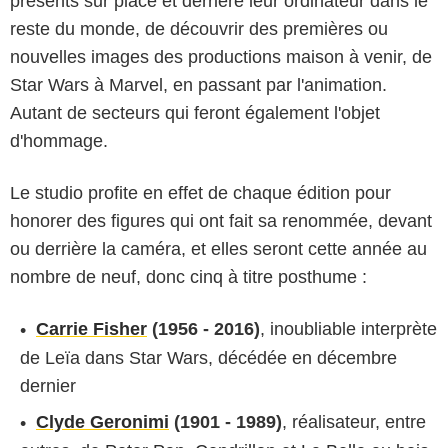
présents sur place et derrière leur ordinateur dans le
reste du monde, de découvrir des premières ou
nouvelles images des productions maison à venir, de
Star Wars à Marvel, en passant par l'animation.
Autant de secteurs qui feront également l'objet
d'hommage.
Le studio profite en effet de chaque édition pour
honorer des figures qui ont fait sa renommée, devant
ou derrière la caméra, et elles seront cette année au
nombre de neuf, donc cinq à titre posthume :
Carrie Fisher
(1956 - 2016)
, inoubliable interprète
de Leïa dans Star Wars, décédée en décembre
dernier
Clyde Geronimi
(1901 - 1989)
, réalisateur, entre