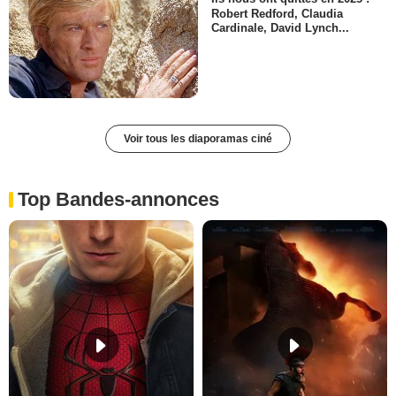
Robert Redford, Claudia
Cardinale, David Lynch...
Voir tous les diaporamas ciné
Top Bandes-annonces