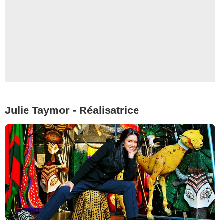
Julie Taymor - Réalisatrice