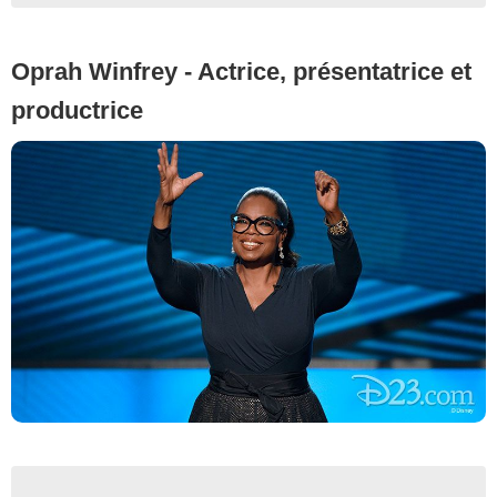
Oprah Winfrey - Actrice, présentatrice et
productrice