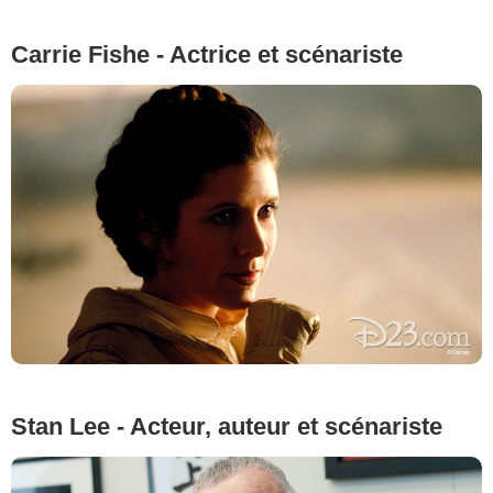
Carrie Fishe - Actrice et scénariste
Stan Lee - Acteur, auteur et scénariste