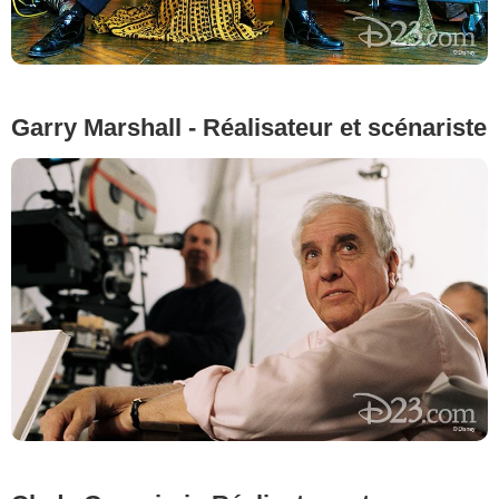
Garry Marshall - Réalisateur et scénariste