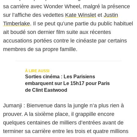
sa carrière avec Wonder Wheel, malgré la présence
sur l’affiche des vedettes
Kate Winslet
et
Justin
Timberlake
. Il se peut qu’une partie du public habituel
ait boudé son dernier film suite aux récentes
accusations portées contre le cinéaste par certains
membres de sa propre famille.
Sorties cinéma : Les Parisiens
embarquent sur Le 15h17 pour Paris
de Clint Eastwood
Jumanji : Bienvenue dans la jungle n’a plus rien à
prouver. A la sixième place, il grappille encore
quelques centaines de milliers d’entrées avant de
terminer sa carrière entre les trois et quatre millions