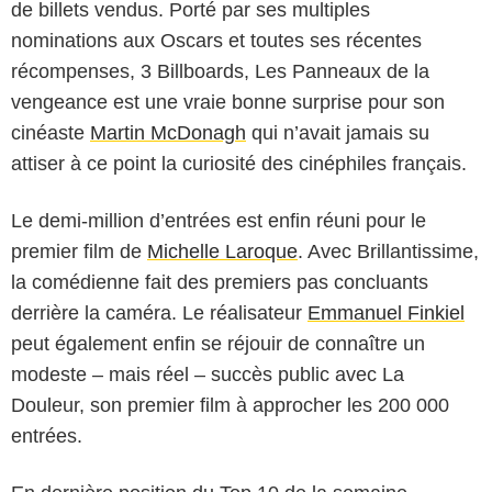
de billets vendus. Porté par ses multiples
nominations aux Oscars et toutes ses récentes
récompenses, 3 Billboards, Les Panneaux de la
vengeance est une vraie bonne surprise pour son
cinéaste
Martin McDonagh
qui n’avait jamais su
attiser à ce point la curiosité des cinéphiles français.
Le demi-million d’entrées est enfin réuni pour le
premier film de
Michelle Laroque
. Avec Brillantissime,
la comédienne fait des premiers pas concluants
derrière la caméra. Le réalisateur
Emmanuel Finkiel
peut également enfin se réjouir de connaître un
modeste – mais réel – succès public avec La
Douleur, son premier film à approcher les 200 000
entrées.