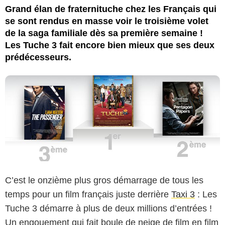
International France
Grand élan de fraternituche chez les Français qui
se sont rendus en masse voir le troisième volet
de la saga familiale dès sa première semaine !
Les Tuche 3 fait encore bien mieux que ses deux
prédécesseurs.
C’est le onzième plus gros démarrage de tous les
temps pour un film français juste derrière
Taxi 3
: Les
Tuche 3 démarre à plus de deux millions d’entrées !
Un engouement qui fait boule de neige de film en film