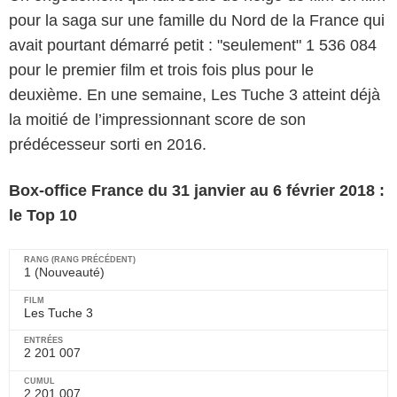
pour la saga sur une famille du Nord de la France qui
avait pourtant démarré petit : "seulement" 1 536 084
pour le premier film et trois fois plus pour le
deuxième. En une semaine, Les Tuche 3 atteint déjà
la moitié de l’impressionnant score de son
prédécesseur sorti en 2016.
Box-office France du
31 janvier au 6 février 2018 :
le Top 10
1 (Nouveauté)
Les Tuche 3
2 201 007
2 201 007