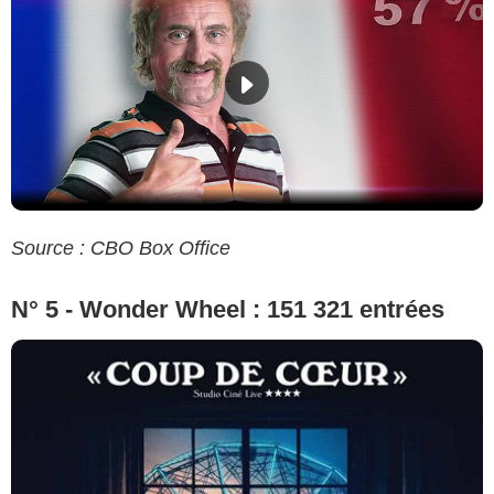
Source : CBO Box Office
N° 5 - Wonder Wheel : 151 321 entrées