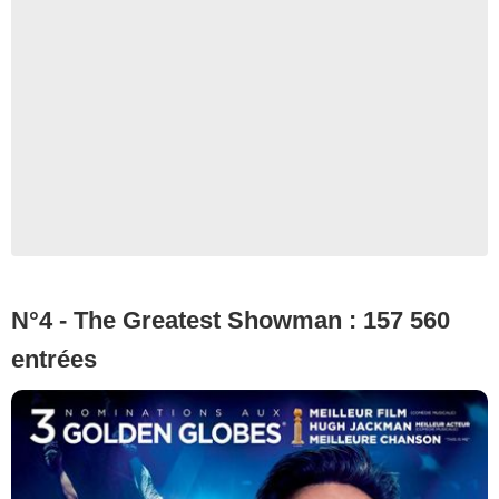
N°4 - The Greatest Showman : 157 560
entrées