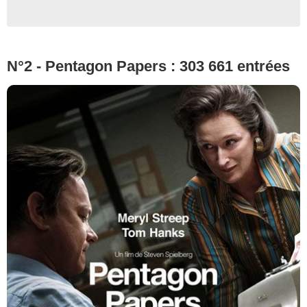
N°2 - Pentagon Papers : 303 661 entrées