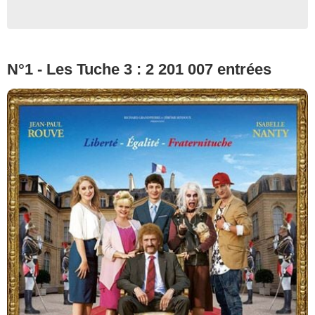
N°1 - Les Tuche 3 : 2 201 007 entrées