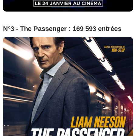
N°3 - The Passenger : 169 593 entrées