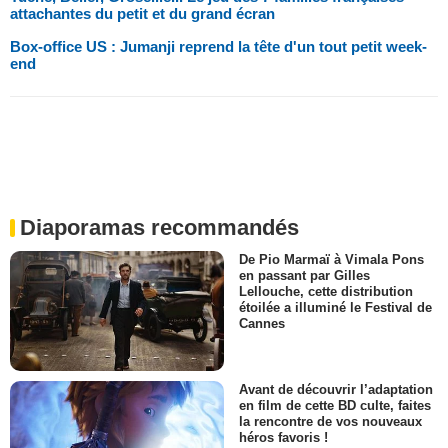
attachantes du petit et du grand écran
Box-office US : Jumanji reprend la tête d'un tout petit week-
end
Diaporamas recommandés
De Pio Marmaï à Vimala Pons
en passant par Gilles
Lellouche, cette distribution
étoilée a illuminé le Festival de
Cannes
Avant de découvrir l’adaptation
en film de cette BD culte, faites
la rencontre de vos nouveaux
héros favoris !