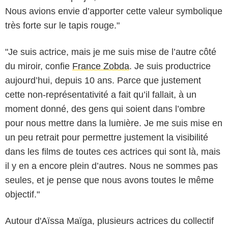
Nous avions envie d’apporter cette valeur symbolique
très forte sur le tapis rouge."
"Je suis actrice, mais je me suis mise de l’autre côté
du miroir, confie
France Zobda
. Je suis productrice
aujourd’hui, depuis 10 ans. Parce que justement
cette non-représentativité a fait qu’il fallait, à un
moment donné, des gens qui soient dans l’ombre
pour nous mettre dans la lumière. Je me suis mise en
un peu retrait pour permettre justement la visibilité
dans les films de toutes ces actrices qui sont là, mais
il y en a encore plein d’autres. Nous ne sommes pas
seules, et je pense que nous avons toutes le même
objectif."
Autour d'Aïssa Maïga, plusieurs actrices du collectif