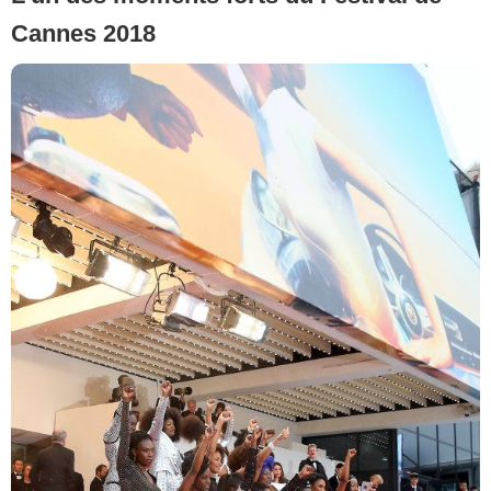
Cannes 2018