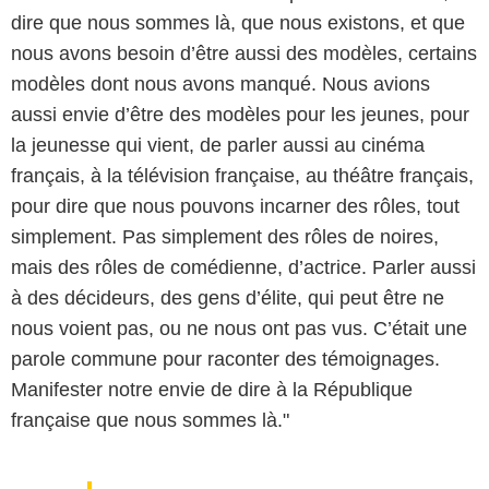
dire que nous sommes là, que nous existons, et que
nous avons besoin d’être aussi des modèles, certains
modèles dont nous avons manqué. Nous avions
aussi envie d’être des modèles pour les jeunes, pour
la jeunesse qui vient, de parler aussi au cinéma
français, à la télévision française, au théâtre français,
pour dire que nous pouvons incarner des rôles, tout
simplement. Pas simplement des rôles de noires,
mais des rôles de comédienne, d’actrice. Parler aussi
à des décideurs, des gens d’élite, qui peut être ne
nous voient pas, ou ne nous ont pas vus. C’était une
parole commune pour raconter des témoignages.
Manifester notre envie de dire à la République
française que nous sommes là."