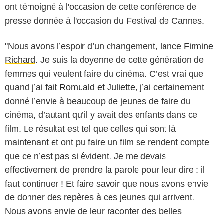
ont témoigné à l'occasion de cette conférence de
presse donnée à l'occasion du Festival de Cannes.
"Nous avons l’espoir d’un changement, lance
Firmine
Richard
. Je suis la doyenne de cette génération de
femmes qui veulent faire du cinéma. C’est vrai que
quand j’ai fait
Romuald et Juliette
, j’ai certainement
donné l’envie à beaucoup de jeunes de faire du
cinéma, d’autant qu’il y avait des enfants dans ce
film. Le résultat est tel que celles qui sont là
maintenant et ont pu faire un film se rendent compte
que ce n’est pas si évident. Je me devais
effectivement de prendre la parole pour leur dire : il
faut continuer ! Et faire savoir que nous avons envie
de donner des repères à ces jeunes qui arrivent.
Nous avons envie de leur raconter des belles