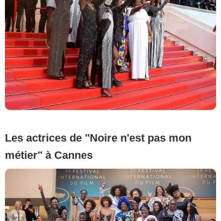
Les actrices de "Noire n'est pas mon
métier" à Cannes