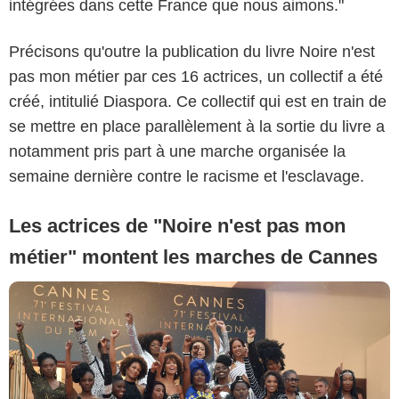
intégrées dans cette France que nous aimons."
Précisons qu'outre la publication du livre Noire n'est
pas mon métier par ces 16 actrices, un collectif a été
créé, intitulié Diaspora. Ce collectif qui est en train de
se mettre en place parallèlement à la sortie du livre a
notamment pris part à une marche organisée la
semaine dernière contre le racisme et l'esclavage.
Les actrices de "Noire n'est pas mon
métier" montent les marches de Cannes