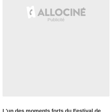
L'un des moments forts du Festival de