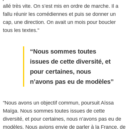
allé très vite. On s’est mis en ordre de marche. Il a
fallu réunir les comédiennes et puis se donner un
cap, une direction. On avait un mois pour boucler
tous les textes."
Nous sommes toutes
issues de cette diversité, et
pour certaines, nous
n’avons pas eu de modèles
"Nous avons un objectif commun, poursuit Aïssa
Maïga. Nous sommes toutes issues de cette
diversité, et pour certaines, nous n’avons pas eu de
modèles. Nous avions envie de parler à la France, de