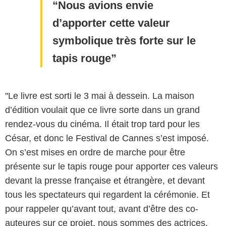
Nous avions envie
d’apporter cette valeur
symbolique très forte sur le
tapis rouge
"Le livre est sorti le 3 mai à dessein. La maison
d’édition voulait que ce livre sorte dans un grand
rendez-vous du cinéma. Il était trop tard pour les
César, et donc le Festival de Cannes s’est imposé.
On s’est mises en ordre de marche pour être
présente sur le tapis rouge pour apporter ces valeurs
devant la presse française et étrangère, et devant
tous les spectateurs qui regardent la cérémonie. Et
pour rappeler qu’avant tout, avant d’être des co-
auteures sur ce projet, nous sommes des actrices.