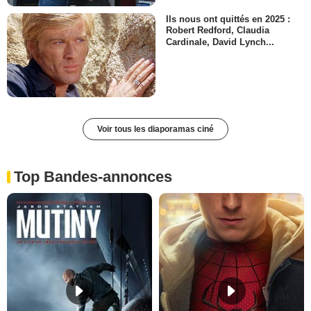
Ils nous ont quittés en 2025 :
Robert Redford, Claudia
Cardinale, David Lynch...
Voir tous les diaporamas ciné
Top Bandes-annonces