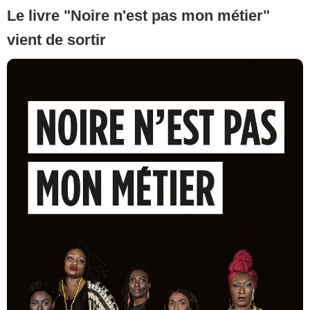
Le livre "Noire n'est pas mon métier"
vient de sortir