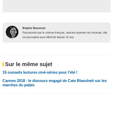
Brigitte Baronnet
Passionnée par le cinéma français, adorant arpenter les festivals, elle
est journaliste pour AlloCiné depuis 15 ans.
Sur le même sujet
15 conseils lectures ciné-séries pour l'été !
Cannes 2018 : le discours engagé de Cate Blanchett sur les
marches du palais