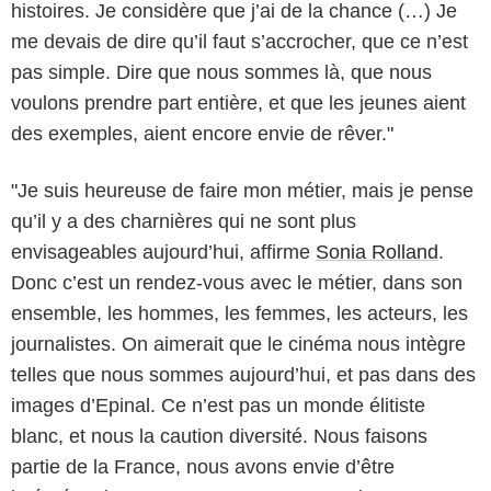
histoires. Je considère que j’ai de la chance (…) Je
me devais de dire qu’il faut s’accrocher, que ce n’est
pas simple. Dire que nous sommes là, que nous
voulons prendre part entière, et que les jeunes aient
des exemples, aient encore envie de rêver."
"Je suis heureuse de faire mon métier, mais je pense
qu’il y a des charnières qui ne sont plus
envisageables aujourd’hui, affirme
Sonia Rolland
.
Donc c’est un rendez-vous avec le métier, dans son
ensemble, les hommes, les femmes, les acteurs, les
journalistes. On aimerait que le cinéma nous intègre
telles que nous sommes aujourd’hui, et pas dans des
images d’Epinal. Ce n’est pas un monde élitiste
blanc, et nous la caution diversité. Nous faisons
partie de la France, nous avons envie d’être