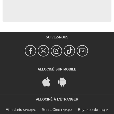
SUIVEZ-NOUS
ALLOCINÉ SUR MOBILE
ALLOCINÉ À L'ÉTRANGER
Filmstarts
SensaCine
Beyazperde
Allemagne
Espagne
Turquie