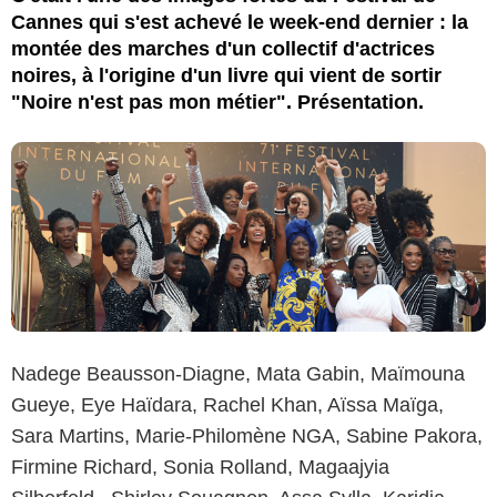
Cannes qui s'est achevé le week-end dernier : la
montée des marches d'un collectif d'actrices
noires, à l'origine d'un livre qui vient de sortir
"Noire n'est pas mon métier". Présentation.
Nadege Beausson-Diagne, Mata Gabin, Maïmouna
Gueye, Eye Haïdara, Rachel Khan, Aïssa Maïga,
Sara Martins, Marie-Philomène NGA, Sabine Pakora,
Firmine Richard, Sonia Rolland, Magaajyia