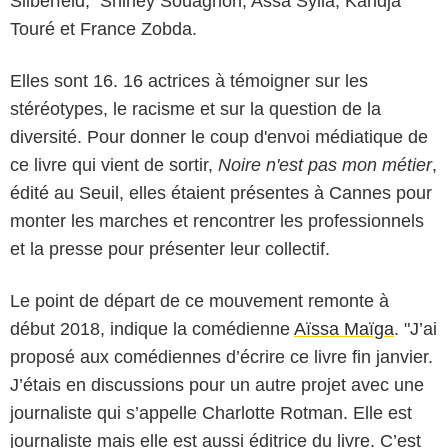
Silberfeld, Shirley Souagnon, Assa Sylla, Karidja
Touré et France Zobda.
Elles sont 16. 16 actrices à témoigner sur les
stéréotypes, le racisme et sur la question de la
diversité. Pour donner le coup d'envoi médiatique de
ce livre qui vient de sortir,
Noire n'est pas mon métier
,
édité au Seuil, elles étaient présentes à Cannes pour
monter les marches et rencontrer les professionnels
et la presse pour présenter leur collectif.
Le point de départ de ce mouvement remonte à
début 2018, indique la comédienne
Aïssa Maïga
. "J’ai
proposé aux comédiennes d’écrire ce livre fin janvier.
J’étais en discussions pour un autre projet avec une
journaliste qui s’appelle Charlotte Rotman. Elle est
journaliste mais elle est aussi éditrice du livre. C’est