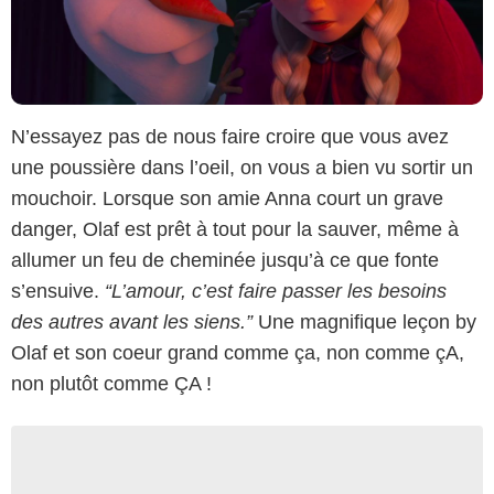
N’essayez pas de nous faire croire que vous avez
une poussière dans l’oeil, on vous a bien vu sortir un
mouchoir. Lorsque son amie Anna court un grave
danger, Olaf est prêt à tout pour la sauver, même à
allumer un feu de cheminée jusqu’à ce que fonte
s’ensuive.
“L’amour, c’est faire passer les besoins
des autres avant les siens.”
Une magnifique leçon by
Olaf et son coeur grand comme ça, non comme çA,
non plutôt comme ÇA !