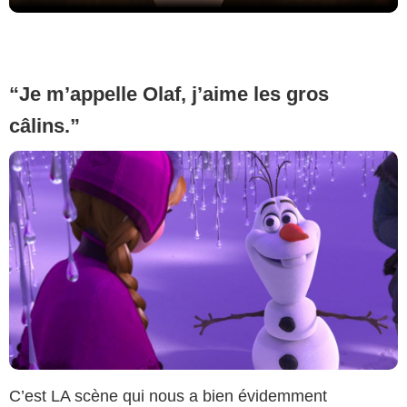
“Je m’appelle Olaf, j’aime les gros
câlins.”
C’est LA scène qui nous a bien évidemment