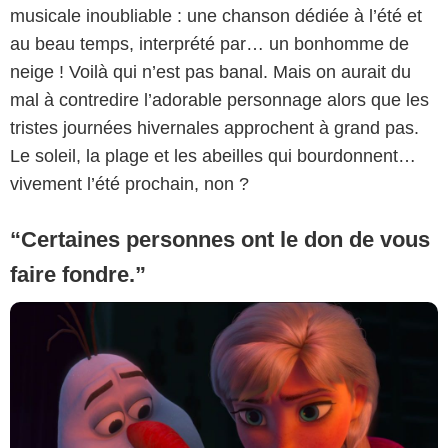
musicale inoubliable : une chanson dédiée à l’été et
au beau temps, interprété par… un bonhomme de
neige ! Voilà qui n’est pas banal. Mais on aurait du
mal à contredire l’adorable personnage alors que les
tristes journées hivernales approchent à grand pas.
Le soleil, la plage et les abeilles qui bourdonnent…
vivement l’été prochain, non ?
“Certaines personnes ont le don de vous
faire fondre.”