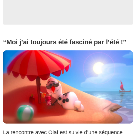
“Moi j’ai toujours été fasciné par l’été !”
La rencontre avec Olaf est suivie d’une séquence