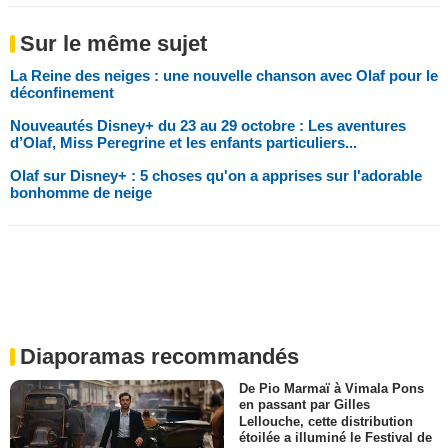
Sur le même sujet
La Reine des neiges : une nouvelle chanson avec Olaf pour le
déconfinement
Nouveautés Disney+ du 23 au 29 octobre : Les aventures
d’Olaf, Miss Peregrine et les enfants particuliers...
Olaf sur Disney+ : 5 choses qu'on a apprises sur l'adorable
bonhomme de neige
Diaporamas recommandés
De Pio Marmaï à Vimala Pons
en passant par Gilles
Lellouche, cette distribution
étoilée a illuminé le Festival de