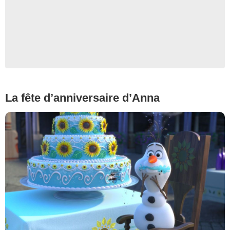
La fête d’anniversaire d’Anna