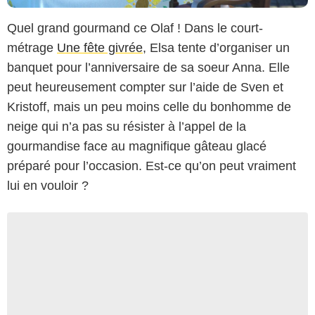
Quel grand gourmand ce Olaf ! Dans le court-
métrage
Une fête givrée
, Elsa tente d’organiser un
banquet pour l’anniversaire de sa soeur Anna. Elle
peut heureusement compter sur l’aide de Sven et
Kristoff, mais un peu moins celle du bonhomme de
neige qui n’a pas su résister à l’appel de la
gourmandise face au magnifique gâteau glacé
préparé pour l’occasion. Est-ce qu’on peut vraiment
lui en vouloir ?