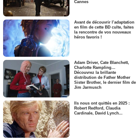
Cannes
Avant de découvrir l’adaptation
en film de cette BD culte, faites
la rencontre de vos nouveaux
héros favoris !
Adam Driver, Cate Blanchett,
Charlotte Rampling…
Découvrez la brillante
distribution de Father Mother
Sister Brother, le dernier film de
Jim Jarmusch
Ils nous ont quittés en 2025 :
Robert Redford, Claudia
Cardinale, David Lynch...