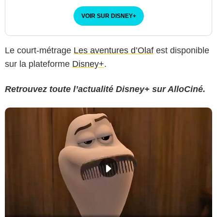
VOIR SUR DISNEY
+
Le court-métrage
Les aventures d’Olaf
est disponible
sur la plateforme
Disney+
.
Retrouvez toute l’actualité Disney+ sur AlloCiné.