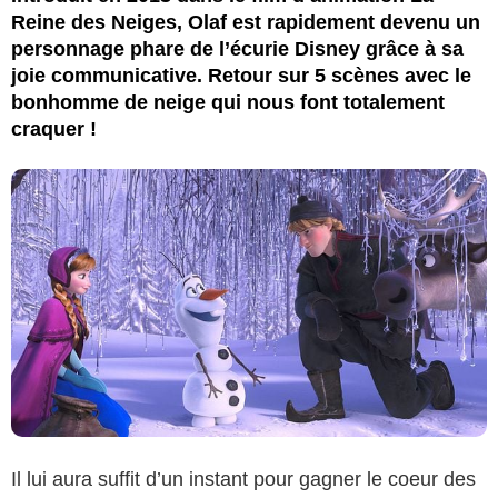
Reine des Neiges, Olaf est rapidement devenu un
personnage phare de l’écurie Disney grâce à sa
joie communicative. Retour sur 5 scènes avec le
bonhomme de neige qui nous font totalement
craquer !
Il lui aura suffit d’un instant pour gagner le coeur des