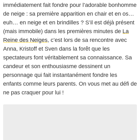
immédiatement fait fondre pour l’adorable bonhomme
de neige : sa première apparition en chair et en os…
euh… en neige et en brindilles ? S’il est déjà présent
(mais immobile) dans les premières minutes de
La
Reine des Neiges
, c’est lors de sa rencontre avec
Anna, Kristoff et Sven dans la forêt que les
spectateurs font véritablement sa connaissance. Sa
candeur et son enthousiasme dessinent un
personnage qui fait instantanément fondre les
enfants comme leurs parents. On vous met au défi de
ne pas craquer pour lui !