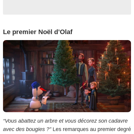
Le premier Noël d’Olaf
“Vous abattez un arbre et vous décorez son cadavre
avec des bougies ?”
Les remarques au premier degré