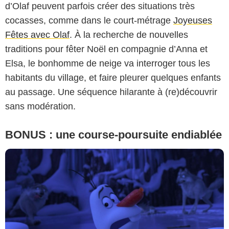
d’Olaf peuvent parfois créer des situations très
cocasses, comme dans le court-métrage
Joyeuses
Fêtes avec Olaf
. À la recherche de nouvelles
traditions pour fêter Noël en compagnie d’Anna et
Elsa, le bonhomme de neige va interroger tous les
habitants du village, et faire pleurer quelques enfants
au passage. Une séquence hilarante à (re)découvrir
sans modération.
BONUS : une course-poursuite endiablée