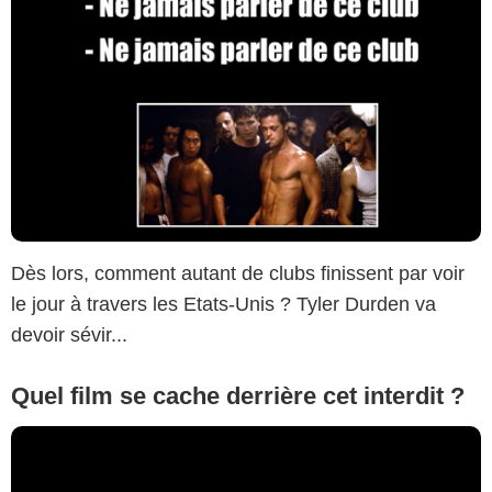
Dès lors, comment autant de clubs finissent par voir
le jour à travers les Etats-Unis ? Tyler Durden va
devoir sévir...
Quel film se cache derrière cet interdit ?