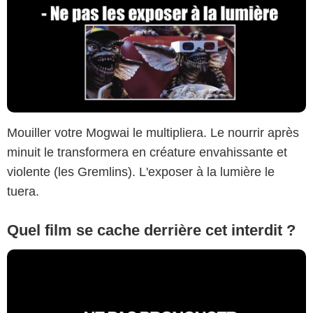
Mouiller votre Mogwai le multipliera. Le nourrir après
minuit le transformera en créature envahissante et
violente (les Gremlins). L'exposer à la lumière le
tuera.
Quel film se cache derrière cet interdit ?