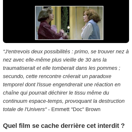
"J'entrevois deux possibilités : primo, se trouver nez à
nez avec elle-même plus vieille de 30 ans la
traumatiserait et elle tomberait dans les pommes ;
secundo, cette rencontre créerait un paradoxe
temporel dont l'issue engendrerait une réaction en
chaîne qui pourrait déchirer le tissu même du
continuum espace-temps, provoquant la destruction
totale de l'Univers"
- Emmett "Doc" Brown
Quel film se cache derrière cet interdit ?