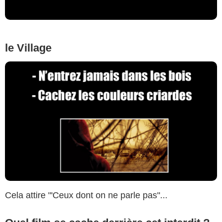
le Village
Cela attire "'Ceux dont on ne parle pas"...