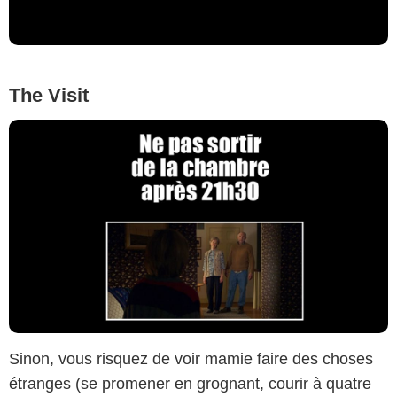
The Visit
Sinon, vous risquez de voir mamie faire des choses
étranges (se promener en grognant, courir à quatre