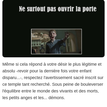
Même si cela répond à votre désir le plus légitime et
absolu -revoir pour la dernière fois votre enfant
disparu...-, respectez l'avertissement sacré inscrit sur
ce temple tant recherché. Sous peine de bouleverser
l'équilibre entre le monde des vivants et des morts,
les petits anges et les... démons.