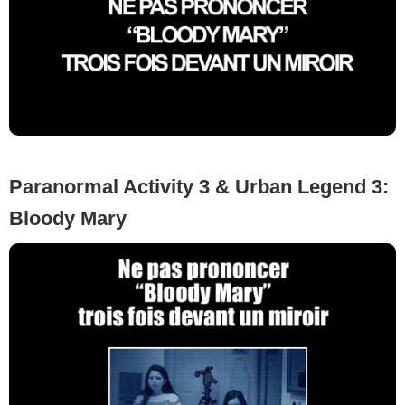
Paranormal Activity 3 & Urban Legend 3:
Bloody Mary