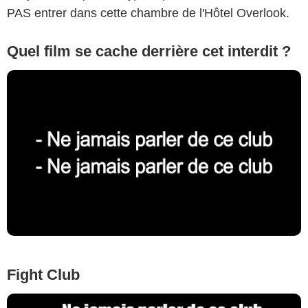
PAS entrer dans cette chambre de l'Hôtel Overlook.
Quel film se cache derrière cet interdit ?
Fight Club