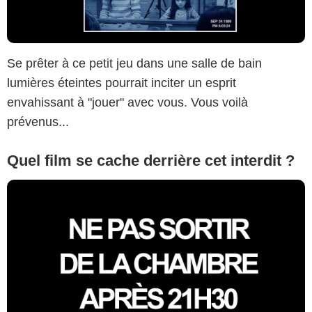
Se prêter à ce petit jeu dans une salle de bain
lumières éteintes pourrait inciter un esprit
envahissant à "jouer" avec vous. Vous voilà
prévenus...
Quel film se cache derrière cet interdit ?