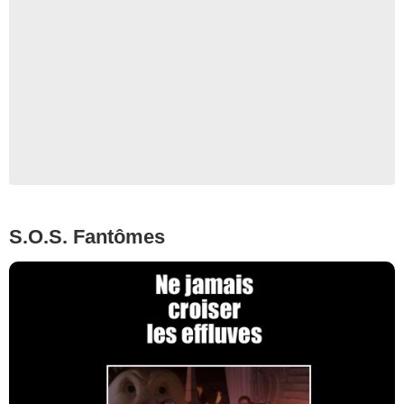
S.O.S. Fantômes