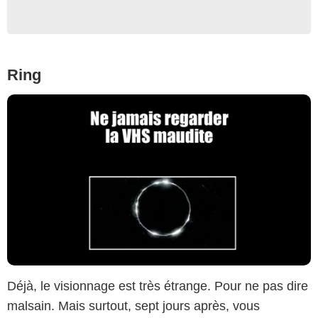
Ring
Déjà, le visionnage est très étrange. Pour ne pas dire
malsain. Mais surtout, sept jours après, vous