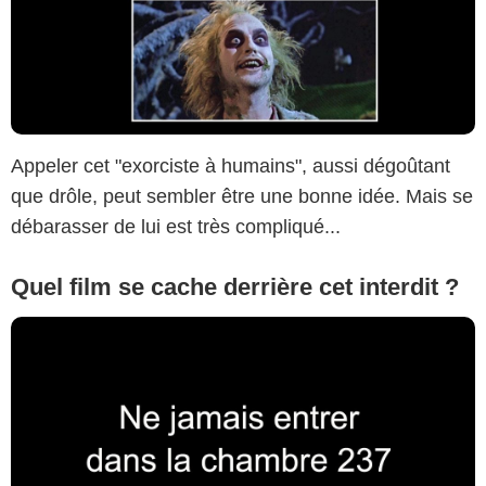
Appeler cet "exorciste à humains", aussi dégoûtant
que drôle, peut sembler être une bonne idée. Mais se
débarasser de lui est très compliqué...
Quel film se cache derrière cet interdit ?