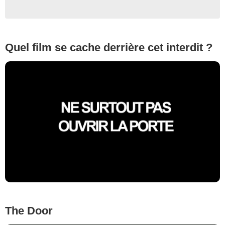
Quel film se cache derrière cet interdit ?
The Door