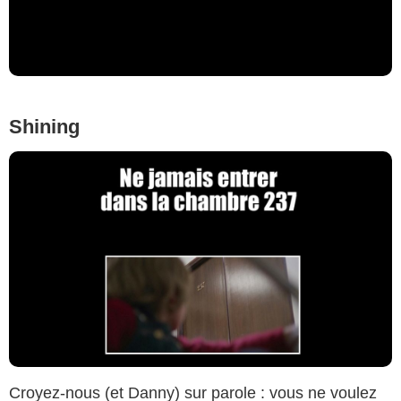
Shining
Croyez-nous (et Danny) sur parole : vous ne voulez