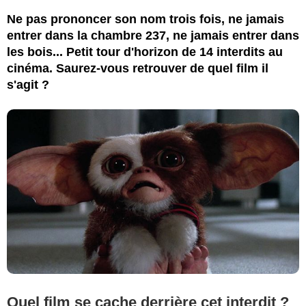
Ne pas prononcer son nom trois fois, ne jamais
entrer dans la chambre 237, ne jamais entrer dans
les bois... Petit tour d'horizon de 14 interdits au
cinéma. Saurez-vous retrouver de quel film il
s'agit ?
Quel film se cache derrière cet interdit ?