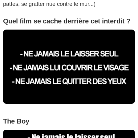
pattes, se gratter nue contre le mur...)
Quel film se cache derrière cet interdit ?
The Boy