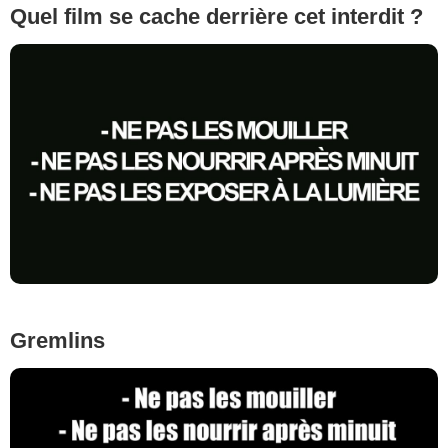
Quel film se cache derrière cet interdit ?
Gremlins