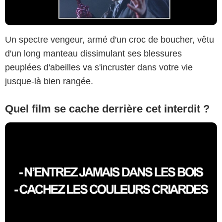
Un spectre vengeur, armé d'un croc de boucher, vêtu
d'un long manteau dissimulant ses blessures
peuplées d'abeilles va s'incruster dans votre vie
jusque-là bien rangée.
Quel film se cache derrière cet interdit ?