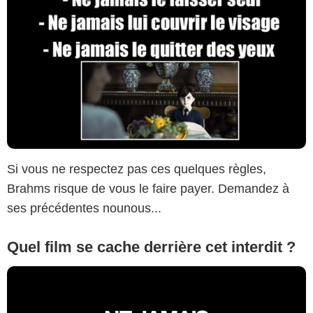
Si vous ne respectez pas ces quelques règles,
Brahms risque de vous le faire payer. Demandez à
ses précédentes nounous...
Quel film se cache derrière cet interdit ?