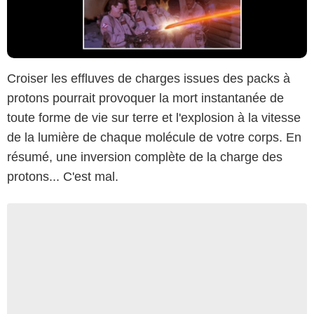
Croiser les effluves de charges issues des packs à
protons pourrait provoquer la mort instantanée de
toute forme de vie sur terre et l'explosion à la vitesse
de la lumière de chaque molécule de votre corps. En
résumé, une inversion complète de la charge des
protons... C'est mal.