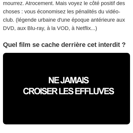
mourrez. Atrocement. Mais voyez le côté positif des
choses : vous économisez les pénalités du vidéo-
club. (légende urbaine d'une époque antérieure aux
DVD, aux Blu-ray, à la VOD, à Netflix...)
Quel film se cache derrière cet interdit ?