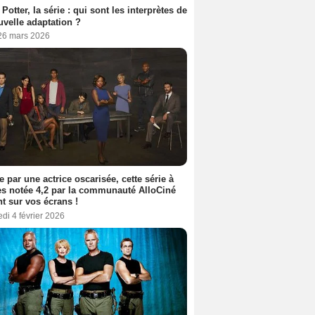
 Potter, la série : qui sont les interprètes de
uvelle adaptation ?
 26 mars 2026
e par une actrice oscarisée, cette série à
s notée 4,2 par la communauté AlloCiné
nt sur vos écrans !
di 4 février 2026