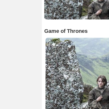
Game of Thrones