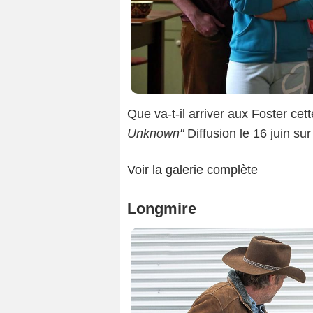
Que va-t-il arriver aux Foster cet
Unknown"
Diffusion le 16 juin su
Voir la galerie complète
Longmire