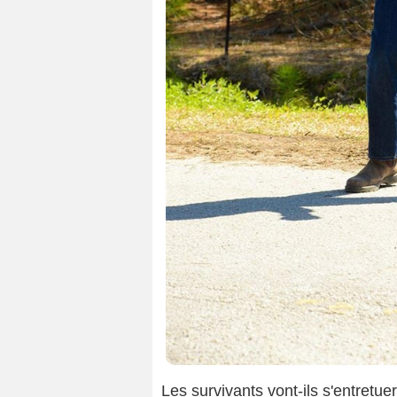
Les survivants vont-ils s'entretu