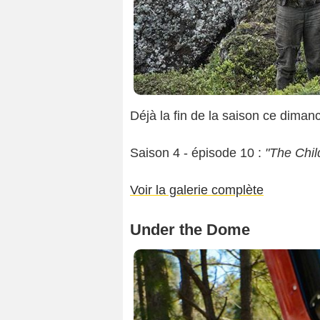
Déjà la fin de la saison ce dima
Saison 4 - épisode 10 :
"The Chil
Voir la galerie complète
Under the Dome