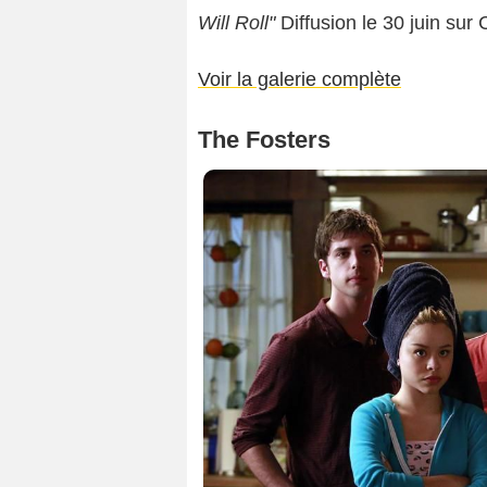
Will Roll"
Diffusion le 30 juin sur
Voir la galerie complète
The Fosters