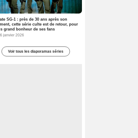
ate SG-1 : près de 30 ans après son
ment, cette série culte est de retour, pour
us grand bonheur de ses fans
6 janvier 2026
Voir tous les diaporamas séries