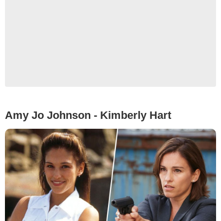
Amy Jo Johnson - Kimberly Hart