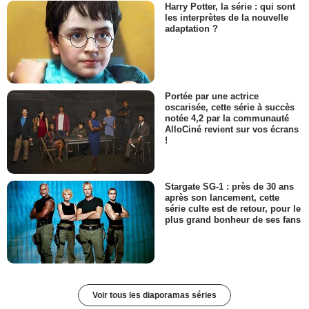
Harry Potter, la série : qui sont
les interprètes de la nouvelle
adaptation ?
Portée par une actrice
oscarisée, cette série à succès
notée 4,2 par la communauté
AlloCiné revient sur vos écrans
!
Stargate SG-1 : près de 30 ans
après son lancement, cette
série culte est de retour, pour le
plus grand bonheur de ses fans
Voir tous les diaporamas séries