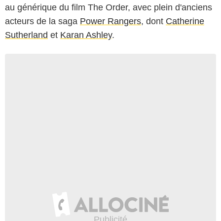
au générique du film The Order, avec plein d'anciens
acteurs de la saga
Power Rangers
, dont
Catherine
Sutherland
et
Karan Ashley
.