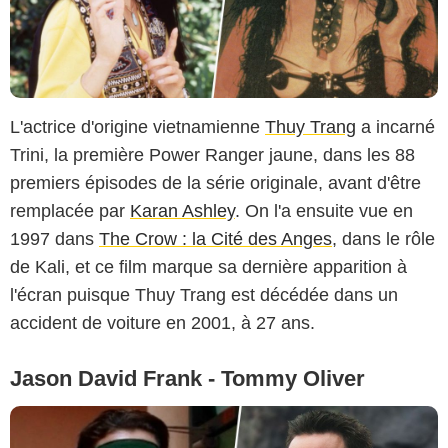
L'actrice d'origine vietnamienne
Thuy Trang
a incarné
Trini, la première Power Ranger jaune, dans les 88
premiers épisodes de la série originale, avant d'être
remplacée par
Karan Ashley
. On l'a ensuite vue en
1997 dans
The Crow : la Cité des Anges
, dans le rôle
de Kali, et ce film marque sa dernière apparition à
l'écran puisque Thuy Trang est décédée dans un
accident de voiture en 2001, à 27 ans.
Jason David Frank - Tommy Oliver