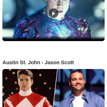
Austin St. John - Jason Scott