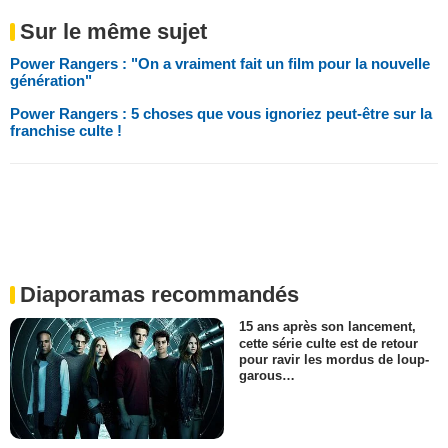
Sur le même sujet
Power Rangers : "On a vraiment fait un film pour la nouvelle
génération"
Power Rangers : 5 choses que vous ignoriez peut-être sur la
franchise culte !
Diaporamas recommandés
15 ans après son lancement,
cette série culte est de retour
pour ravir les mordus de loup-
garous…