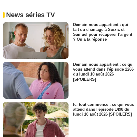
News séries TV
Demain nous appartient : qui
fait du chantage à Soizic et
Samuel pour récupérer l'argent
? On a la réponse
Demain nous appartient : ce qui
vous attend dans l'épisode 2266
du lundi 10 août 2026
[SPOILERS]
Ici tout commence : ce qui vous
attend dans l'épisode 1498 du
lundi 10 août 2026 [SPOILERS]