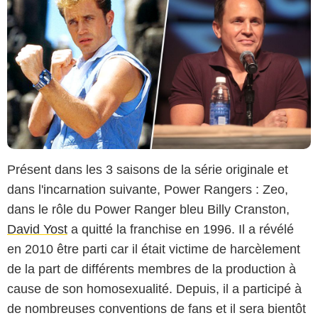
Présent dans les 3 saisons de la série originale et
dans l'incarnation suivante, Power Rangers : Zeo,
dans le rôle du Power Ranger bleu Billy Cranston,
David Yost
a quitté la franchise en 1996. Il a révélé
en 2010 être parti car il était victime de harcèlement
de la part de différents membres de la production à
cause de son homosexualité. Depuis, il a participé à
de nombreuses conventions de fans et il sera bientôt