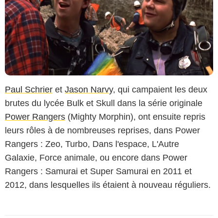
Paul Schrier
et
Jason Narvy
, qui campaient les deux
brutes du lycée Bulk et Skull dans la série originale
Power Rangers
(Mighty Morphin), ont ensuite repris
leurs rôles à de nombreuses reprises, dans Power
Rangers : Zeo, Turbo, Dans l'espace, L'Autre
Galaxie, Force animale, ou encore dans Power
Rangers : Samurai et Super Samurai en 2011 et
2012, dans lesquelles ils étaient à nouveau réguliers.