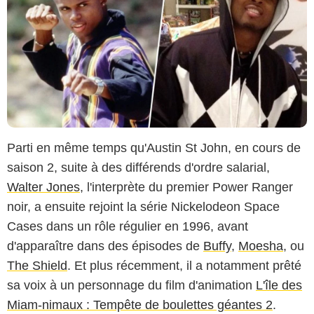
Parti en même temps qu'Austin St John, en cours de
saison 2, suite à des différends d'ordre salarial,
Walter Jones
, l'interprète du premier Power Ranger
noir, a ensuite rejoint la série Nickelodeon Space
Cases dans un rôle régulier en 1996, avant
d'apparaître dans des épisodes de
Buffy
,
Moesha
, ou
The Shield
. Et plus récemment, il a notamment prêté
sa voix à un personnage du film d'animation
L'île des
Miam-nimaux : Tempête de boulettes géantes 2
.