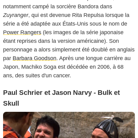
notamment campé la sorcière Bandora dans
Zuyranger
, qui est devenue Rita Repulsa lorsque la
série a été adaptée aux États-Unis sous le nom de
Power Rangers
(les images de la série japonaise
étant reprises dans la version américaine). Son
personnage a alors simplement été doublé en anglais
par
Barbara Goodson
. Après une longue carrière au
Japon, Machiko Soga est décédée en 2006, à 68
ans, des suites d'un cancer.
Paul Schrier et Jason Narvy - Bulk et
Skull