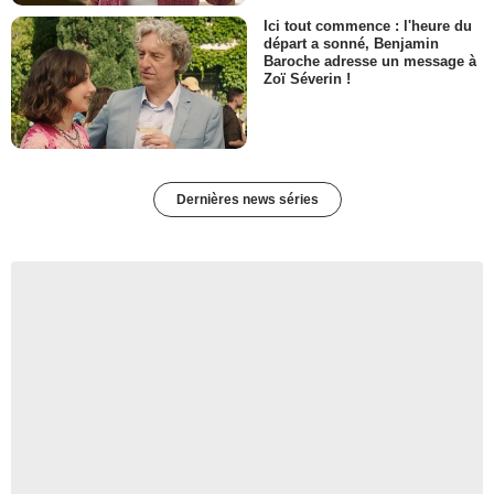
Ici tout commence : l'heure du
départ a sonné, Benjamin
Baroche adresse un message à
Zoï Séverin !
Dernières news séries