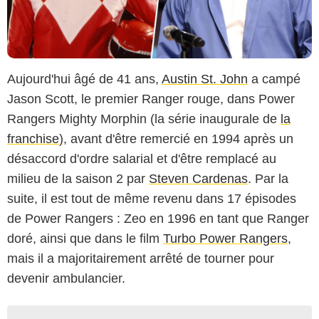
Aujourd'hui âgé de 41 ans,
Austin St. John
a campé
Jason Scott, le premier Ranger rouge, dans Power
Rangers Mighty Morphin (la série inaugurale de
la
franchise
), avant d'être remercié en 1994 après un
désaccord d'ordre salarial et d'être remplacé au
milieu de la saison 2 par
Steven Cardenas
. Par la
suite, il est tout de même revenu dans 17 épisodes
de Power Rangers : Zeo en 1996 en tant que Ranger
doré, ainsi que dans le film
Turbo Power Rangers
,
mais il a majoritairement arrêté de tourner pour
devenir ambulancier.