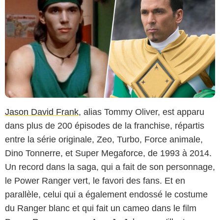
Jason David Frank
, alias Tommy Oliver, est apparu
dans plus de 200 épisodes de la franchise, répartis
entre la série originale, Zeo, Turbo, Force animale,
Dino Tonnerre, et Super Megaforce, de 1993 à 2014.
Un record dans la saga, qui a fait de son personnage,
le Power Ranger vert, le favori des fans. Et en
parallèle, celui qui a également endossé le costume
du Ranger blanc et qui fait un cameo dans le film