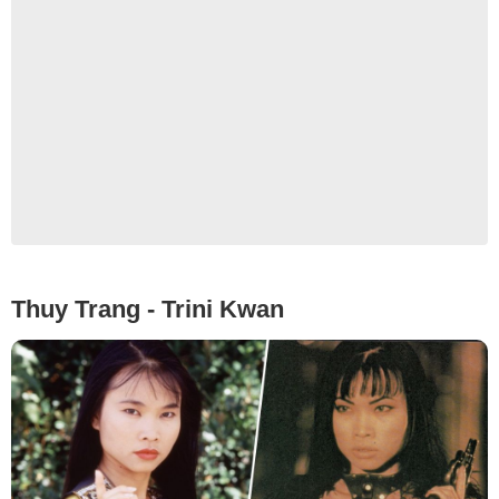
Thuy Trang - Trini Kwan