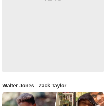
Walter Jones - Zack Taylor