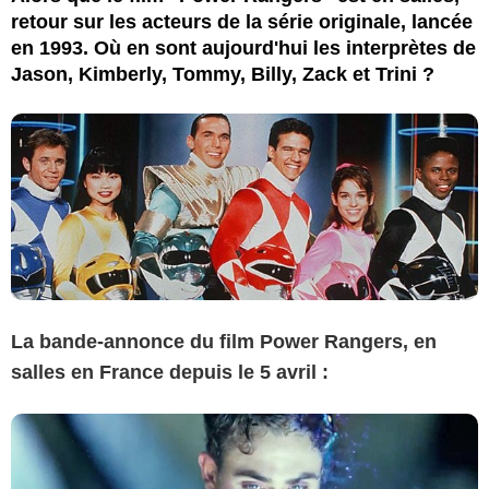
retour sur les acteurs de la série originale, lancée
en 1993. Où en sont aujourd'hui les interprètes de
Jason, Kimberly, Tommy, Billy, Zack et Trini ?
La bande-annonce du film Power Rangers, en
salles en France depuis le 5 avril :