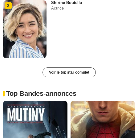
Shirine Boutella
3
Actrice
Voir le top star complet
Top Bandes-annonces