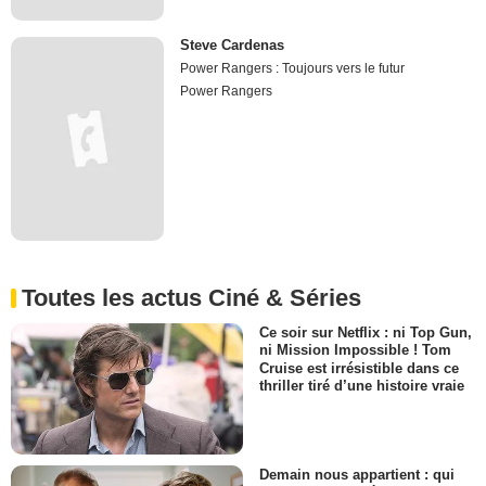
Steve Cardenas
Power Rangers : Toujours vers le futur
Power Rangers
Toutes les actus Ciné & Séries
Ce soir sur Netflix : ni Top Gun,
ni Mission Impossible ! Tom
Cruise est irrésistible dans ce
thriller tiré d’une histoire vraie
Demain nous appartient : qui