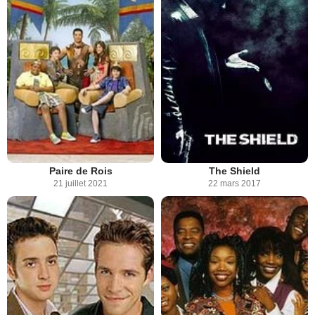
Paire de Rois
The Shield
21 juillet 2021
22 mars 2017