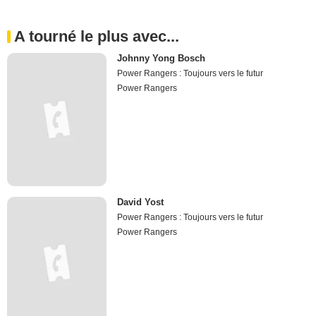
A tourné le plus avec...
Johnny Yong Bosch
Power Rangers : Toujours vers le futur
Power Rangers
David Yost
Power Rangers : Toujours vers le futur
Power Rangers