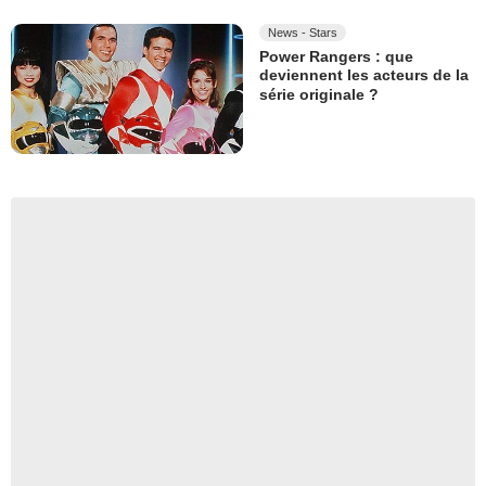
News - Stars
Power Rangers : que
deviennent les acteurs de la
série originale ?