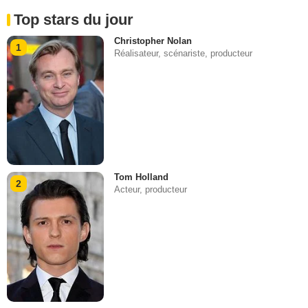
Top stars du jour
Christopher Nolan
1
Réalisateur, scénariste, producteur
Tom Holland
2
Acteur, producteur