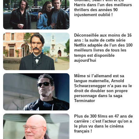
Harris dans l'un des meilleurs
thrillers des années 90
injustement oublié !
Déconseillée aux moins de 16
ans : la suite de cette série
Netflix adaptée de l'un des 100
meilleurs livres de tous les
temps est disponible
aujourd'hui
Même si l’allemand est sa
langue maternelle, Arnold
Schwarzenegger n’a pas eu le
droit de doubler son propre
personnage dans la saga
Terminator
Plus de 300 films en 47 ans de
carrière : c'est l'acteur qu'on a
le plus vu dans le cinéma
français !