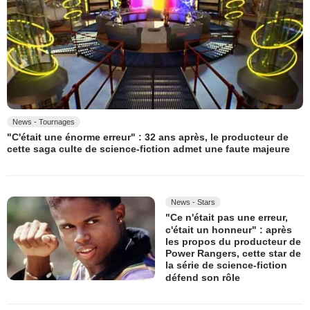
News - Tournages
"C'était une énorme erreur" : 32 ans après, le producteur de
cette saga culte de science-fiction admet une faute majeure
News - Stars
"Ce n'était pas une erreur,
c'était un honneur" : après
les propos du producteur de
Power Rangers, cette star de
la série de science-fiction
défend son rôle