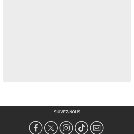
SUIVEZ-NOUS