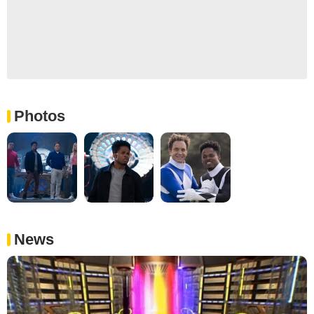
Photos
News