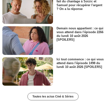
fait du chantage à Soizic et
Samuel pour récupérer l'argent
? On a la réponse
Demain nous appartient : ce qui
vous attend dans l'épisode 2266
du lundi 10 août 2026
[SPOILERS]
Ici tout commence : ce qui vous
attend dans l'épisode 1498 du
lundi 10 août 2026 [SPOILERS]
Toutes les actus Ciné & Séries