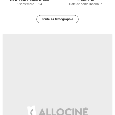
5 septembre 1994
Date de sortie inconnue
Toute sa filmographie