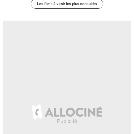
Les films à venir les plus consultés