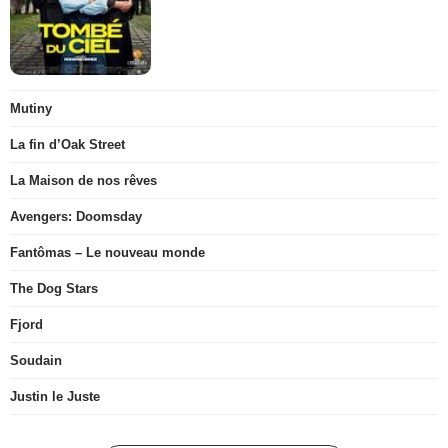
Mutiny
La fin d’Oak Street
La Maison de nos rêves
Avengers: Doomsday
Fantômas – Le nouveau monde
The Dog Stars
Fjord
Soudain
Justin le Juste