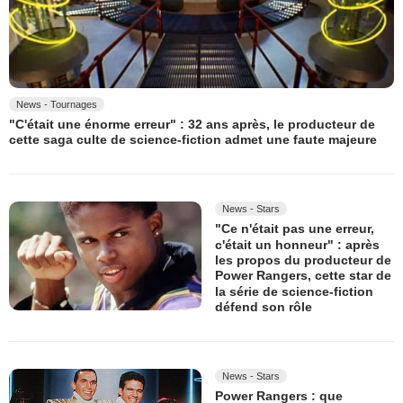
News - Tournages
"C'était une énorme erreur" : 32 ans après, le producteur de
cette saga culte de science-fiction admet une faute majeure
News - Stars
"Ce n'était pas une erreur,
c'était un honneur" : après
les propos du producteur de
Power Rangers, cette star de
la série de science-fiction
défend son rôle
News - Stars
Power Rangers : que