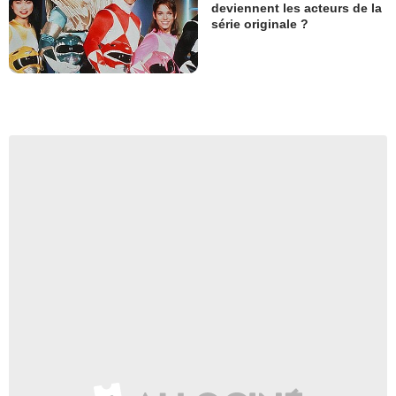
deviennent les acteurs de la
série originale ?