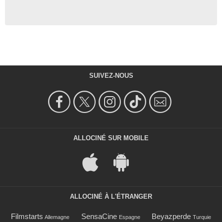
SUIVEZ-NOUS
ALLOCINÉ SUR MOBILE
ALLOCINÉ À L'ÉTRANGER
Filmstarts
SensaCine
Beyazperde
Allemagne
Espagne
Turquie