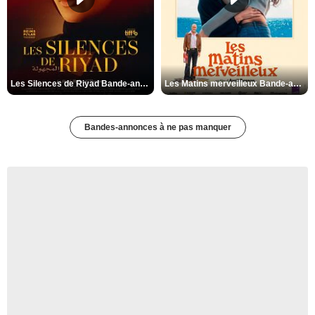
Les Silences de Riyad Bande-annonce VO STFR
Les Matins merveilleux Bande-annonce VF
Bandes-annonces à ne pas manquer