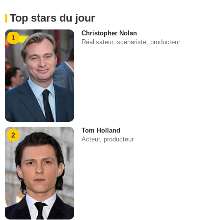
Top stars du jour
Christopher Nolan
1
Réalisateur, scénariste, producteur
Tom Holland
2
Acteur, producteur