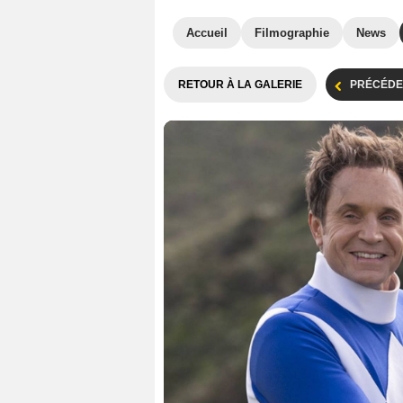
Accueil
Filmographie
News
RETOUR À LA GALERIE
PRÉCÉDE