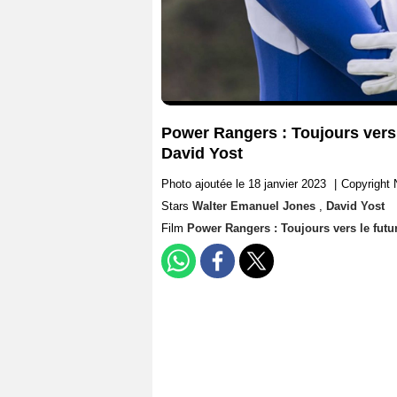
Power Rangers : Toujours vers 
David Yost
Photo ajoutée le 18 janvier 2023
|
Copyright 
Stars
Walter Emanuel Jones
,
David Yost
Film
Power Rangers : Toujours vers le futu