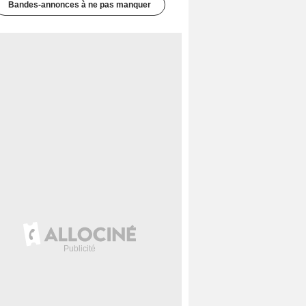
Bandes-annonces à ne pas manquer