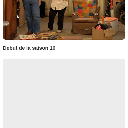
Début de la saison 10