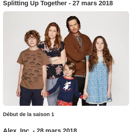
Splitting Up Together - 27 mars 2018
Début de la saison 1
Alex, Inc. - 28 mars 2018