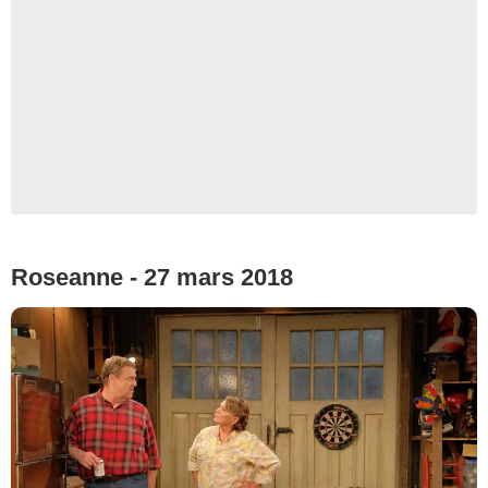
Roseanne - 27 mars 2018