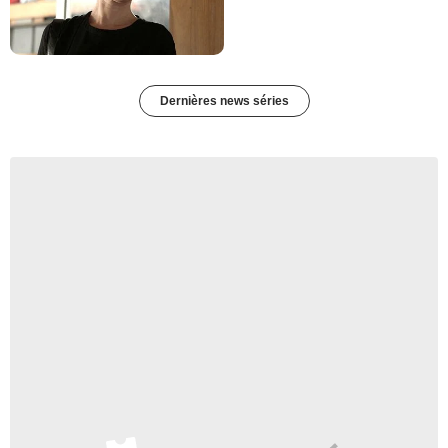
Dernières news séries