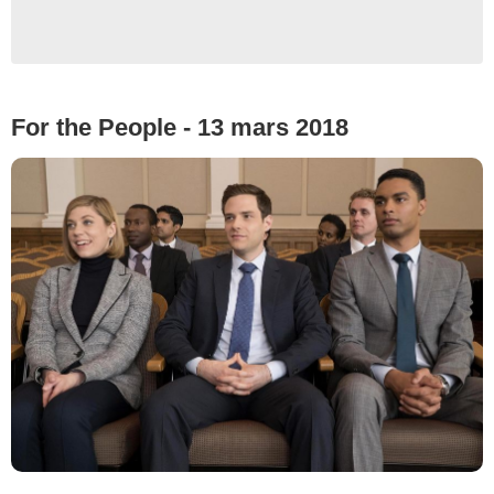
For the People - 13 mars 2018