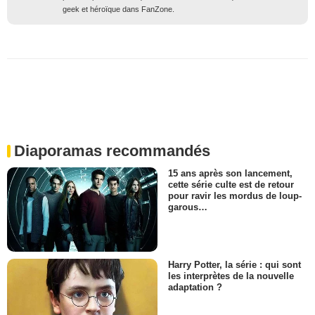
geek et héroïque dans FanZone.
Diaporamas recommandés
15 ans après son lancement,
cette série culte est de retour
pour ravir les mordus de loup-
garous…
Harry Potter, la série : qui sont
les interprètes de la nouvelle
adaptation ?