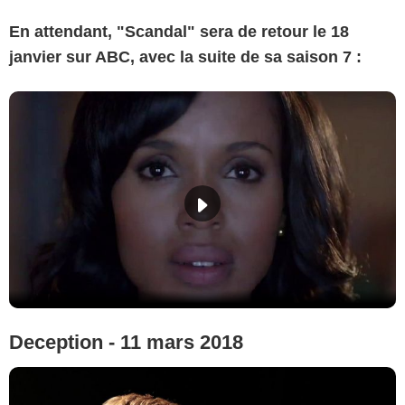
En attendant, "Scandal" sera de retour le 18
janvier sur ABC, avec la suite de sa saison 7 :
Deception - 11 mars 2018