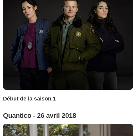
Début de la saison 1
Quantico - 26 avril 2018