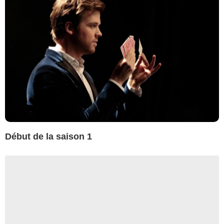
Début de la saison 1