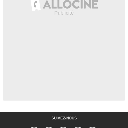
SUIVEZ-NOUS