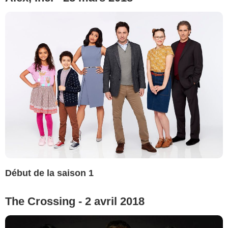
Début de la saison 1
The Crossing - 2 avril 2018