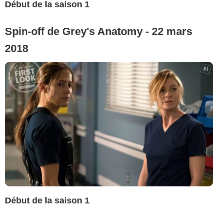
Début de la saison 1
Spin-off de Grey's Anatomy - 22 mars
2018
Début de la saison 1