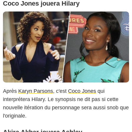
Coco Jones jouera Hilary
Après
Karyn Parsons
, c'est
Coco Jones
qui
interprétera Hilary. Le synopsis ne dit pas si cette
nouvelle itération du personnage sera aussi snob que
l'originale.