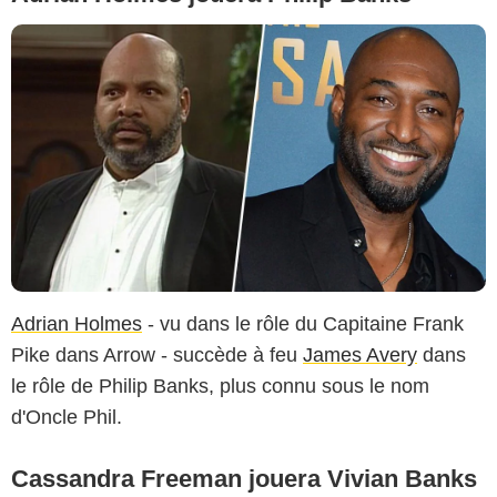
Adrian Holmes
- vu dans le rôle du Capitaine Frank
Pike dans Arrow - succède à feu
James Avery
dans
le rôle de Philip Banks, plus connu sous le nom
d'Oncle Phil.
Cassandra Freeman jouera Vivian Banks