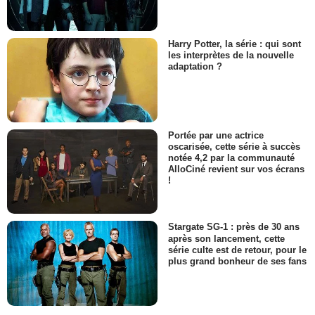
Harry Potter, la série : qui sont
les interprètes de la nouvelle
adaptation ?
Portée par une actrice
oscarisée, cette série à succès
notée 4,2 par la communauté
AlloCiné revient sur vos écrans
!
Stargate SG-1 : près de 30 ans
après son lancement, cette
série culte est de retour, pour le
plus grand bonheur de ses fans