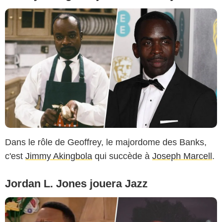
Dans le rôle de Geoffrey, le majordome des Banks,
c'est
Jimmy Akingbola
qui succède à
Joseph Marcell
.
Jordan L. Jones jouera Jazz