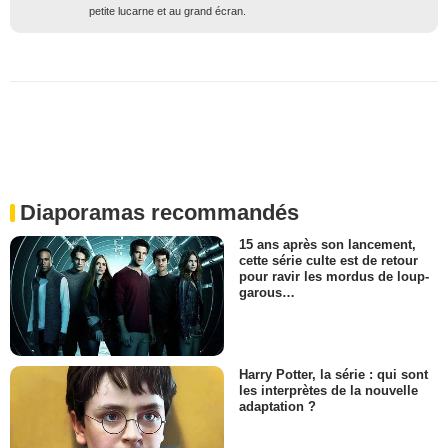
petite lucarne et au grand écran.
Diaporamas recommandés
15 ans après son lancement,
cette série culte est de retour
pour ravir les mordus de loup-
garous…
Harry Potter, la série : qui sont
les interprètes de la nouvelle
adaptation ?