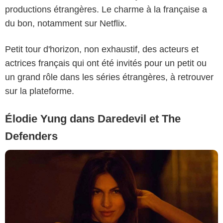
productions étrangères. Le charme à la française a
du bon, notamment sur Netflix.
Petit tour d'horizon, non exhaustif, des acteurs et
actrices français qui ont été invités pour un petit ou
un grand rôle dans les séries étrangères, à retrouver
sur la plateforme.
Élodie Yung dans Daredevil et The
Defenders