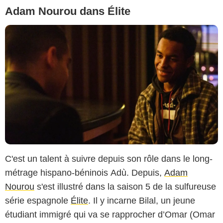
Adam Nourou dans Élite
C'est un talent à suivre depuis son rôle dans le long-
métrage hispano-béninois Adù. Depuis,
Adam
Nourou
s'est illustré dans la saison 5 de la sulfureuse
série espagnole
Élite
. Il y incarne Bilal, un jeune
étudiant immigré qui va se rapprocher d’Omar (Omar