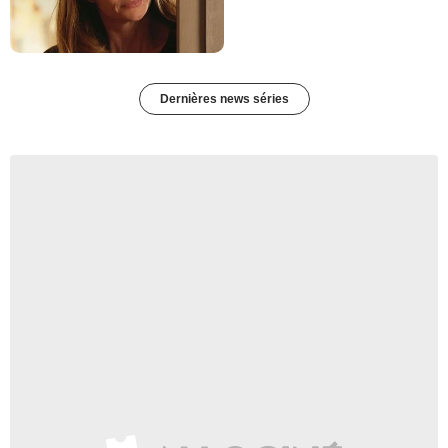
Dernières news séries