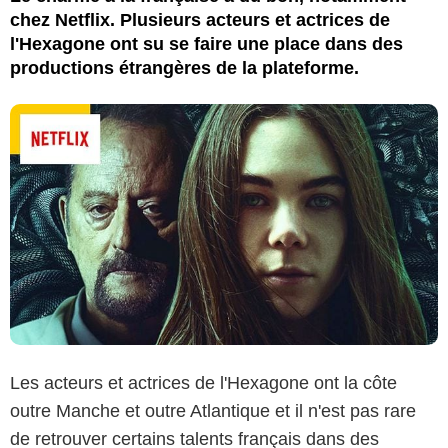
chez Netflix. Plusieurs acteurs et actrices de
l'Hexagone ont su se faire une place dans des
productions étrangères de la plateforme.
Les acteurs et actrices de l'Hexagone ont la côte
outre Manche et outre Atlantique et il n'est pas rare
de retrouver certains talents français dans des