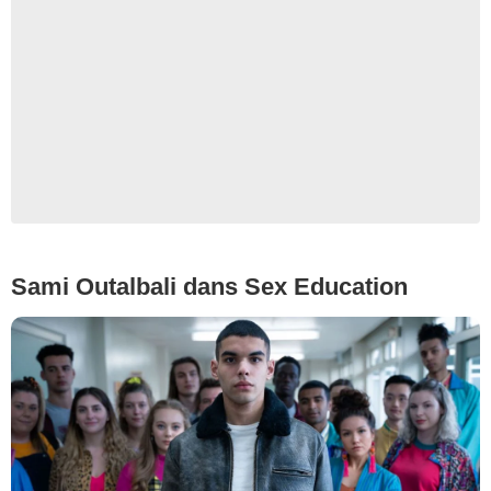
Sami Outalbali dans Sex Education