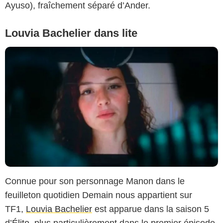
Ayuso), fraîchement séparé d’Ander.
Louvia Bachelier dans lite
Connue pour son personnage Manon dans le
feuilleton quotidien Demain nous appartient sur
TF1,
Louvia Bachelier
est apparue dans la saison 5