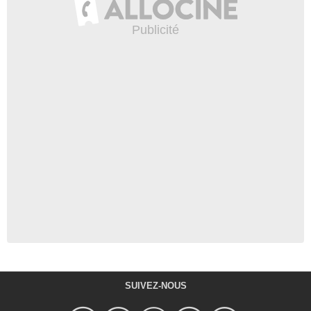
SUIVEZ-NOUS