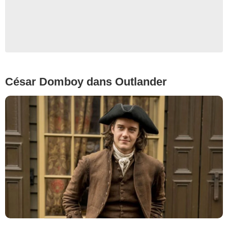
César Domboy dans Outlander