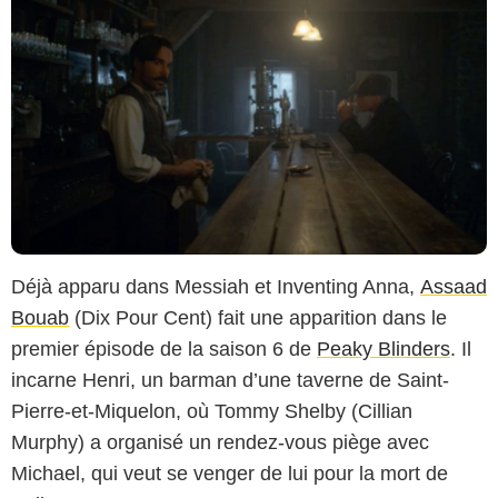
Déjà apparu dans Messiah et Inventing Anna,
Assaad
Bouab
(Dix Pour Cent) fait une apparition dans le
premier épisode de la saison 6 de
Peaky Blinders
. Il
incarne Henri, un barman d’une taverne de Saint-
Pierre-et-Miquelon, où Tommy Shelby (Cillian
Murphy) a organisé un rendez-vous piège avec
Michael, qui veut se venger de lui pour la mort de