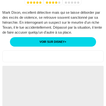
Mark Dixon, excellent détective mais qui se laisse déborder par
des excès de violence, se retrouve souvent sanctionné par sa
hiérarchie. En interrogeant un suspect sur le meurtre d'un riche
Texan, il le tue accidentellement. Dépassé par la situation, il tente
de faire accuser quelqu'un d'autre à sa place.
VOIR SUR DISNEY
+