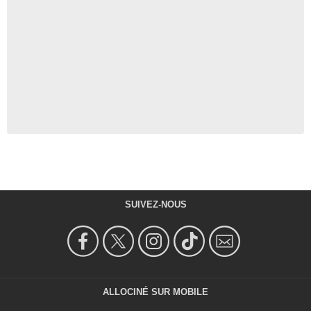
SUIVEZ-NOUS
ALLOCINÉ SUR MOBILE