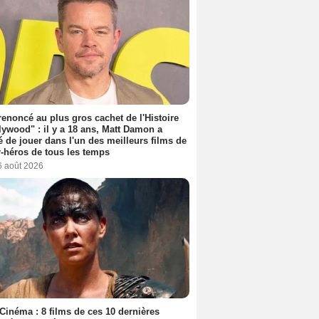
 renoncé au plus gros cachet de l'Histoire
lywood" : il y a 18 ans, Matt Damon a
é de jouer dans l'un des meilleurs films de
-héros de tous les temps
6 août 2026
Cinéma : 8 films de ces 10 dernières