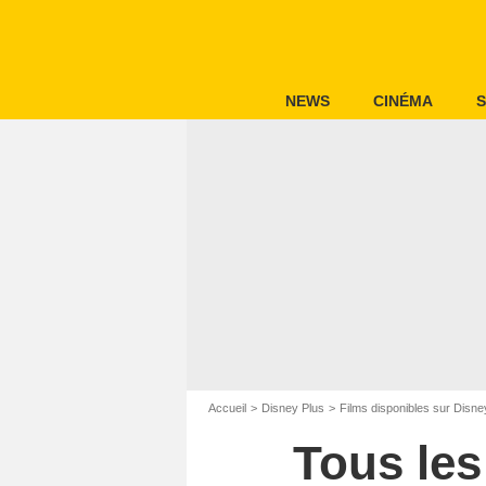
NEWS
CINÉMA
S
Accueil
Disney Plus
Films disponibles sur Disne
Tous les