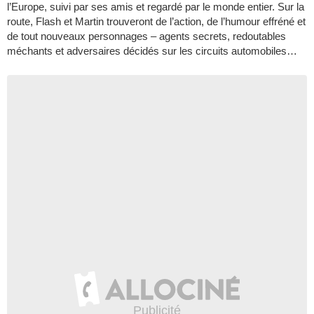
l’Europe, suivi par ses amis et regardé par le monde entier. Sur la
route, Flash et Martin trouveront de l’action, de l’humour effréné et
de tout nouveaux personnages – agents secrets, redoutables
méchants et adversaires décidés sur les circuits automobiles…