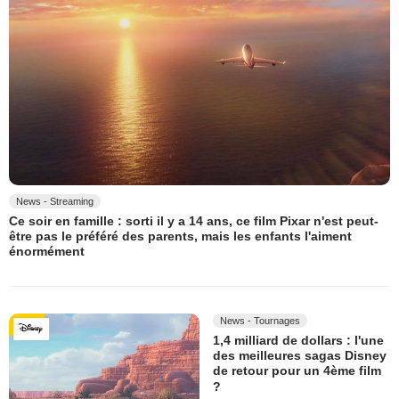
News - Streaming
Ce soir en famille : sorti il y a 14 ans, ce film Pixar n'est peut-
être pas le préféré des parents, mais les enfants l'aiment
énormément
News - Tournages
1,4 milliard de dollars : l'une
des meilleures sagas Disney
de retour pour un 4ème film
?