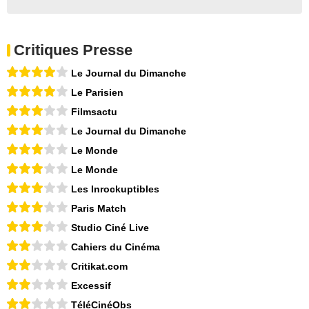
Critiques Presse
Le Journal du Dimanche
Le Parisien
Filmsactu
Le Journal du Dimanche
Le Monde
Le Monde
Les Inrockuptibles
Paris Match
Studio Ciné Live
Cahiers du Cinéma
Critikat.com
Excessif
TéléCinéObs