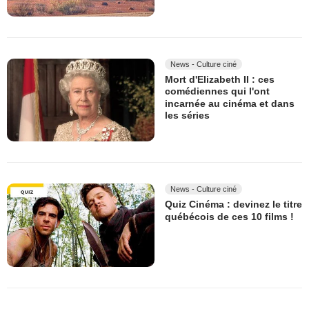
News - Culture ciné
Mort d'Elizabeth II : ces
comédiennes qui l'ont
incarnée au cinéma et dans
les séries
News - Culture ciné
Quiz Cinéma : devinez le titre
québécois de ces 10 films !