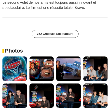
Le second volet de nos amis est toujours aussi innovant et
spectaculaire. Le film est une réussite totale. Bravo.
752 Critiques Spectateurs
Photos