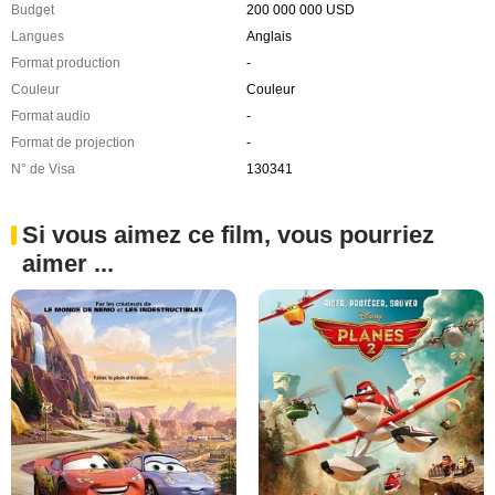
Budget
200 000 000 USD
Langues
Anglais
Format production
-
Couleur
Couleur
Format audio
-
Format de projection
-
N° de Visa
130341
Si vous aimez ce film, vous pourriez
aimer ...