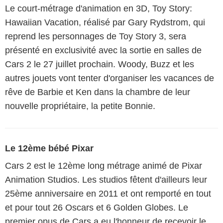
Le court-métrage d'animation en 3D, Toy Story:
Hawaiian Vacation, réalisé par Gary Rydstrom, qui
reprend les personnages de Toy Story 3, sera
présenté en exclusivité avec la sortie en salles de
Cars 2 le 27 juillet prochain. Woody, Buzz et les
autres jouets vont tenter d'organiser les vacances de
rêve de Barbie et Ken dans la chambre de leur
nouvelle propriétaire, la petite Bonnie.
Le 12ème bébé Pixar
Cars 2 est le 12ème long métrage animé de Pixar
Animation Studios. Les studios fêtent d'ailleurs leur
25ème anniversaire en 2011 et ont remporté en tout
et pour tout 26 Oscars et 6 Golden Globes. Le
premier opus de Cars a eu l'honneur de recevoir le