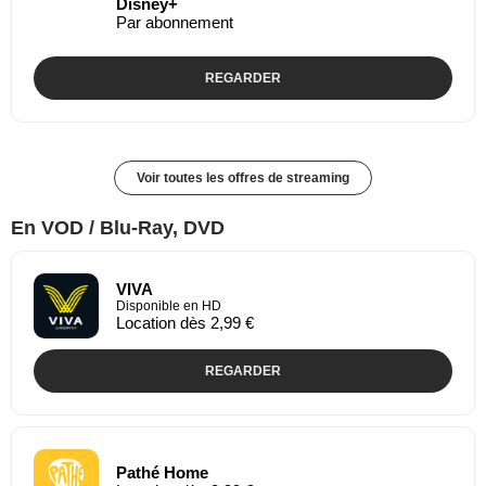
Disney+
Par abonnement
REGARDER
Voir toutes les offres de streaming
En VOD / Blu-Ray, DVD
VIVA
Disponible en HD
Location dès 2,99 €
REGARDER
Pathé Home