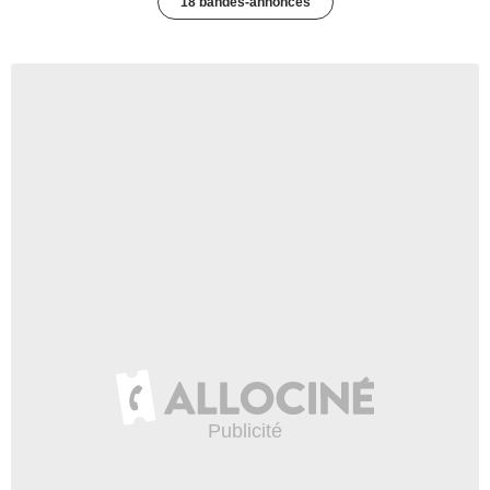
18 bandes-annonces