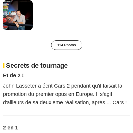
114 Photos
Secrets de tournage
Et de 2 !
John Lasseter a écrit Cars 2 pendant qu'il faisait la
promotion du premier opus en Europe. Il s'agit
d'ailleurs de sa deuxième réalisation, après ... Cars !
2 en 1