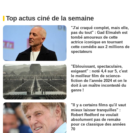
Top actus ciné de la semaine
"J'ai craqué complet, mais elle,
pas du tout" : Gad Elmaleh est
tombé amoureux de cette
actrice iconique en tournant
cette comédie aux 2 millions de
spectateurs
"Eblouissant, spectaculaire,
exigeant" : noté 4,4 sur 5, c'est
le meilleur film de science-
fiction de l'année 2024 et on le
doit à un maître incontesté du
genre !
"Il y a certains films qu'il vaut
mieux laisser tranquilles" :
Robert Redford ne voulait
absolument pas de remake
pour ce classique des années
70