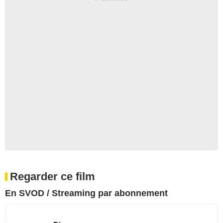
Regarder ce film
En SVOD / Streaming par abonnement