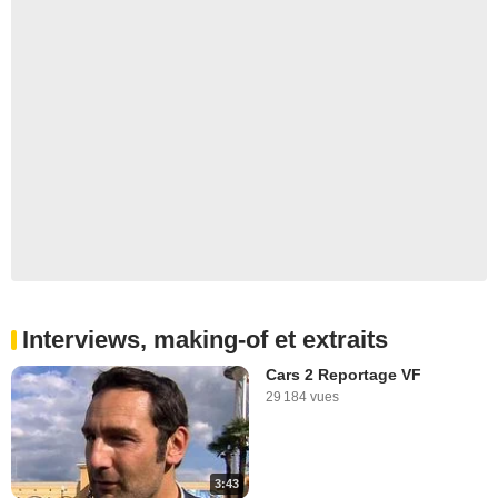
Interviews, making-of et extraits
Cars 2 Reportage VF
29 184 vues
3:43