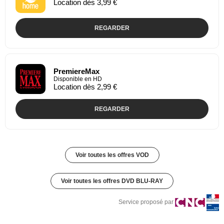
Location dès 3,99 €
REGARDER
PremiereMax
Disponible en HD
Location dès 2,99 €
REGARDER
Voir toutes les offres VOD
Voir toutes les offres DVD BLU-RAY
Service proposé par