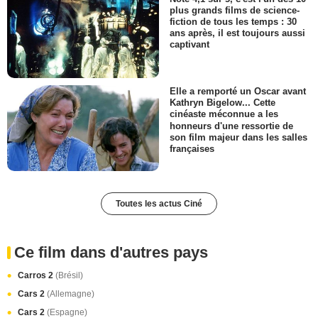
plus grands films de science-
fiction de tous les temps : 30
ans après, il est toujours aussi
captivant
Elle a remporté un Oscar avant
Kathryn Bigelow... Cette
cinéaste méconnue a les
honneurs d'une ressortie de
son film majeur dans les salles
françaises
Toutes les actus Ciné
Ce film dans d'autres pays
Carros 2
(Brésil)
Cars 2
(Allemagne)
Cars 2
(Espagne)