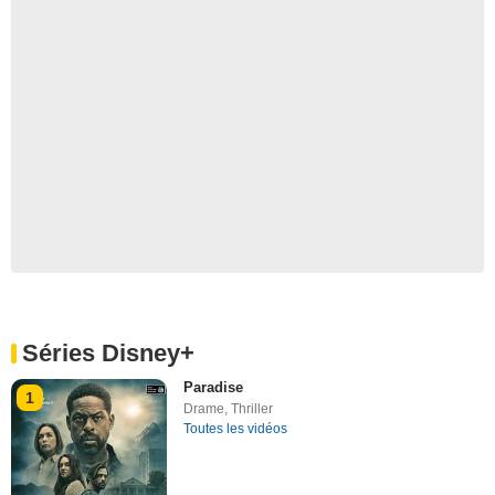
Séries Disney+
Paradise
1
Drame
,
Thriller
Toutes les vidéos