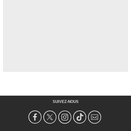
SUIVEZ-NOUS