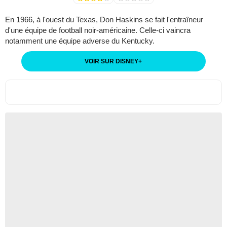
En 1966, à l'ouest du Texas, Don Haskins se fait l'entraîneur
d'une équipe de football noir-américaine. Celle-ci vaincra
notamment une équipe adverse du Kentucky.
VOIR SUR DISNEY
+