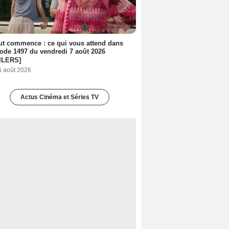
out commence : ce qui vous attend dans
sode 1497 du vendredi 7 août 2026
ILERS]
6 août 2026
Actus Cinéma et Séries TV