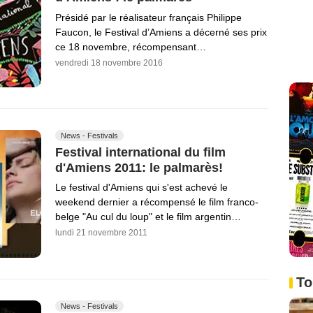
Présidé par le réalisateur français Philippe
Faucon, le Festival d’Amiens a décerné ses prix
ce 18 novembre, récompensant…
vendredi 18 novembre 2016
News - Festivals
Festival international du film
d'Amiens 2011: le palmarès!
Le festival d'Amiens qui s'est achevé le
weekend dernier a récompensé le film franco-
belge "Au cul du loup" et le film argentin…
lundi 21 novembre 2011
To
News - Festivals