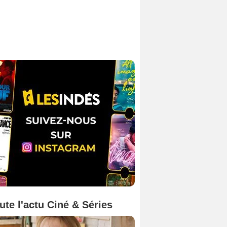
ute l'actu Ciné & Séries