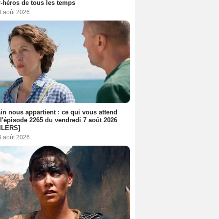
-héros de tous les temps
6 août 2026
n nous appartient : ce qui vous attend
l'épisode 2265 du vendredi 7 août 2026
ILERS]
6 août 2026