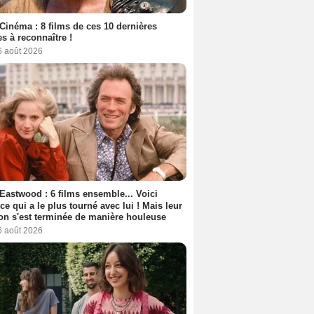
Cinéma : 8 films de ces 10 dernières
s à reconnaître !
6 août 2026
 Eastwood : 6 films ensemble... Voici
rice qui a le plus tourné avec lui ! Mais leur
ion s'est terminée de manière houleuse
6 août 2026