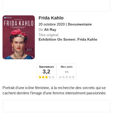
Frida Kahlo
20 octobre 2020
|
Documentaire
De
Ali Ray
Titre original
Exhibition On Screen: Frida Kahlo
Spectateurs
Mes amis
3,2
--
Portrait d’une icône féminine, à la recherche des secrets qui se
cachent derrière l’image d’une femme intensément passionnée.