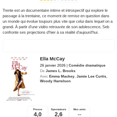
Trente est un documentaire intime et introspectif qui explore le
passage à la trentaine, ce moment de remise en question dans
un monde qui évolue toujours plus vite que celui dans lequel on a
grandi. À partir d’une vidéo retrouvée de son adolescence, Seb
confronte ses projections d’hier à sa réalité d’aujourd’hui.
Ella McCay
26 janvier 2026
|
Comédie dramatique
De
James L. Brooks
Avec
Emma Mackey
,
Jamie Lee Curtis
,
Woody Harrelson
Presse
Spectateurs
Mes amis
4,0
2,6
--