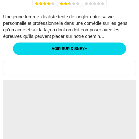
Une jeune femme idéaliste tente de jongler entre sa vie
personnelle et professionnelle dans une comédie sur les gens
qu’on aime et sur la façon dont on doit composer avec les
épreuves qu’ils peuvent placer sur notre chemin…
VOIR SUR DISNEY
+