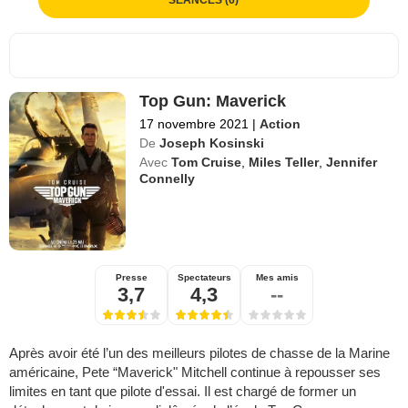
Top Gun: Maverick
17 novembre 2021
|
Action
De
Joseph Kosinski
Avec
Tom Cruise
,
Miles Teller
,
Jennifer
Connelly
Presse
Spectateurs
Mes amis
3,7
4,3
--
Après avoir été l’un des meilleurs pilotes de chasse de la Marine
américaine, Pete “Maverick" Mitchell continue à repousser ses
limites en tant que pilote d'essai. Il est chargé de former un