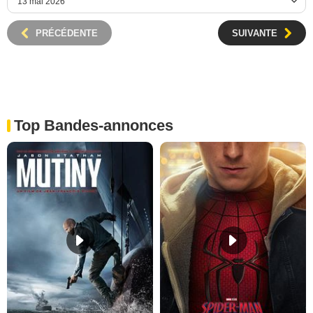
PRÉCÉDENTE
SUIVANTE
Top Bandes-annonces