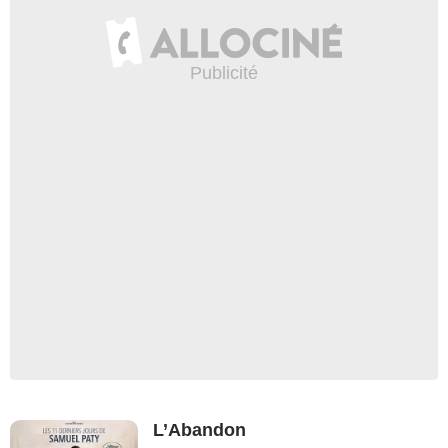
L’Abandon