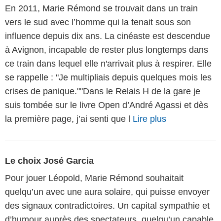
En 2011, Marie Rémond se trouvait dans un train
vers le sud avec l’homme qui la tenait sous son
influence depuis dix ans. La cinéaste est descendue
à Avignon, incapable de rester plus longtemps dans
ce train dans lequel elle n'arrivait plus à respirer. Elle
se rappelle : "Je multipliais depuis quelques mois les
crises de panique.""Dans le Relais H de la gare je
suis tombée sur le livre Open d’André Agassi et dès
la première page, j’ai senti que l
Lire plus
Le choix José Garcia
Pour jouer Léopold, Marie Rémond souhaitait
quelqu’un avec une aura solaire, qui puisse envoyer
des signaux contradictoires. Un capital sympathie et
d’humour auprès des spectateurs, quelqu’un capable