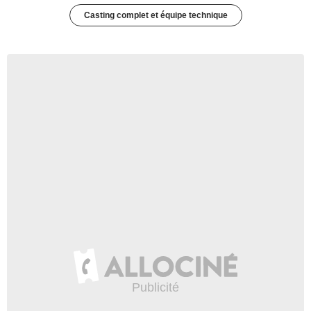
Casting complet et équipe technique