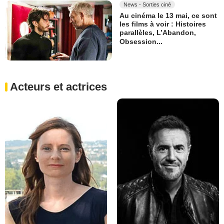
News - Sorties ciné
Au cinéma le 13 mai, ce sont
les films à voir : Histoires
parallèles, L’Abandon,
Obsession...
Acteurs et actrices