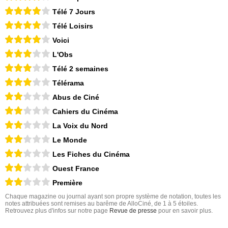
Télé 7 Jours
Télé Loisirs
Voici
L'Obs
Télé 2 semaines
Télérama
Abus de Ciné
Cahiers du Cinéma
La Voix du Nord
Le Monde
Les Fiches du Cinéma
Ouest France
Première
Chaque magazine ou journal ayant son propre système de notation, toutes les
notes attribuées sont remises au barême de AlloCiné, de 1 à 5 étoiles.
Retrouvez plus d'infos sur notre page
Revue de presse
pour en savoir plus.