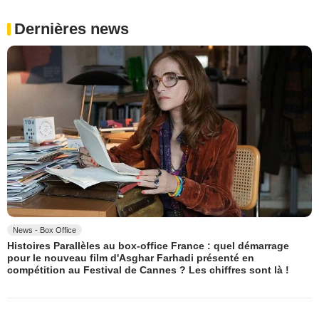
Dernières news
News - Box Office
Histoires Parallèles au box-office France : quel démarrage
pour le nouveau film d'Asghar Farhadi présenté en
compétition au Festival de Cannes ? Les chiffres sont là !