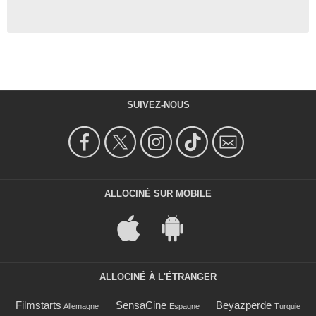
SUIVEZ-NOUS
ALLOCINÉ SUR MOBILE
ALLOCINÉ À L'ÉTRANGER
Filmstarts
SensaCine
Beyazperde
Allemagne
Espagne
Turquie