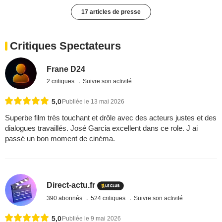
17 articles de presse
Critiques Spectateurs
Frane D24
2 critiques
Suivre son activité
5,0
Publiée le 13 mai 2026
Superbe film très touchant et drôle avec des acteurs justes et des
dialogues travaillés. José Garcia excellent dans ce role. J ai
passé un bon moment de cinéma.
Direct-actu.fr
390 abonnés
524 critiques
Suivre son activité
5,0
Publiée le 9 mai 2026