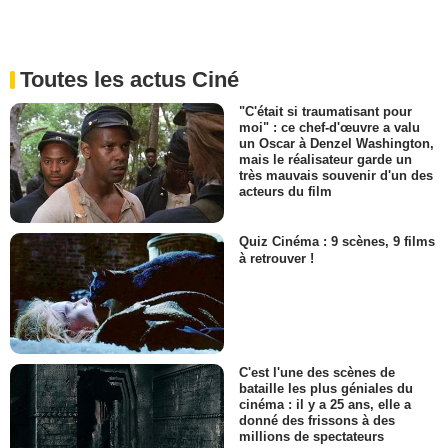
Toutes les actus Ciné
"C'était si traumatisant pour
moi" : ce chef-d'œuvre a valu
un Oscar à Denzel Washington,
mais le réalisateur garde un
très mauvais souvenir d'un des
acteurs du film
Quiz Cinéma : 9 scènes, 9 films
à retrouver !
C'est l'une des scènes de
bataille les plus géniales du
cinéma : il y a 25 ans, elle a
donné des frissons à des
millions de spectateurs