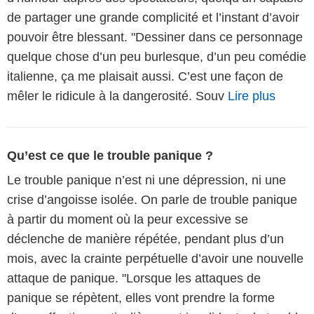
de partager une grande complicité et l’instant d’avoir
pouvoir être blessant. "Dessiner dans ce personnage
quelque chose d’un peu burlesque, d’un peu comédie
italienne, ça me plaisait aussi. C’est une façon de
mêler le ridicule à la dangerosité. Souv
Lire plus
Qu’est ce que le trouble panique ?
Le trouble panique n’est ni une dépression, ni une
crise d’angoisse isolée. On parle de trouble panique
à partir du moment où la peur excessive se
déclenche de manière répétée, pendant plus d’un
mois, avec la crainte perpétuelle d’avoir une nouvelle
attaque de panique. "Lorsque les attaques de
panique se répètent, elles vont prendre la forme