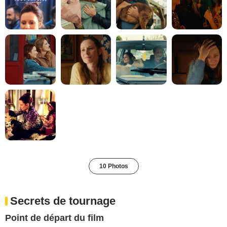
10 Photos
Secrets de tournage
Point de départ du film