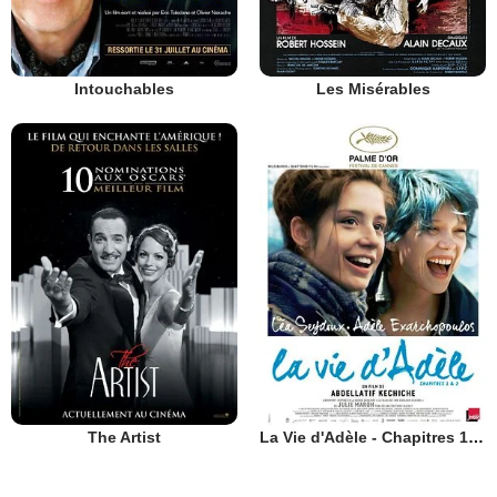
Intouchables
Les Misérables
The Artist
La Vie d'Adèle - Chapitres 1 et 2