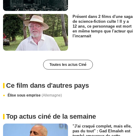
Présent dans 2 films d'une saga
de science-fiction culte ! Il y a
12 ans, ce personnage est mort
en même temps que l'acteur qui
l'incarnait
Toutes les actus Ciné
Ce film dans d'autres pays
Élise sous emprise
(Allemagne)
Top actus ciné de la semaine
"J'ai craqué complet, mais elle,
pas du tout" : Gad Elmaleh est
tombé amoureux de cette