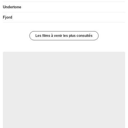
Undertone
Fjord
Les films à venir les plus consultés