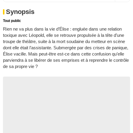
Synopsis
Tout public
Rien ne va plus dans la vie d’Élise : engluée dans une relation
toxique avec Léopold, elle se retrouve propulsée à la tête d’une
troupe de théâtre, suite à la mort soudaine du metteur en scène
dont elle était l’assistante. Submergée par des crises de panique,
Élise vacille. Mais peut-être est-ce dans cette confusion qu’elle
parviendra à se libérer de ses emprises et à reprendre le contrôle
de sa propre vie ?