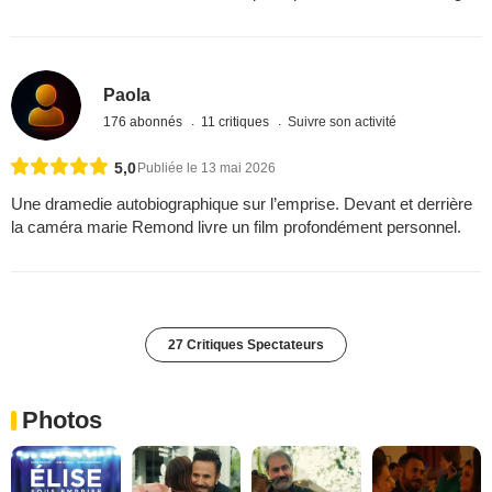
Paola
176 abonnés
11 critiques
Suivre son activité
5,0
Publiée le 13 mai 2026
Une dramedie autobiographique sur l’emprise. Devant et derrière
la caméra marie Remond livre un film profondément personnel.
27 Critiques Spectateurs
Photos