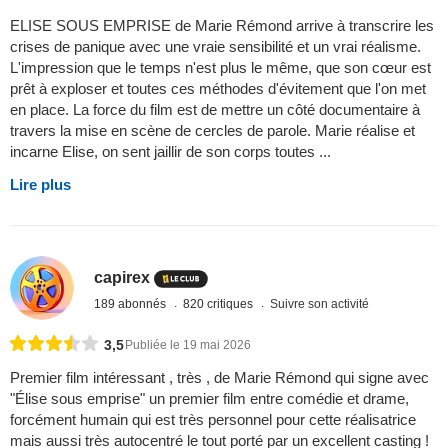
ELISE SOUS EMPRISE de Marie Rémond arrive à transcrire les
crises de panique avec une vraie sensibilité et un vrai réalisme.
L'impression que le temps n'est plus le même, que son cœur est
prêt à exploser et toutes ces méthodes d'évitement que l'on met
en place. La force du film est de mettre un côté documentaire à
travers la mise en scène de cercles de parole. Marie réalise et
incarne Elise, on sent jaillir de son corps toutes ...
Lire plus
capirex
189 abonnés
820 critiques
Suivre son activité
3,5
Publiée le 19 mai 2026
Premier film intéressant , très , de Marie Rémond qui signe avec
"Élise sous emprise" un premier film entre comédie et drame,
forcément humain qui est très personnel pour cette réalisatrice
mais aussi très autocentré le tout porté par un excellent casting !