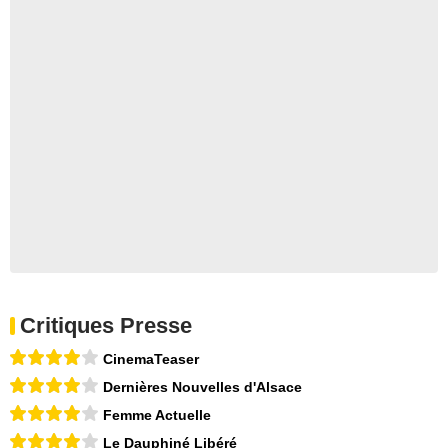
Critiques Presse
CinemaTeaser
Dernières Nouvelles d'Alsace
Femme Actuelle
Le Dauphiné Libéré