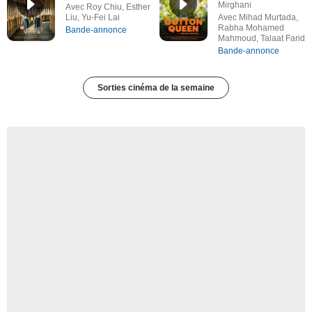
Mirghani
Avec Roy Chiu, Esther
Liu, Yu-Fei Lai
Avec Mihad Murtada,
Rabha Mohamed
Bande-annonce
Mahmoud, Talaat Farid
Bande-annonce
Sorties cinéma de la semaine