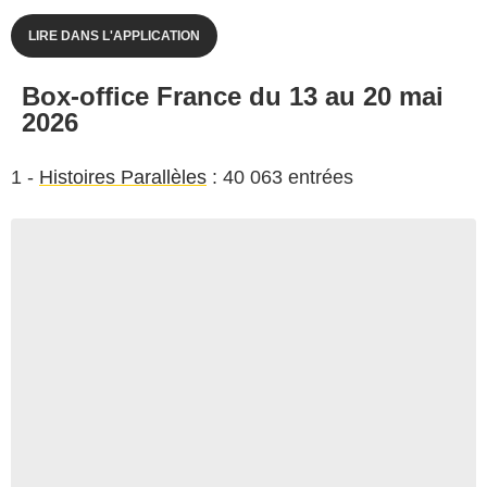
LIRE DANS L'APPLICATION
Box-office France du 13 au 20 mai
2026
1 -
Histoires Parallèles
: 40 063 entrées