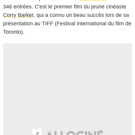
346 entrées. C'est le premier film du jeune cinéaste
Corry Barker
, qui a connu un beau succès lors de sa
présentation au TIFF (Festival international du film de
Toronto).