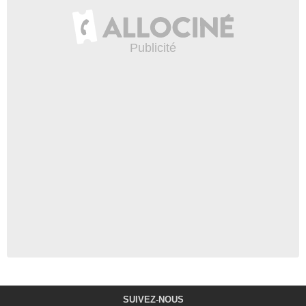
SUIVEZ-NOUS