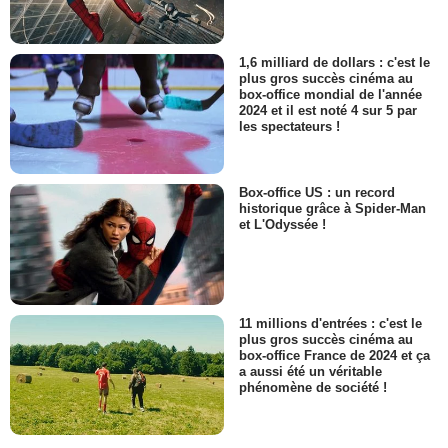
1,6 milliard de dollars : c'est le
plus gros succès cinéma au
box-office mondial de l'année
2024 et il est noté 4 sur 5 par
les spectateurs !
Box-office US : un record
historique grâce à Spider-Man
et L'Odyssée !
11 millions d'entrées : c'est le
plus gros succès cinéma au
box-office France de 2024 et ça
a aussi été un véritable
phénomène de société !