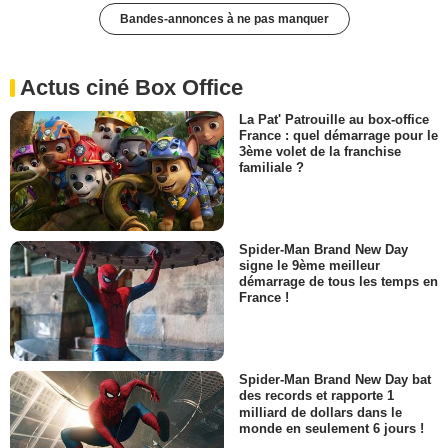
Bandes-annonces à ne pas manquer
Actus ciné Box Office
La Pat' Patrouille au box-office
France : quel démarrage pour le
3ème volet de la franchise
familiale ?
Spider-Man Brand New Day
signe le 9ème meilleur
démarrage de tous les temps en
France !
Spider-Man Brand New Day bat
des records et rapporte 1
milliard de dollars dans le
monde en seulement 6 jours !