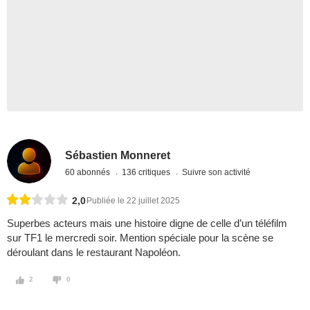
Sébastien Monneret
60 abonnés
136 critiques
Suivre son activité
2,0
Publiée le 22 juillet 2025
Superbes acteurs mais une histoire digne de celle d’un téléfilm
sur TF1 le mercredi soir. Mention spéciale pour la scène se
déroulant dans le restaurant Napoléon.
2
0