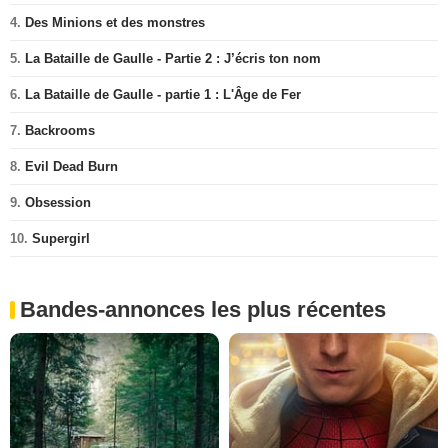
4.
Des Minions et des monstres
5.
La Bataille de Gaulle - Partie 2 : J’écris ton nom
6.
La Bataille de Gaulle - partie 1 : L'Âge de Fer
7.
Backrooms
8.
Evil Dead Burn
9.
Obsession
10.
Supergirl
Bandes-annonces les plus récentes