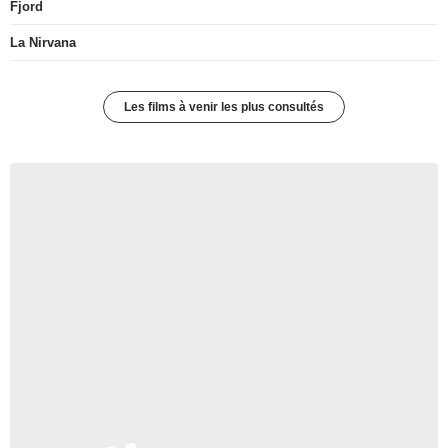
Fjord
La Nirvana
Les films à venir les plus consultés