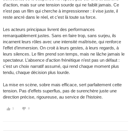
d’action, mais sur une tension sourde qui ne faiblit jamais. Ce
n’est pas un film qui cherche à impressionner : il vise juste, il
reste ancré dans le réel, et c’est là toute sa force.
Les acteurs principaux livrent des performances
remarquablement justes. Sans en faire trop, sans surjeu, ils
incarnent leurs rôles avec une intensité maîtrisée, qui renforce
l’effet d’immersion. On croit à leurs gestes, à leurs regards, à
leurs silences. Le film prend son temps, mais ne lâche jamais le
spectateur. L’absence d’action frénétique n’est pas un défaut :
c’est un choix narratif assumé, qui rend chaque moment plus
tendu, chaque décision plus lourde.
La mise en scène, sobre mais efficace, sert parfaitement cette
tension. Pas d’effets superflus, pas de surenchère juste une
direction précise, rigoureuse, au service de l’histoire.
1
0