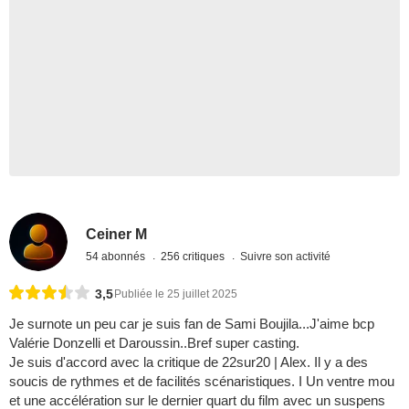
Ceiner M
54 abonnés
256 critiques
Suivre son activité
3,5
Publiée le 25 juillet 2025
Je surnote un peu car je suis fan de Sami Boujila...J'aime bcp
Valérie Donzelli et Daroussin..Bref super casting.
Je suis d'accord avec la critique de 22sur20 | Alex. Il y a des
soucis de rythmes et de facilités scénaristiques. I Un ventre mou
et une accélération sur le dernier quart du film avec un suspens