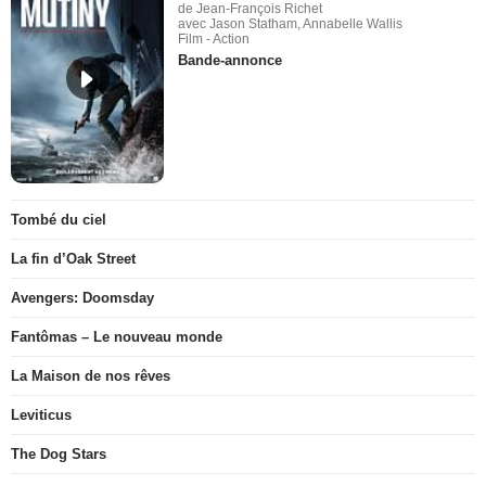
de Jean-François Richet
avec Jason Statham, Annabelle Wallis
Film - Action
Bande-annonce
Tombé du ciel
La fin d’Oak Street
Avengers: Doomsday
Fantômas – Le nouveau monde
La Maison de nos rêves
Leviticus
The Dog Stars