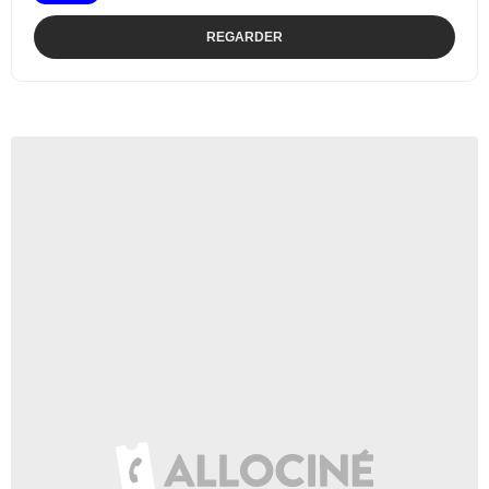
REGARDER