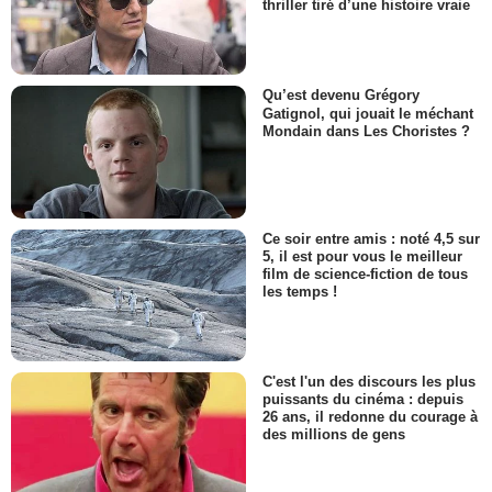
thriller tiré d’une histoire vraie
Qu’est devenu Grégory
Gatignol, qui jouait le méchant
Mondain dans Les Choristes ?
Ce soir entre amis : noté 4,5 sur
5, il est pour vous le meilleur
film de science-fiction de tous
les temps !
C'est l'un des discours les plus
puissants du cinéma : depuis
26 ans, il redonne du courage à
des millions de gens