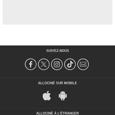
SUIVEZ-NOUS
ALLOCINÉ SUR MOBILE
ALLOCINÉ À L'ÉTRANGER