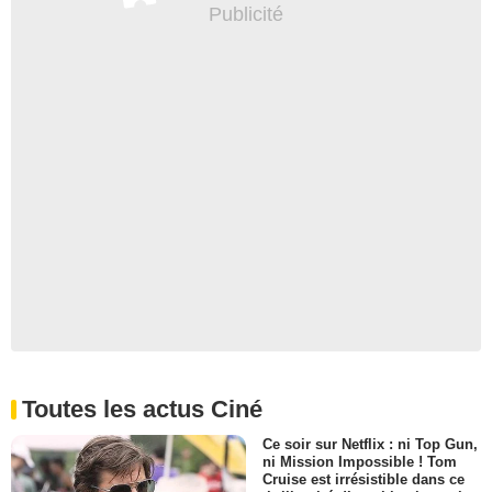
Toutes les actus Ciné
Ce soir sur Netflix : ni Top Gun,
ni Mission Impossible ! Tom
Cruise est irrésistible dans ce