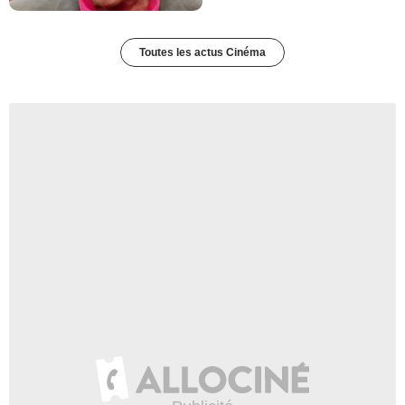
Toutes les actus Cinéma