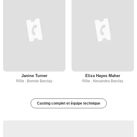
Janine Turner
Eliza Hayes Maher
Rôle : Bonnie Barclay
Rôle : Alexandra Barclay
Casting complet et équipe technique