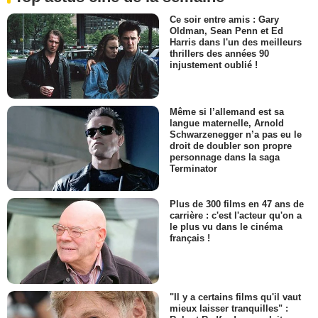
Ce soir entre amis : Gary
Oldman, Sean Penn et Ed
Harris dans l'un des meilleurs
thrillers des années 90
injustement oublié !
Même si l’allemand est sa
langue maternelle, Arnold
Schwarzenegger n’a pas eu le
droit de doubler son propre
personnage dans la saga
Terminator
Plus de 300 films en 47 ans de
carrière : c'est l'acteur qu'on a
le plus vu dans le cinéma
français !
"Il y a certains films qu'il vaut
mieux laisser tranquilles" :