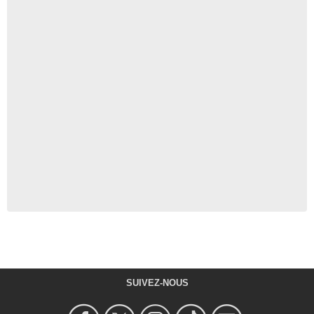
SUIVEZ-NOUS