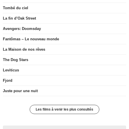
Tombé du ciel
La fin d’Oak Street
Avengers: Doomsday
Fantômas – Le nouveau monde
La Maison de nos rêves
The Dog Stars
Leviticus
Fjord
Juste pour une nuit
Les films à venir les plus consultés