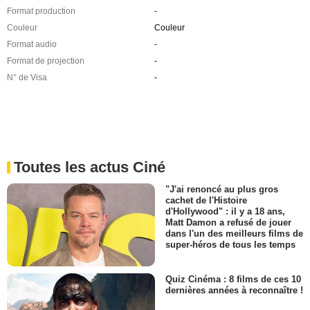
Format production
-
Couleur
Couleur
Format audio
-
Format de projection
-
N° de Visa
-
Toutes les actus Ciné
"J'ai renoncé au plus gros
cachet de l'Histoire
d'Hollywood" : il y a 18 ans,
Matt Damon a refusé de jouer
dans l'un des meilleurs films de
super-héros de tous les temps
Quiz Cinéma : 8 films de ces 10
dernières années à reconnaître !