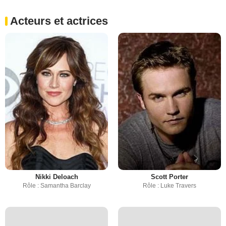
Acteurs et actrices
Nikki Deloach
Scott Porter
Rôle : Samantha Barclay
Rôle : Luke Travers