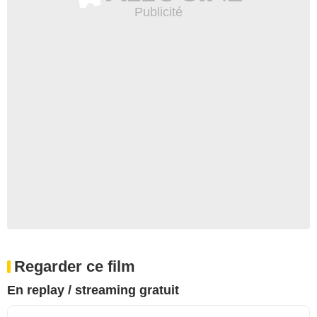
Regarder ce film
En replay / streaming gratuit