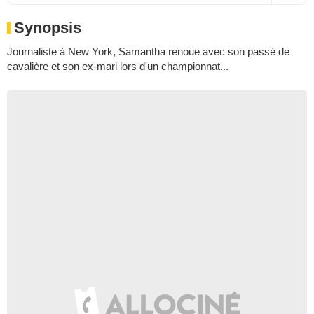
Synopsis
Journaliste à New York, Samantha renoue avec son passé de
cavalière et son ex-mari lors d'un championnat...