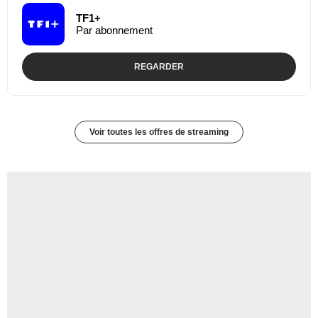
TF1+
Par abonnement
REGARDER
Voir toutes les offres de streaming