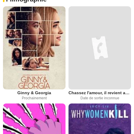
Ginny & Georgia
Chassez l'amour, il revient au galop
Prochainement
Date de sortie inconnue