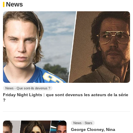
News
News - Que sont-ils devenus ?
Friday Night Lights : que sont devenus les acteurs de la série
?
News - Stars
George Clooney, Nina