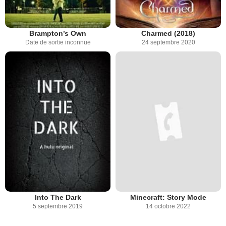
Brampton’s Own
Charmed (2018)
Date de sortie inconnue
24 septembre 2020
Into The Dark
Minecraft: Story Mode
5 septembre 2019
14 octobre 2022