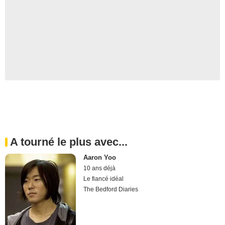
A tourné le plus avec...
Aaron Yoo
10 ans déjà
Le fiancé idéal
The Bedford Diaries