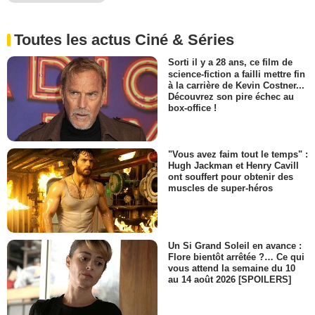
Toutes les actus Ciné & Séries
Sorti il y a 28 ans, ce film de
science-fiction a failli mettre fin
à la carrière de Kevin Costner...
Découvrez son pire échec au
box-office !
"Vous avez faim tout le temps" :
Hugh Jackman et Henry Cavill
ont souffert pour obtenir des
muscles de super-héros
Un Si Grand Soleil en avance :
Flore bientôt arrêtée ?… Ce qui
vous attend la semaine du 10
au 14 août 2026 [SPOILERS]