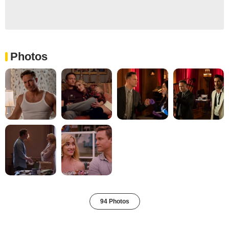
Photos
94 Photos