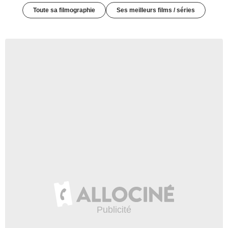
Toute sa filmographie
Ses meilleurs films / séries