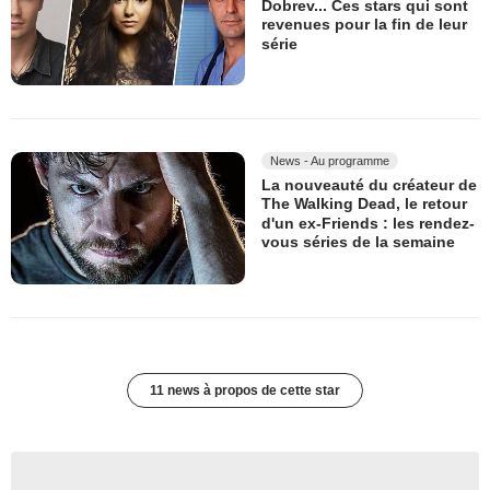
Dobrev... Ces stars qui sont
revenues pour la fin de leur
série
News - Au programme
La nouveauté du créateur de
The Walking Dead, le retour
d'un ex-Friends : les rendez-
vous séries de la semaine
11 news à propos de cette star