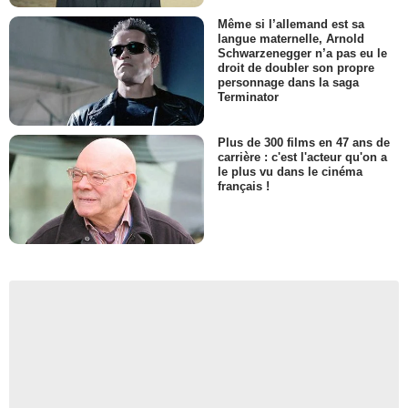
Même si l’allemand est sa
langue maternelle, Arnold
Schwarzenegger n’a pas eu le
droit de doubler son propre
personnage dans la saga
Terminator
Plus de 300 films en 47 ans de
carrière : c'est l'acteur qu'on a
le plus vu dans le cinéma
français !