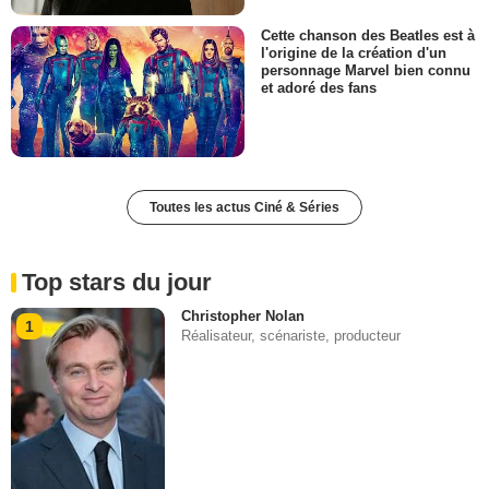
Cette chanson des Beatles est à
l'origine de la création d'un
personnage Marvel bien connu
et adoré des fans
Toutes les actus Ciné & Séries
Top stars du jour
Christopher Nolan
1
Réalisateur, scénariste, producteur