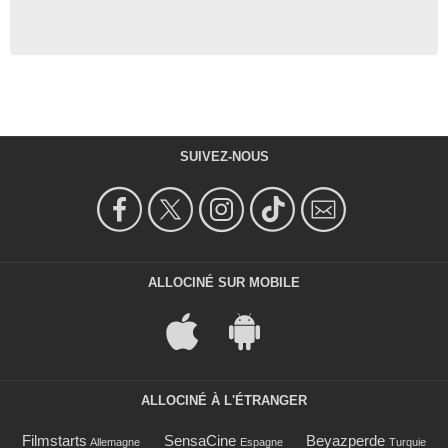
SUIVEZ-NOUS
ALLOCINÉ SUR MOBILE
ALLOCINÉ À L'ÉTRANGER
Filmstarts
SensaCine
Beyazperde
Allemagne
Espagne
Turquie