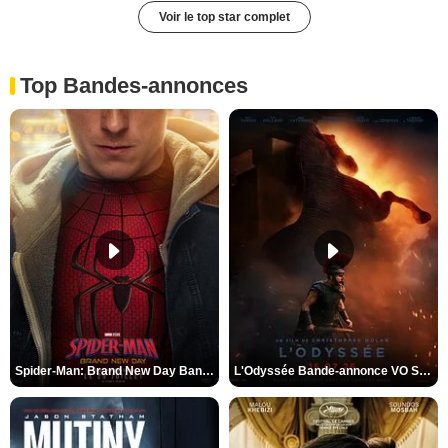
Voir le top star complet
Top Bandes-annonces
Spider-Man: Brand New Day Bande-annonce VO STFR
L'Odyssée Bande-annonce VO STFR