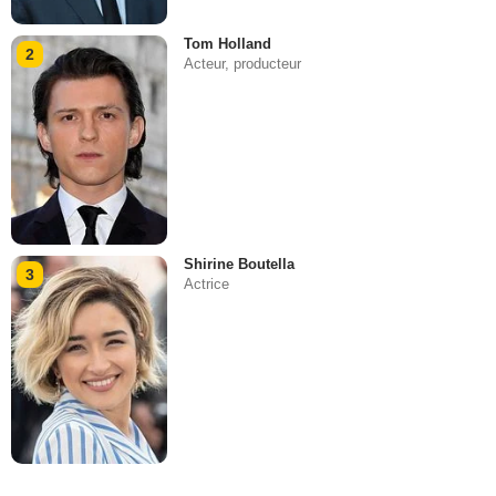
Tom Holland
2
Acteur, producteur
Shirine Boutella
3
Actrice