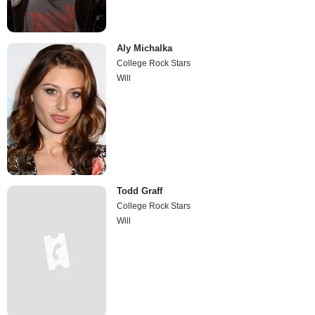
Aly Michalka
College Rock Stars
Will
Todd Graff
College Rock Stars
Will