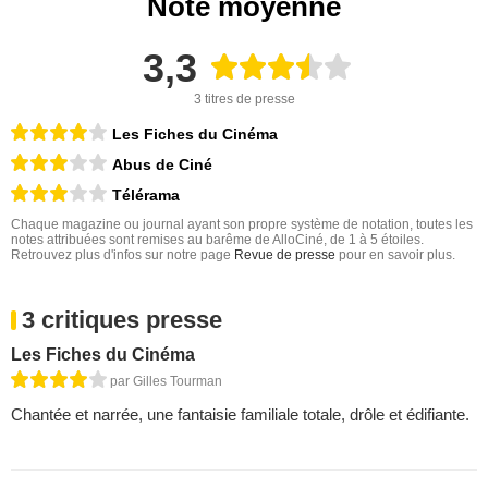
Note moyenne
3,3
3 titres de presse
Les Fiches du Cinéma
Abus de Ciné
Télérama
Chaque magazine ou journal ayant son propre système de notation, toutes les
notes attribuées sont remises au barême de AlloCiné, de 1 à 5 étoiles.
Retrouvez plus d'infos sur notre page
Revue de presse
pour en savoir plus.
3 critiques presse
Les Fiches du Cinéma
par Gilles Tourman
Chantée et narrée, une fantaisie familiale totale, drôle et édifiante.