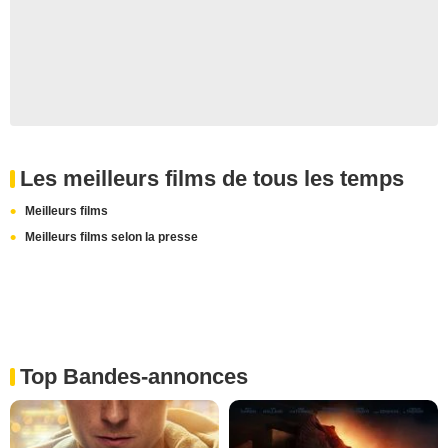
Les meilleurs films de tous les temps
Meilleurs films
Meilleurs films selon la presse
Top Bandes-annonces