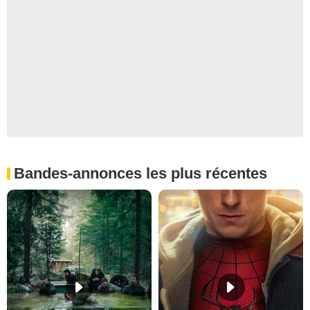
Bandes-annonces les plus récentes