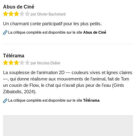
Abus de Ciné
par Olivier Bachelard
Un charmant conte participatif pour les plus petits.
La critique complète est disponible sur le site
Abus de Ciné
Télérama
par Nicolas Didier
La souplesse de l’animation 2D — couleurs vives et lignes claires
—, qui donne réalisme aux mouvements de l’animal, fait de Tom
un cousin de Flow, le chat qui n’avait plus peur de l’eau (Gints
Zilbalodis, 2024).
La critique complète est disponible sur le site
Télérama