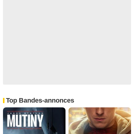
Top Bandes-annonces