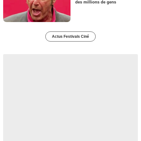
des millions de gens
Actus Festivals Ciné