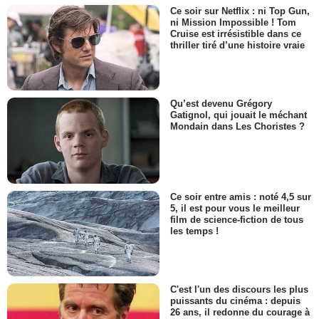
Ce soir sur Netflix : ni Top Gun,
ni Mission Impossible ! Tom
Cruise est irrésistible dans ce
thriller tiré d’une histoire vraie
Qu’est devenu Grégory
Gatignol, qui jouait le méchant
Mondain dans Les Choristes ?
Ce soir entre amis : noté 4,5 sur
5, il est pour vous le meilleur
film de science-fiction de tous
les temps !
C'est l'un des discours les plus
puissants du cinéma : depuis
26 ans, il redonne du courage à