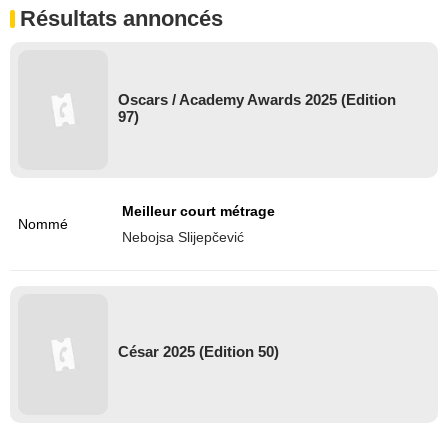
Résultats annoncés
Oscars / Academy Awards 2025 (Edition
97)
Meilleur court métrage
Nommé
Nebojsa Slijepčević
César 2025 (Edition 50)