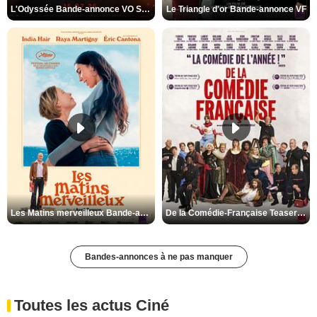
L'Odyssée Bande-annonce VO STFR
Le Triangle d'or Bande-annonce VF
Les Matins merveilleux Bande-annonce VF
De la Comédie-Française Teaser VF
Bandes-annonces à ne pas manquer
Toutes les actus Ciné