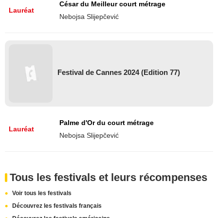
César du Meilleur court métrage
Lauréat
Nebojsa Slijepčević
Festival de Cannes 2024 (Edition 77)
Palme d'Or du court métrage
Lauréat
Nebojsa Slijepčević
Tous les festivals et leurs récompenses
Voir tous les festivals
Découvrez les festivals français