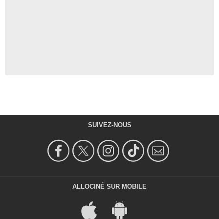
SUIVEZ-NOUS
ALLOCINÉ SUR MOBILE