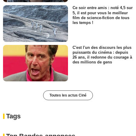
Ce soir entre amis : noté 4,5 sur
5, il est pour vous le meilleur
film de science-fiction de tous
les temps !
C'est l'un des discours les plus
puissants du cinéma : depuis
26 ans, il redonne du courage à
des millions de gens
Toutes les actus Ciné
Tags