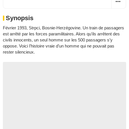
Synopsis
Février 1993, Strpci, Bosnie-Herzégovine. Un train de passagers
est arrêté par les forces paramilitaires. Alors qu’ils arrêtent des
civils innocents, un seul homme sur les 500 passagers s’y
oppose. Voici l’histoire vraie d’un homme qui ne pouvait pas
rester silencieux.