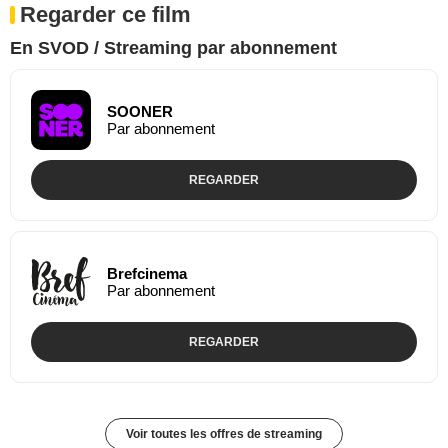
Regarder ce film
En SVOD / Streaming par abonnement
SOONER
Par abonnement
REGARDER
Brefcinema
Par abonnement
REGARDER
Voir toutes les offres de streaming