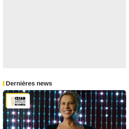
Dernières news