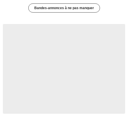
Bandes-annonces à ne pas manquer