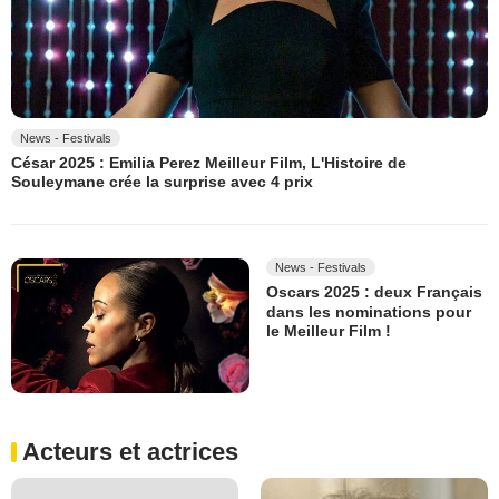
News - Festivals
César 2025 : Emilia Perez Meilleur Film, L'Histoire de
Souleymane crée la surprise avec 4 prix
News - Festivals
Oscars 2025 : deux Français
dans les nominations pour
le Meilleur Film !
Acteurs et actrices