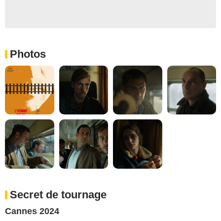
Photos
Secret de tournage
Cannes 2024