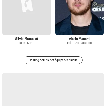
Silvio Mumelaš
Alexis Manenti
Rôle : Milan
Rôle : Soldat serbe
Casting complet et équipe technique