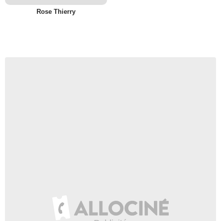
Rose Thierry