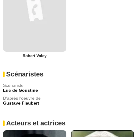
Robert Valey
Scénaristes
Scénariste
Luc de Goustine
D'après l'oeuvre de
Gustave Flaubert
Acteurs et actrices