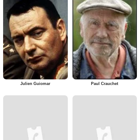
Julien Guiomar
Paul Crauchet