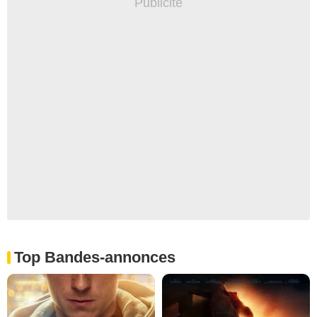
Top Bandes-annonces