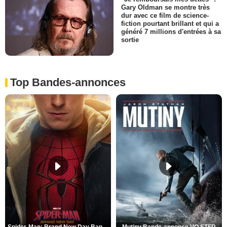
Gary Oldman se montre très
dur avec ce film de science-
fiction pourtant brillant et qui a
généré 7 millions d'entrées à sa
sortie
Top Bandes-annonces