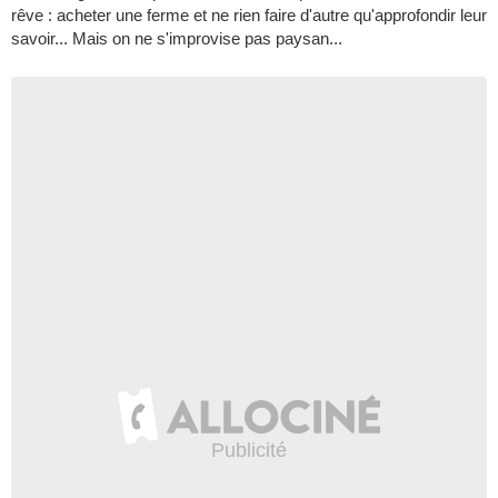
rêve : acheter une ferme et ne rien faire d'autre qu'approfondir leur
savoir... Mais on ne s'improvise pas paysan...