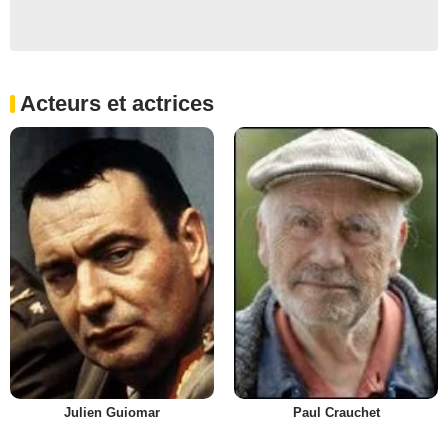
Acteurs et actrices
Julien Guiomar
Paul Crauchet