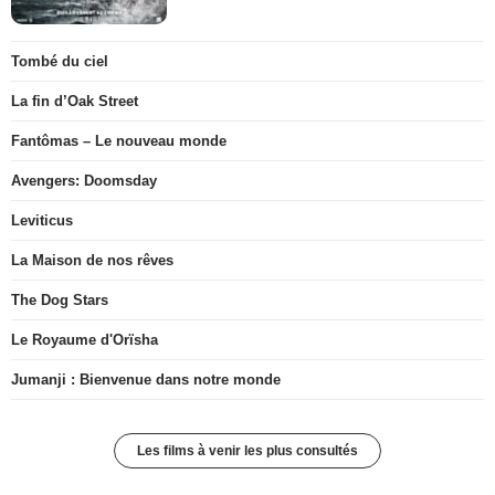
Tombé du ciel
La fin d’Oak Street
Fantômas – Le nouveau monde
Avengers: Doomsday
Leviticus
La Maison de nos rêves
The Dog Stars
Le Royaume d'Orïsha
Jumanji : Bienvenue dans notre monde
Les films à venir les plus consultés