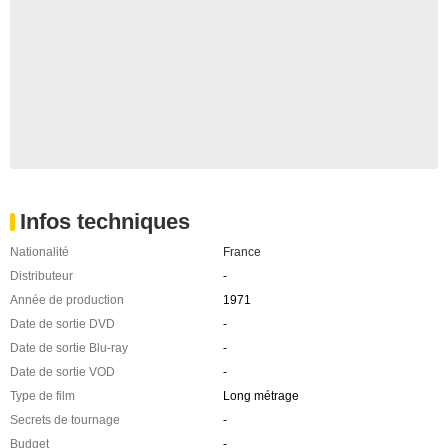
Infos techniques
Nationalité
France
Distributeur
-
Année de production
1971
Date de sortie DVD
-
Date de sortie Blu-ray
-
Date de sortie VOD
-
Type de film
Long métrage
Secrets de tournage
-
Budget
-