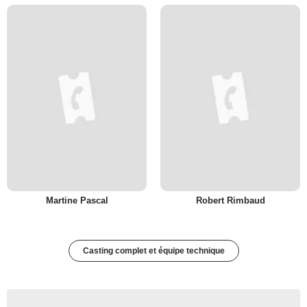
Martine Pascal
Robert Rimbaud
Casting complet et équipe technique