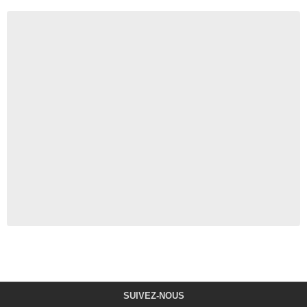
SUIVEZ-NOUS